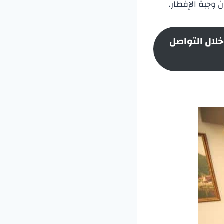
خلال التواصل