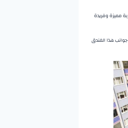
بة مميزة وفريدة
 جوانب هذا الفندق