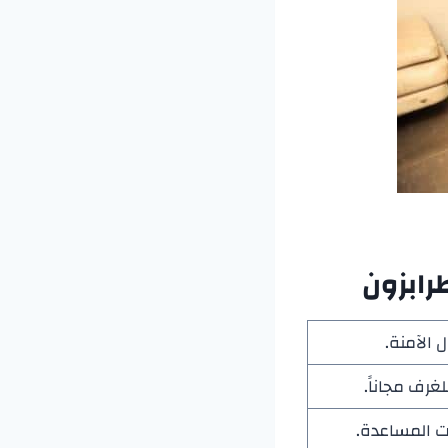
ابزون
 الآمنة.
غرف مجاناً.
ت المساعدة.