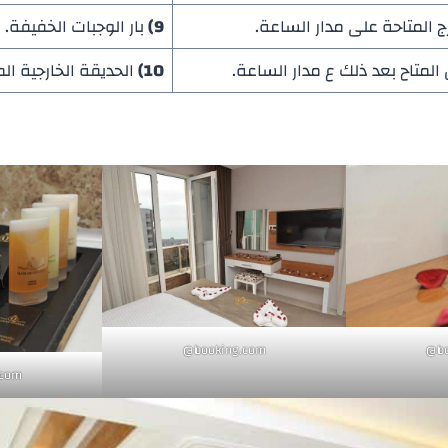
 المتاحة على مدار الساعة.
9)
بار الوجبات الخفيفة.
لمتاح بعد ذلك ع مدار الساعة.
10)
الحديقة الخارجية الم
booking.com@
b
com@