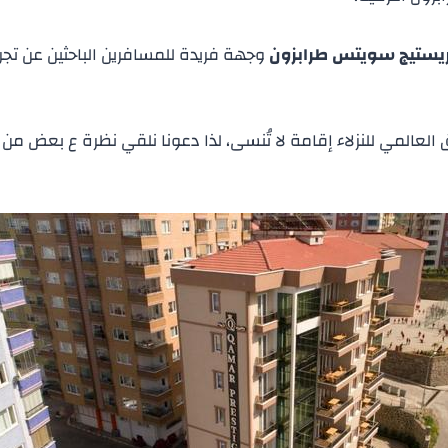
ريستيج سويتس طرابزون
وجهة فريدة للمسافرين الباحثين عن تجر
العالمي للنزلاء إقامة لا تُنسى، لذا دعونا نلقي نظرة ع بعض من