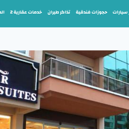
 سيارات
حجوزات فندقية
تذاكر طيران
خدمات عقارية 2
ال