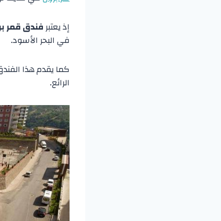
إذ يعتبر
فندق قمر ب
في البحر الأسود.
كما يقدم هذا الفندق 
الرائع.