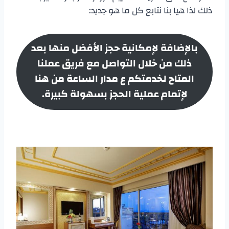
ذلك لذا هيا بنا نتابع كل ما هو جديد:
بالإضافة لإمكانية حجز الأفضل منها بعد
ذلك من خلال التواصل مع فريق عملنا
المتاح لخدمتكم ع مدار الساعة من هنا
لإتمام عملية الحجز بسهولة كبيرة.