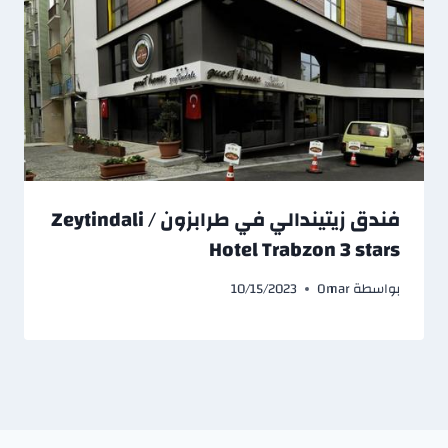
فندق زيتيندالي في طرابزون / Zeytindali
Hotel Trabzon 3 stars
بواسطة
Omar
10/15/2023