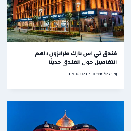
فندق تي اس بارك طرابزون : اهم
التفاصيل حول الفندق حديثا
بواسطة
Omar
10/10/2023