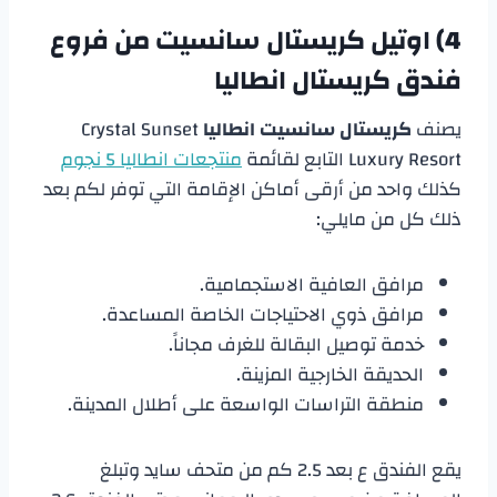
4)
اوتيل كريستال سانسيت من فروع
فندق كريستال انطاليا
يصنف
كريستال سانسيت انطاليا
Crystal Sunset
Luxury Resort التابع لقائمة
منتجعات انطاليا 5 نجوم
كذلك واحد من أرقى أماكن الإقامة التي توفر لكم بعد
ذلك كل من مايلي:
مرافق العافية الاستجمامية.
مرافق ذوي الاحتياجات الخاصة المساعدة.
خدمة توصيل البقالة للغرف مجاناً.
الحديقة الخارجية المزينة.
منطقة التراسات الواسعة على أطلال المدينة.
يقع الفندق ع بعد 2.5 كم من متحف سايد وتبلغ