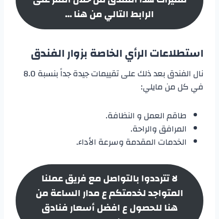
الرابط التالي من هنا …
استطلاعات الرأي الخاصة بزوار الفندق
نال الفندق بعد ذلك على تقييمات جيدة جداً بنسبة 8.0
في كل من مايلي:
طاقم العمل و النظافة.
المرافق والراحة.
الخدمات المقدمة وسرعة الأداء.
لا تترددوا بالتواصل مع فريق عملنا
المتواجد لخدمتكم ع مدار الساعة من
هنا للحصول ع افضل أسعار
فنادق