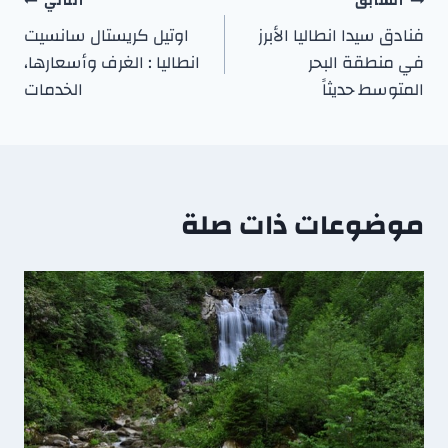
السابق
التالي
فنادق سيدا انطاليا الأبرز
اوتيل كريستال سانسيت
في منطقة البحر
انطاليا : الغرف وأسعارها،
المتوسط حديثاً
الخدمات
موضوعات ذات صلة