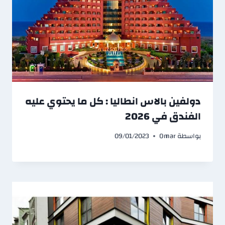
دولفين بالاس انطاليا : كل ما يحتوي عليه
الفندق في 2026
بواسطة
Omar
09/01/2023