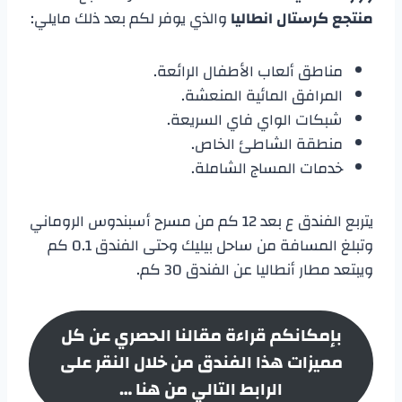
منتجع كرستال انطاليا
والذي يوفر لكم بعد ذلك مايلي:
مناطق ألعاب الأطفال الرائعة.
المرافق المائية المنعشة.
شبكات الواي فاي السريعة.
منطقة الشاطئ الخاص.
خدمات المساج الشاملة.
يتربع الفندق ع بعد 12 كم من مسرح أسبندوس الروماني
وتبلغ المسافة من ساحل بيليك وحتى الفندق 0.1 كم
ويبتعد مطار أنطاليا عن الفندق 30 كم.
بإمكانكم قراءة مقالنا الحصري عن كل
مميزات هذا الفندق من خلال النقر على
الرابط التالي من هنا …