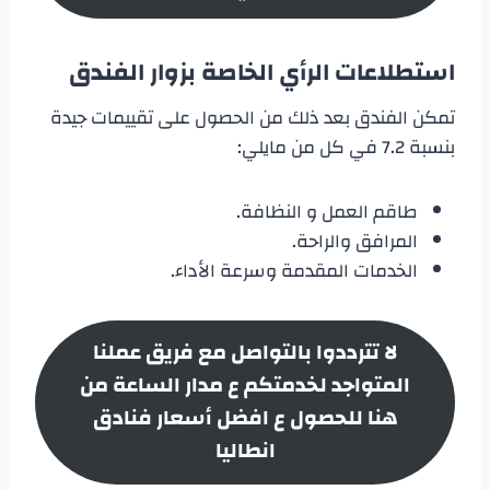
استطلاعات الرأي الخاصة بزوار الفندق
تمكن الفندق بعد ذلك من الحصول على تقييمات جيدة
بنسبة 7.2 في كل من مايلي:
طاقم العمل و النظافة.
المرافق والراحة.
الخدمات المقدمة وسرعة الأداء.
لا تترددوا بالتواصل مع فريق عملنا
المتواجد لخدمتكم ع مدار الساعة من
هنا للحصول ع افضل أسعار
فنادق
انطاليا