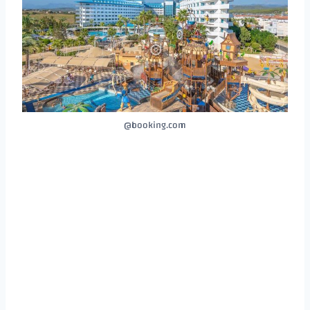
booking.com@