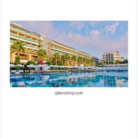
booking.com@