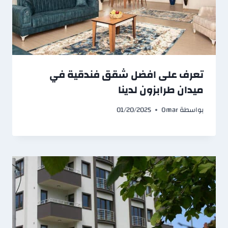
تعرف على افضل شقق فندقية في
ميدان طرابزون لدينا
بواسطة
Omar
01/20/2025