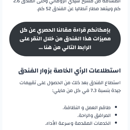
المسافة من مسرح سيدي الروماني وحتى الفندق 2.6
كم ويبتعد مطار أنطاليا عن الفندق 52 كم.
بإمكانكم قراءة مقالنا الحصري عن كل
مميزات هذا الفندق من خلال النقر على
الرابط التالي من هنا …
استطلاعات الرأي الخاصة بزوار الفندق
استطاع الفندق بعد ذلك من الحصول على تقييمات
جيدة بنسبة 7.3 في كل من مايلي:
طاقم العمل و النظافة.
المرافق والراحة.
الخدمات المقدمة وسرعة الأداء.