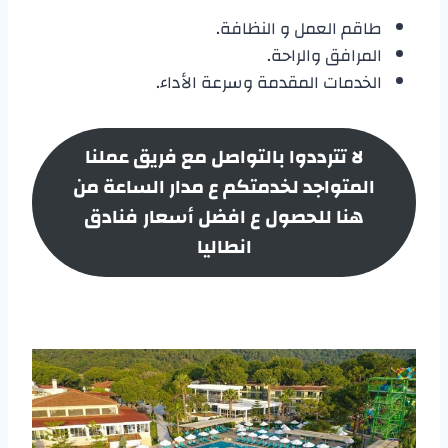
طاقم العمل و النظافة.
المرافق والراحة.
الخدمات المقدمة وسرعة الأداء.
لا تترددوا بالتواصل مع فريق عملنا
المتواجد لخدمتكم ع مدار الساعة من
هنا للحصول ع افضل أسعار
فنادق
انطاليا