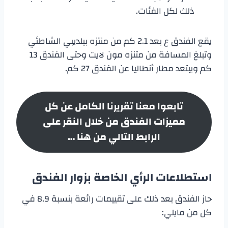
ذلك لكل الفئات.
يقع الفندق ع بعد 2.1 كم من منتزه بيلديبي الشاطئي
وتبلغ المسافة من متنزه مون لايت وحتى الفندق 13
كم ويبتعد مطار أنطاليا عن الفندق 27 كم.
تابعوا معنا تقريرنا الكامل عن كل
مميزات الفندق من خلال النقر على
الرابط التالي من هنا …
استطلاعات الرأي الخاصة بزوار الفندق
حاز الفندق بعد ذلك على تقييمات رائعة بنسبة 8.9 في
كل من مايلي: