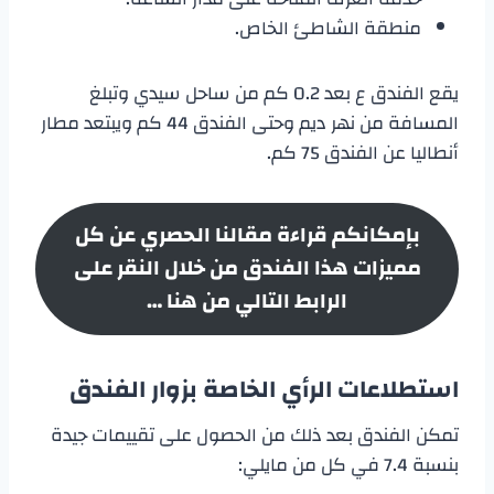
منطقة الشاطئ الخاص.
يقع الفندق ع بعد 0.2 كم من ساحل سيدي وتبلغ
المسافة من نهر ديم وحتى الفندق 44 كم ويبتعد مطار
أنطاليا عن الفندق 75 كم.
بإمكانكم قراءة مقالنا الحصري عن كل
مميزات هذا الفندق من خلال النقر على
الرابط التالي من هنا …
استطلاعات الرأي الخاصة بزوار الفندق
تمكن الفندق بعد ذلك من الحصول على تقييمات جيدة
بنسبة 7.4 في كل من مايلي: