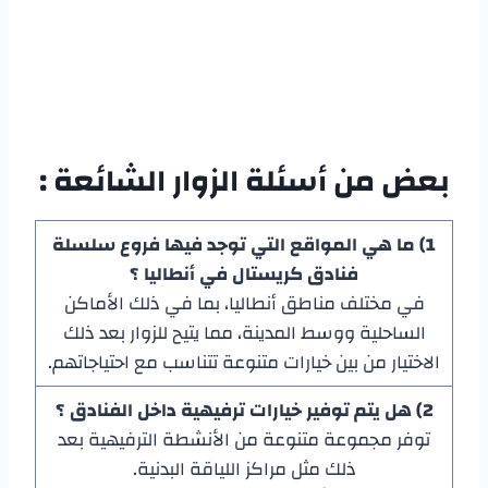
بعض من أسئلة الزوار الشائعة :
1) ما هي المواقع التي توجد فيها فروع سلسلة
فنادق كريستال في أنطاليا ؟
في مختلف مناطق أنطاليا، بما في ذلك الأماكن
الساحلية ووسط المدينة، مما يتيح للزوار بعد ذلك
الاختيار من بين خيارات متنوعة تتناسب مع احتياجاتهم.
2) هل يتم توفير خيارات ترفيهية داخل الفنادق ؟
توفر مجموعة متنوعة من الأنشطة الترفيهية بعد
ذلك مثل مراكز اللياقة البدنية.