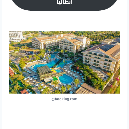
انطاليا
booking.com@