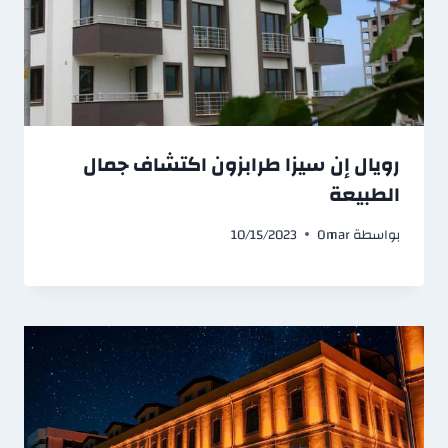
رويال إن سيزا طرابزون اكتشاف جمال
الطبيعة
بواسطة
Omar
10/15/2023