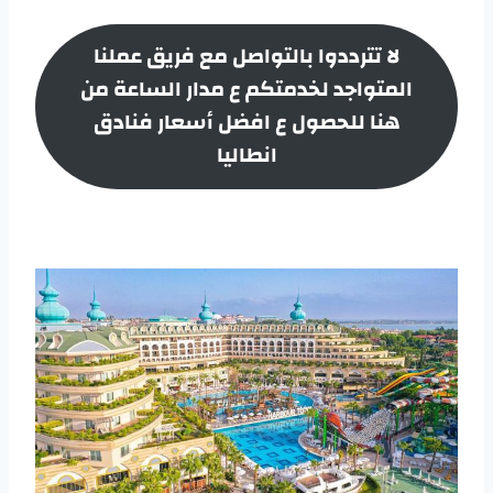
لا تترددوا بالتواصل مع فريق عملنا
المتواجد لخدمتكم ع مدار الساعة من
هنا للحصول ع افضل أسعار
فنادق
انطاليا