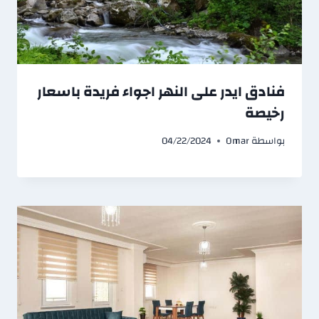
فنادق ايدر على النهر اجواء فريدة باسعار
رخيصة
بواسطة
Omar
04/22/2024