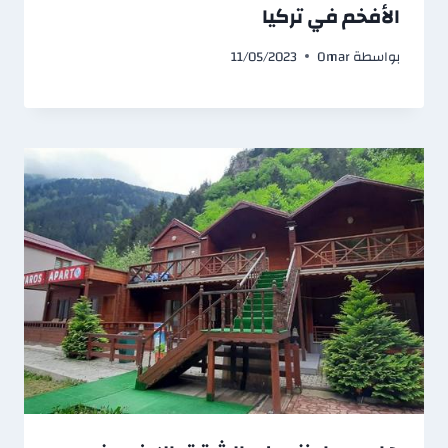
الأفخم في تركيا
بواسطة
Omar
11/05/2023