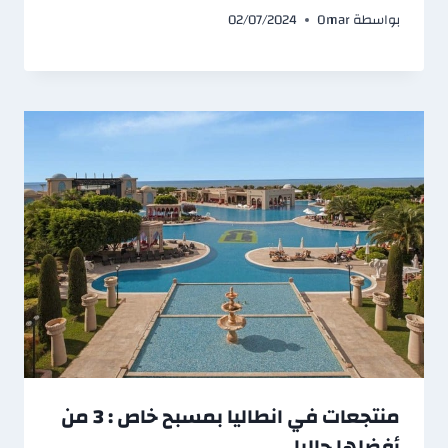
بواسطة
Omar
02/07/2024
منتجعات في انطاليا بمسبح خاص : 3 من
أفضلها حاليا