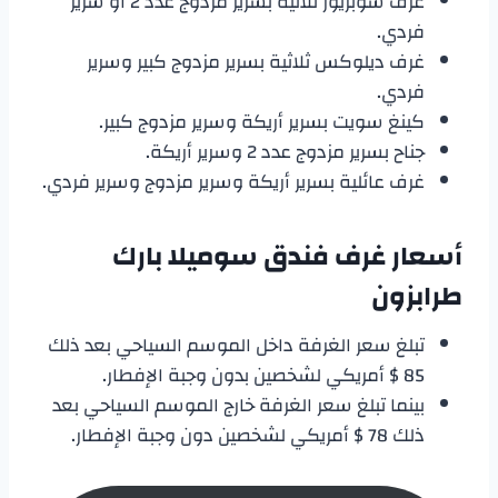
غرف سوبريور ثلاثية بسرير مزدوج عدد 2 أو سرير
فردي.
غرف ديلوكس ثلاثية بسرير مزدوج كبير وسرير
فردي.
كينغ سويت بسرير أريكة وسرير مزدوج كبير.
جناح بسرير مزدوج عدد 2 وسرير أريكة.
غرف عائلية بسرير أريكة وسرير مزدوج وسرير فردي.
أسعار غرف
فندق سوميلا بارك
طرابزون
تبلغ سعر الغرفة داخل الموسم السياحي بعد ذلك
85 $ أمريكي لشخصين بدون وجبة الإفطار.
بينما تبلغ سعر الغرفة خارج الموسم السياحي بعد
ذلك 78 $ أمريكي لشخصين دون وجبة الإفطار.