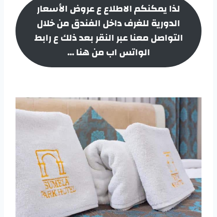
لذا يمكنكم الاطلاع ع عروض الأسعار
الدورية للغرف داخل الفندق من خلال
التواصل معنا عبر النقر بعد ذلك ع رابط
الواتس اب من هنا …