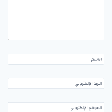
الاسم
البريد الإلكتروني
الموقع الإلكتروني