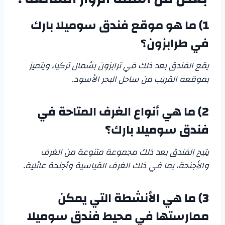
1) ما هو موقع فندق سوميلا بارك
في طرابزون؟
يقع الفندق بعد ذلك في ترابزون بشمال تركيا، ويتميز
بموقعه القريب من ساحل البحر الأسود.
2) ما هي أنواع الغرف المتاحة في
فندق سوميلا بارك؟
يتيح الفندق بعد ذلك مجموعة متنوعة من الغرف
والأجنحة، بما في ذلك الغرف القياسية وأجنحة عائلية.
3) ما هي الأنشطة التي يمكن
ممارستها في محيط فندق سوميلا