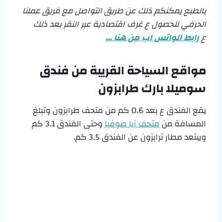
بالطبع يمكنكم ذلك عن طريق التواصل مع فريق عملنا
الحرفي للحصول ع غرف اقتصادية عبر النقر بعد ذلك
ع
رابط الواتس اب من هنا …
مواقع السياحة القريبة من
فندق
سوميلا بارك طرابزون
يقع الفندق ع بعد 0.6 كم من متحف طرابزون وتبلغ
المسافة من
متحف آيا صوفيا
وحتى الفندق 3.1 كم
ويبتعد مطار ترابزون عن الفندق 3.5 كم.