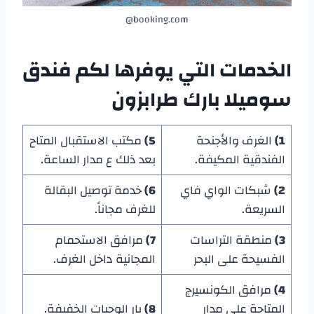
booking.com@
الخدمات التي يوفرها لكم
فندق
سوميلا بارك طرابزون
1)
الغرف والأجنحة
5)
مكتب الاستقبال المتاح
الفندقية المكيفة.
بعد ذلك ع مدار الساعة.
2)
شبكات الواي فاي
6)
خدمة توصيل البقالة
السريعة.
للغرف مجاناً.
3)
منطقة التراسات
7)
مرافق الاستحمام
الفسيحة على البحر
المجانية داخل الغرف.
4)
مرافق الكونسيرج
المتاحة على مدار
8)
بار الوجبات الخفيفة.