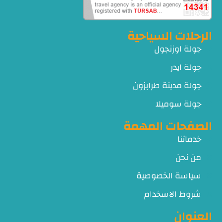
الرحلات السياحية
جولة اوزنجول
جولة ايدر
جولة مدينة طرابزون
جولة سوميلا
الصفحات المهمة
خدماتنا
من نحن
سياسة الخصوصية
شروط الاسخدام
العنوان