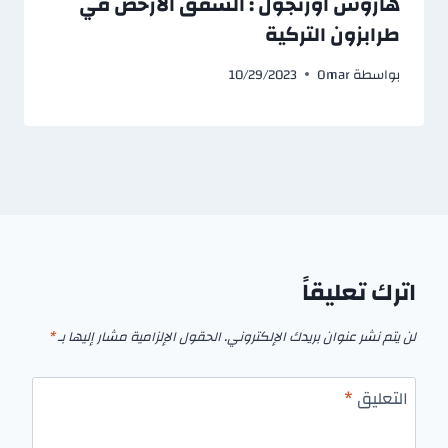
هاروس اوزنجول : الشقق الارخص في
طرابزون التركية
بواسطة
Omar
10/29/2023
اترك تعليقاً
لن يتم نشر عنوان بريدك الإلكتروني.
الحقول الإلزامية مشار إليها بـ
*
التعليق
*