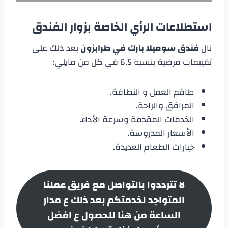
استطلاعات الرأي الخاصة بزوار الفندق
نال
فندق سوميلا بارك في طرابزون
بعد ذلك على
تقييمات مرضية بنسبة 6.5 في كل من مايلي:
طاقم العمل و النظافة.
المرافق والراحة.
الخدمات المقدمة وسرعة الأداء.
الأسعار المدروسة.
خيارات الطعام العديدة.
لا تترددوا بالتواصل مع فريق عملنا
المتواجد لخدمتكم بعد ذلك ع مدار
الساعة من هنا للحصول ع افضل