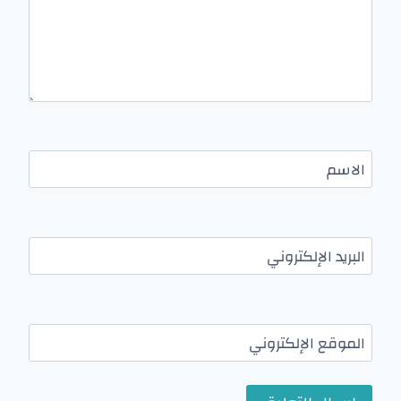
الاسم
البريد الإلكتروني
الموقع الإلكتروني