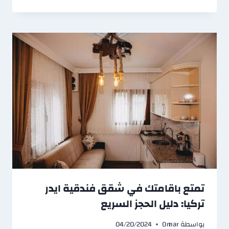
تمتع باقامتك في شقق فندقية ايدر
تركيا: دليل الحجز السريع
بواسطة
Omar
04/20/2024