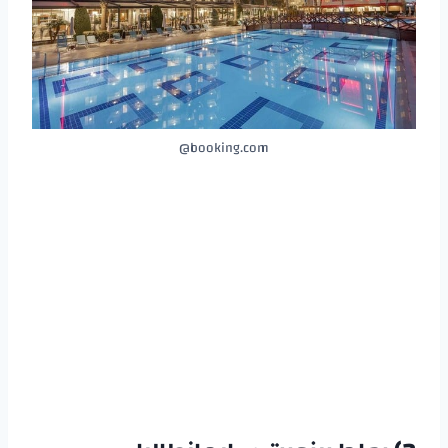
booking.com@