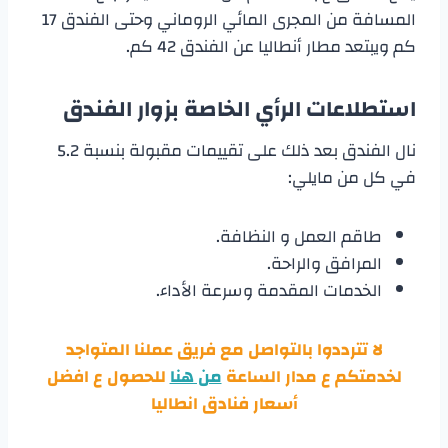
المسافة من المجرى المائي الروماني وحتى الفندق 17
كم ويبتعد مطار أنطاليا عن الفندق 42 كم.
استطلاعات الرأي الخاصة بزوار الفندق
نال الفندق بعد ذلك على تقييمات مقبولة بنسبة 5.2
في كل من مايلي:
طاقم العمل و النظافة.
المرافق والراحة.
الخدمات المقدمة وسرعة الأداء.
لا تترددوا بالتواصل مع فريق عملنا المتواجد
لخدمتكم ع مدار الساعة
من هنا
للحصول ع افضل
أسعار فنادق انطاليا