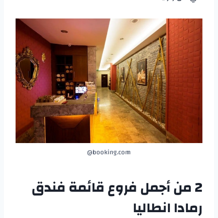
booking.com@
2 من أجمل فروع قائمة
فندق
رمادا انطاليا