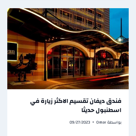
فندق ديفان تقسيم الاكثر زيارة في
اسطنبول حديثا
بواسطة
Omar
09/27/2023