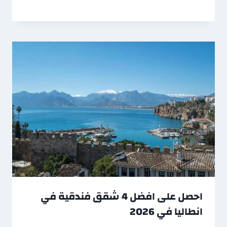
احصل على افضل 4 شقق فندقية في
انطاليا في 2026