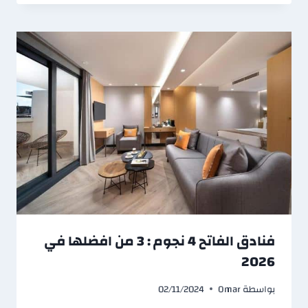
فنادق الفاتح 4 نجوم : 3 من افضلها في
2026
بواسطة
Omar
02/11/2024