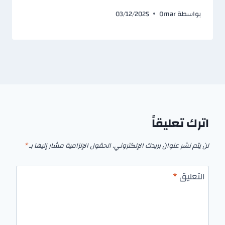
بواسطة
Omar
03/12/2025
اترك تعليقاً
لن يتم نشر عنوان بريدك الإلكتروني.
الحقول الإلزامية مشار إليها بـ
*
التعليق
*