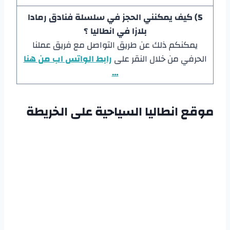
5) كيف يمكنني الحجز في سلسلة فنادق رمادا
بلازا في انطاليا ؟
يمكنكم ذلك عن طريق التواصل مع فريق عملنا
الحرفي من خلال النقر على
رابط الواتس اب من هنا
…
موقع انطاليا السياحية على الخريطة