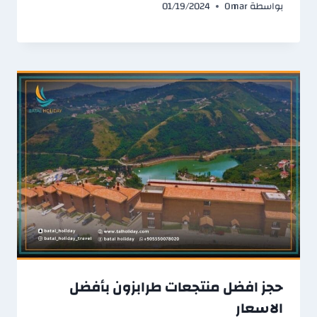
بواسطة
Omar
01/19/2024
حجز افضل منتجعات طرابزون بأفضل
الاسعار