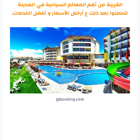
القريبة من أهم المعالم السياحية في المدينة
لتحصلوا بعد ذلك ع أرخص الأسعار و أفضل الخدمات
booking.com@