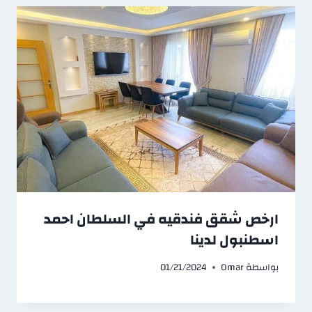
ارخص شقق فندقيه في السلطان احمد
اسطنبول لدينا
بواسطة
Omar
01/21/2024