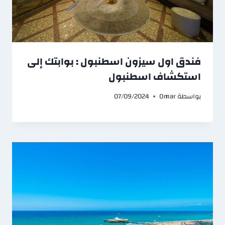
فندق اول سيزون اسطنبول : بوابتك إلى
استكشاف اسطنبول
بواسطة
Omar
07/09/2024