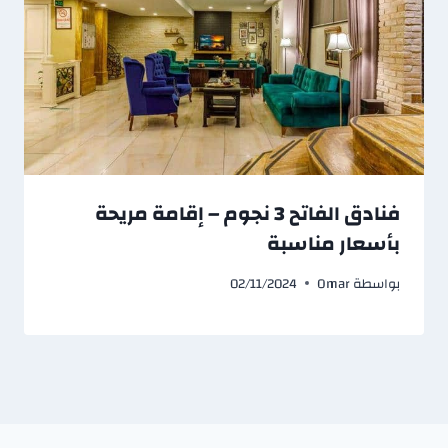
فنادق الفاتح 3 نجوم – إقامة مريحة
بأسعار مناسبة
بواسطة
Omar
02/11/2024