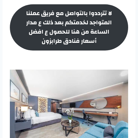
لا تترددوا بالتواصل مع فريق عملنا
المتواجد لخدمتكم بعد ذلك ع مدار
الساعة من هنا للحصول ع افضل
أسعار
فنادق طرابزون