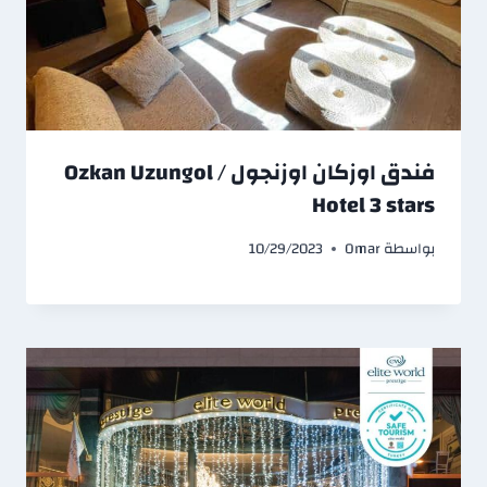
فندق اوزكان اوزنجول / Ozkan Uzungol
Hotel 3 stars
بواسطة
Omar
10/29/2023