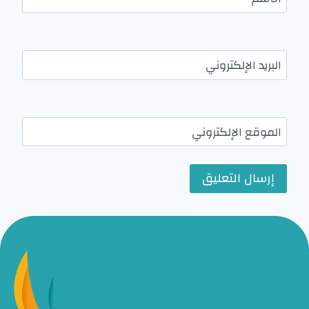
البريد الإلكتروني
الموقع الإلكتروني