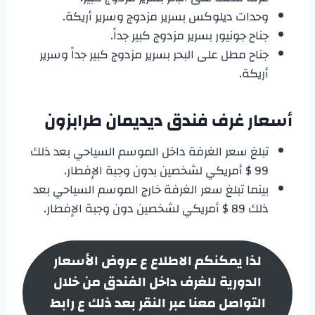
وحدات ديلوكس بسرير مزدوج وسرير أريكة.
جناح جونيور بسرير مزدوج كبير جداً.
جناح مطل على البحر بسرير مزدوج كبير جداً وسرير
أريكة.
أسعار غرف
فندق ديديمان طرابزون
تبلغ سعر الغرفة داخل الموسم السياحي بعد ذلك
99 $ أمريكي لشخصين بدون وجبة الإفطار.
بينما تبلغ سعر الغرفة خارج الموسم السياحي بعد
ذلك 89 $ أمريكي لشخصين دون وجبة الإفطار.
لذا يمكنكم الاطلاع ع عروض الأسعار
الدورية للغرف داخل الفندق من خلال
التواصل معنا عبر النقر بعد ذلك ع رابط