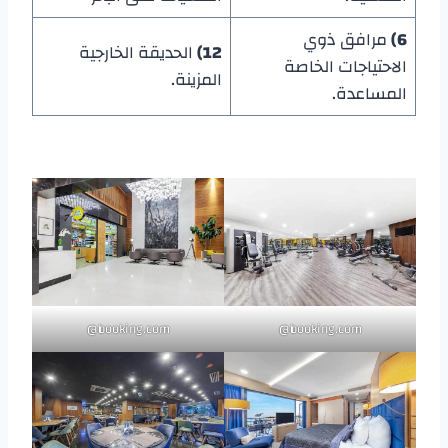
6)
مرافق ذوي
12)
الحديقة الخارجية
الاحتياجات الخاصة
المزينة.
المساعدة.
booking.com@
booking.com@