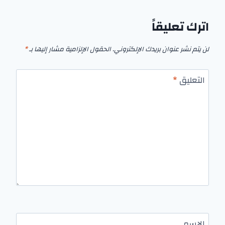
اترك تعليقاً
لن يتم نشر عنوان بريدك الإلكتروني.
الحقول الإلزامية مشار إليها بـ
*
التعليق
*
الاسم