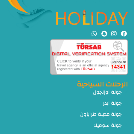
الرحلات السياحية
جولة اوزنجول
جولة ايدر
جولة مدينة طرابزون
جولة سوميلا