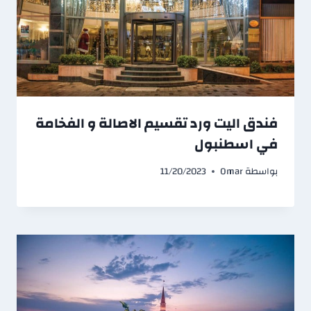
فندق اليت ورد تقسيم الاصالة و الفخامة
في اسطنبول
بواسطة
Omar
11/20/2023