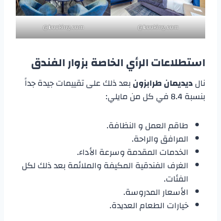
booking.com@
booking.com@
استطلاعات الرأي الخاصة بزوار الفندق
نال
ديديمان طرابزون
بعد ذلك على تقييمات جيدة جداً
بنسبة 8.4 في كل من مايلي:
طاقم العمل و النظافة.
المرافق والراحة.
الخدمات المقدمة وسرعة الأداء.
الغرف الفندقية المكيفة والملائمة بعد ذلك لكل
الفئات.
الأسعار المدروسة.
خيارات الطعام العديدة.