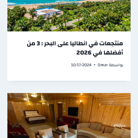
منتجعات في انطاليا على البحر : 3 من
أفضلها في 2026
بواسطة
Omar
10/17/2024