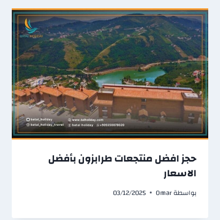
حجز افضل منتجعات طرابزون بأفضل
الاسعار
بواسطة
Omar
03/12/2025