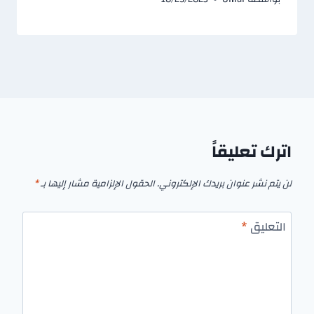
اترك تعليقاً
لن يتم نشر عنوان بريدك الإلكتروني.
الحقول الإلزامية مشار إليها بـ
*
التعليق
*