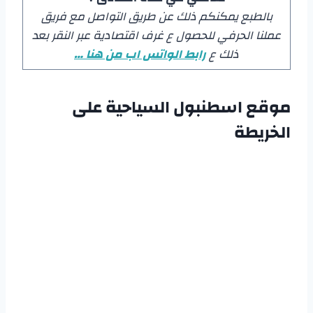
بالطبع يمكنكم ذلك عن طريق التواصل مع فريق
عملنا الحرفي للحصول ع غرف اقتصادية عبر النقر بعد
ذلك ع
رابط الواتس اب من هنا …
موقع اسطنبول السياحية على
الخريطة