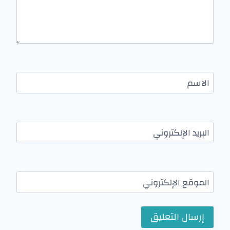
الاسم
البريد الإلكتروني
الموقع الإلكتروني