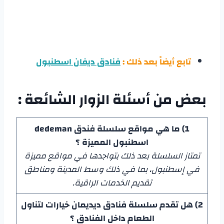
تابع أيضاً بعد ذلك :
فنادق ديفان اسطنبول
بعض من أسئلة الزوار الشائعة :
1) ما هي مواقع سلسلة فندق dedeman
اسطنبول المميزة ؟
تمتاز السلسلة بعد ذلك بتواجدها في مواقع مميزة
في إسطنبول، بما في ذلك وسط المدينة ومناطق
تقديم الخدمات الراقية.
2) هل تقدم سلسلة فنادق ديديمان خيارات لتناول
الطعام داخل الفنادق ؟