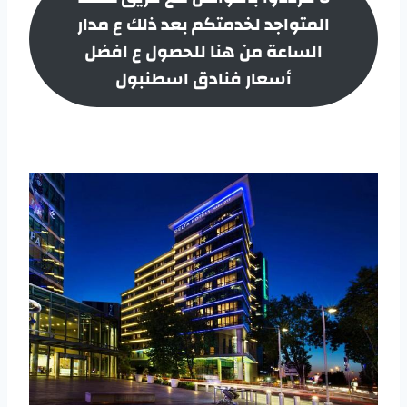
المتواجد لخدمتكم بعد ذلك ع مدار
الساعة من هنا للحصول ع افضل
أسعار
فنادق اسطنبول