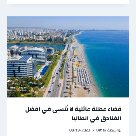
قضاء عطلة عائلية لا تُنسى في افضل
الفنادق في انطاليا
بواسطة
Omar
09/19/2023