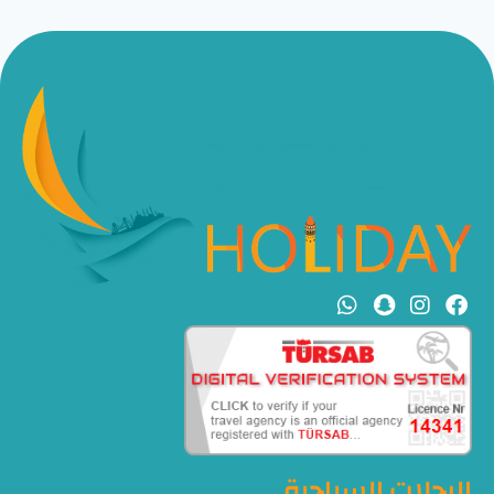
الرحلات السياحية