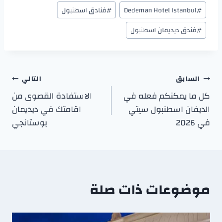
#
Dedeman Hotel Istanbul
#
فنادق اسطنبول
#
فندق ديديمان اسطنبول
السابق
التالي
كل ما يمكنكم فعله في
الاستفادة القصوى من
الديفان اسطنبول سيتي
اقامتك في ديديمان
في 2026
بوستانجي
موضوعات ذات صلة