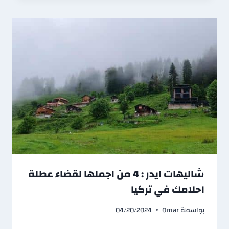
شاليهات ايدر : 4 من اجملها لقضاء عطلة
احلامك في تركيا
بواسطة
Omar
04/20/2024