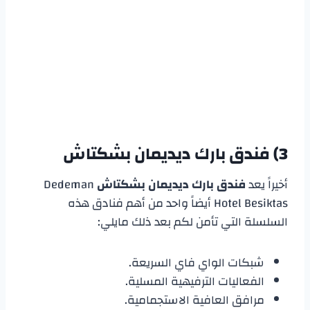
3)
فندق بارك ديديمان بشكتاش
أخيراً يعد
فندق بارك ديديمان بشكتاش
Dedeman
Hotel Besiktas أيضاً واحد من أهم فنادق هذه
السلسلة التي تأمن لكم بعد ذلك مايلي:
شبكات الواي فاي السريعة.
الفعاليات الترفيهية المسلية.
مرافق العافية الاستجمامية.