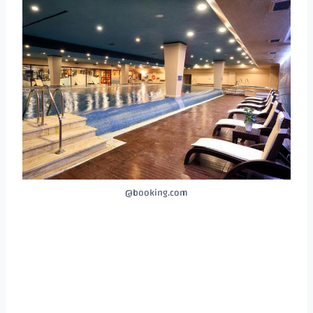
booking.com@