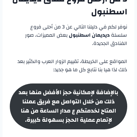
اسطنبول
نوفر لكم في دليلنا التالي عن 3 من أحلى فروع
سلسلة
ديديمان اسطنبول
بعض المميزات، صور
الفنادق الجديدة.
المواقع على الخريطة، تقييم الزوار العرب والكثير بعد
ذلك لذا هيا بنا نتابع كل ما هو جديد:
بالإضافة لإمكانية حجز الأفضل منها بعد
ذلك من خلال التواصل مع فريق عملنا
المتاح لخدمتكم ع مدار الساعة من هنا
لإتمام عملية الحجز بسهولة كبيرة.