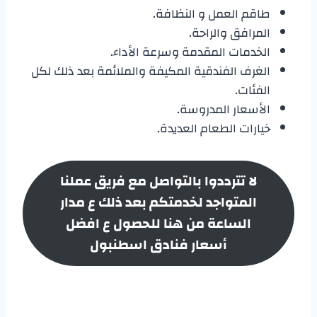
طاقم العمل و النظافة.
المرافق والراحة.
الخدمات المقدمة وسرعة الأداء.
الغرف الفندقية المكيفة والملائمة بعد ذلك لكل
الفئات.
الأسعار المدروسة.
خيارات الطعام العديدة.
لا تترددوا بالتواصل مع فريق عملنا
المتواجد لخدمتكم بعد ذلك ع مدار
الساعة من هنا للحصول ع افضل
أسعار
فنادق اسطنبول