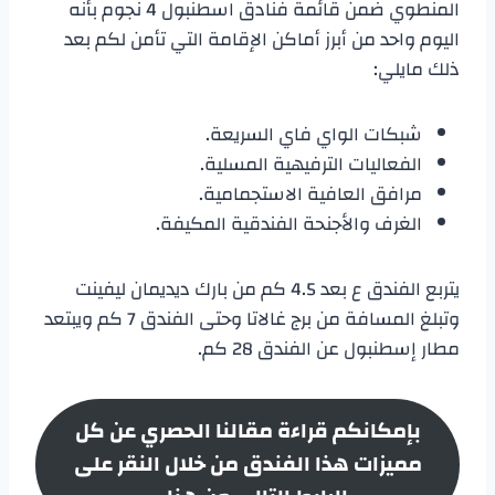
المنطوي ضمن قائمة فنادق اسطنبول 4 نجوم بأنه
اليوم واحد من أبرز أماكن الإقامة التي تأمن لكم بعد
ذلك مايلي:
شبكات الواي فاي السريعة.
الفعاليات الترفيهية المسلية.
مرافق العافية الاستجمامية.
الغرف والأجنحة الفندقية المكيفة.
يتربع الفندق ع بعد 4.5 كم من بارك ديديمان ليفينت
وتبلغ المسافة من برج غالاتا وحتى الفندق 7 كم ويبتعد
مطار إسطنبول عن الفندق 28 كم.
بإمكانكم قراءة مقالنا الحصري عن كل
مميزات هذا الفندق من خلال النقر على