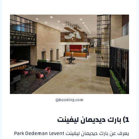
booking.com@
1) بارك ديديمان ليفينت
يعرف عن بارك ديديمان ليفينت Park Dedeman Levent