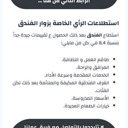
الرابط التالي من هنا …
استطلاعات الرأي الخاصة بزوار الفندق
استطاع
الفندق
بعد ذلك الحصول ع تقييمات جيدة جداً
بنسبة 8.4 في كل من مايلي:
طاقم العمل و النظافة.
المرافق والراحة.
الخدمات المقدمة وسرعة الأداء.
الغرف الفندقية المكيفة والملائمة بعد ذلك لكل
الفئات.
الأسعار المدروسة.
خيارات الطعام العديدة.
لا تترددوا بالتواصل مع فريق عملنا