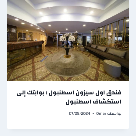
فندق اول سيزون اسطنبول : بوابتك إلى
استكشاف اسطنبول
بواسطة
Omar
07/09/2024