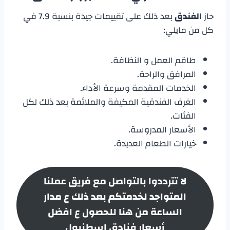
حاز
الفندق
بعد ذلك على تقييمات جيدة بنسبة 7.9 في
كل من مايلي:
طاقم العمل و النظافة.
المرافق والراحة.
الخدمات المقدمة وسرعة الأداء.
الغرف الفندقية المكيفة والملائمة بعد ذلك لكل
الفئات.
الأسعار المدروسة.
خيارات الطعام العديدة.
لا تترددوا بالتواصل مع فريق عملنا
المتواجد لخدمتكم بعد ذلك ع مدار
الساعة من هنا للحصول ع افضل
أسعار
فنادق اسطنبول