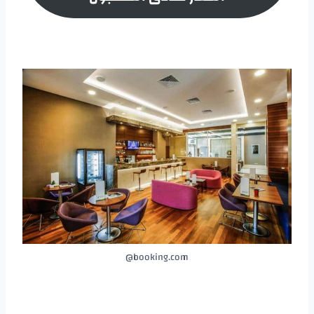
booking.com@