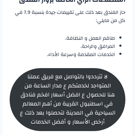
حاز الفندق بعد ذلك على تقييمات جيدة بنسبة 7.9 في
كل من مايلي:
طاقم العمل و النظافة.
المرافق والراحة.
الخدمات المقدمة وسرعة الأداء.
لا تترددوا بالتواصل مع فريق عملنا
المتواجد لخدمتكم ع مدار الساعة من
هنا للحصول ع افضل أسعار افخم فنادق
في اسطنبول القريبة من أهم المعالم
السياحية في المدينة لتحصلوا بعد ذلك ع
أرخص الأسعار و أفضل الخدمات