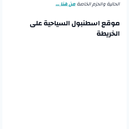
الحالية والحزم الخاصة
من هنا …
موقع اسطنبول السياحية على
الخريطة