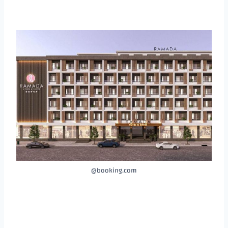
booking.com@