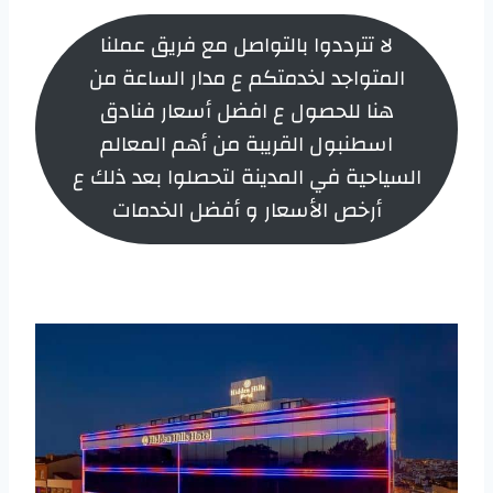
لا تترددوا بالتواصل مع فريق عملنا
المتواجد لخدمتكم ع مدار الساعة من
هنا للحصول ع افضل أسعار فنادق
اسطنبول القريبة من أهم المعالم
السياحية في المدينة لتحصلوا بعد ذلك ع
أرخص الأسعار و أفضل الخدمات