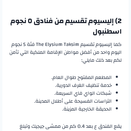
2)
إليسيوم تقسيم من
فنادق ٥ نجوم
اسطنبول
كما إليسيوم تقسيم The Elysium Taksim فئة 5 نجوم
اليوم واحد من أفضل مواطن الإقامة الملكية التي تأمن
لكم بعد ذلك مايلي:
المطعم المفتوح طوال العام.
خدمة تنظيف الغرف الدورية.
شبكات الواي فاي السريعة.
التراسات الفسيحة على أطلال المدينة.
الحديقة الخارجية المزينة.
يقع الفندق ع بعد 0.4 كم من ممشى جيجيك وتبلغ