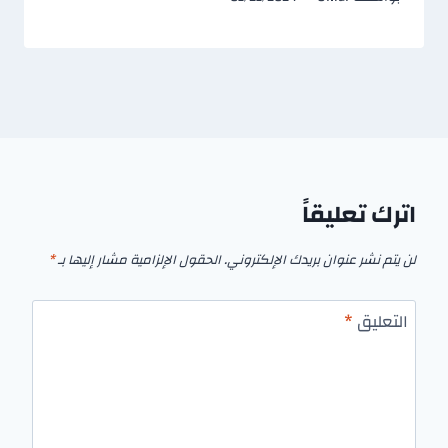
اترك تعليقاً
لن يتم نشر عنوان بريدك الإلكتروني.
الحقول الإلزامية مشار إليها بـ
*
التعليق
*