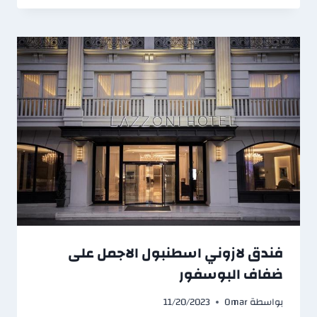
فندق لازوني اسطنبول الاجمل على
ضفاف البوسفور
بواسطة
Omar
11/20/2023