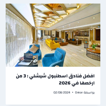
افضل فنادق اسطنبول شيشلي : 3 من
ارخصها في 2026
بواسطة
Omar
02/08/2024