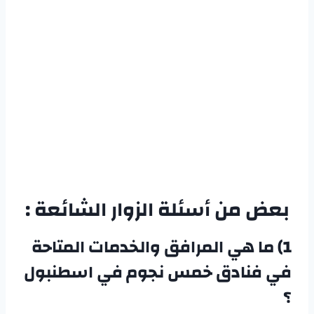
بعض من أسئلة الزوار الشائعة :
1)
ما هي المرافق والخدمات المتاحة
في
فنادق خمس نجوم في اسطنبول
؟