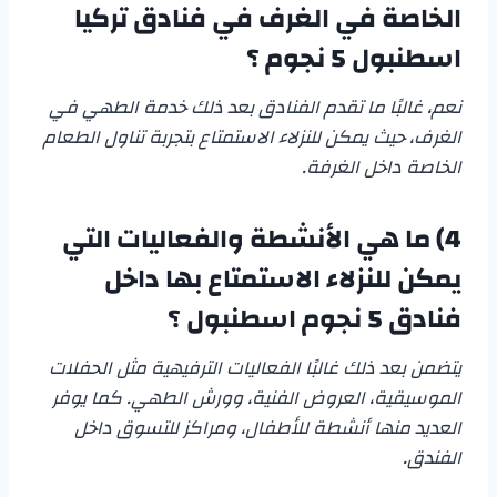
الخاصة في الغرف في
فنادق تركيا
اسطنبول 5 نجوم
؟
نعم، غالبًا ما تقدم الفنادق بعد ذلك خدمة الطهي في
الغرف، حيث يمكن للنزلاء الاستمتاع بتجربة تناول الطعام
الخاصة داخل الغرفة.
4)
ما هي الأنشطة والفعاليات التي
يمكن للنزلاء الاستمتاع بها داخل
فنادق 5 نجوم اسطنبول
؟
يتضمن بعد ذلك غالبًا الفعاليات الترفيهية مثل الحفلات
الموسيقية، العروض الفنية، وورش الطهي. كما يوفر
العديد منها أنشطة للأطفال، ومراكز للتسوق داخل
الفندق.