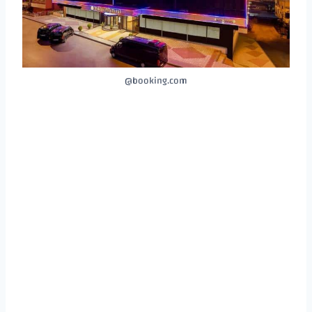
booking.com@