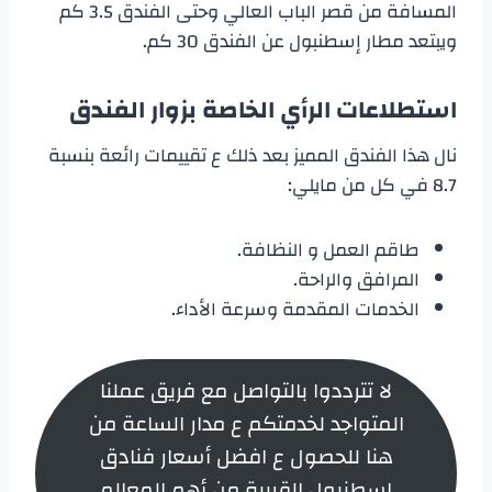
المسافة من قصر الباب العالي وحتى الفندق 3.5 كم
ويبتعد مطار إسطنبول عن الفندق 30 كم.
استطلاعات الرأي الخاصة بزوار الفندق
نال هذا الفندق المميز بعد ذلك ع تقييمات رائعة بنسبة
8.7 في كل من مايلي:
طاقم العمل و النظافة.
المرافق والراحة.
الخدمات المقدمة وسرعة الأداء.
لا تترددوا بالتواصل مع فريق عملنا
المتواجد لخدمتكم ع مدار الساعة من
هنا للحصول ع افضل أسعار فنادق
اسطنبول القريبة من أهم المعالم