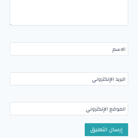
الاسم
البريد الإلكتروني
الموقع الإلكتروني