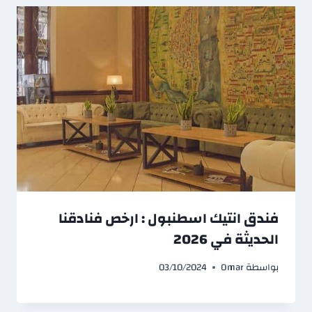
فندق انتيك اسطنبول : ارخص فنادقنا
الحديثة في 2026
بواسطة
Omar
03/10/2024