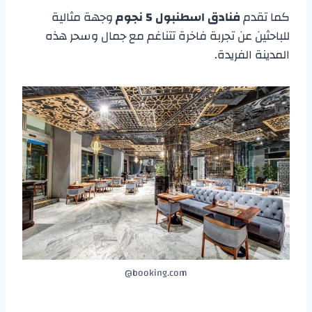
كما تقدم
فنادق اسطنبول 5 نجوم
وجهة مثالية
للباحثين عن تجربة فاخرة تتناغم مع جمال وسحر هذه
المدينة الفريدة.
booking.com@