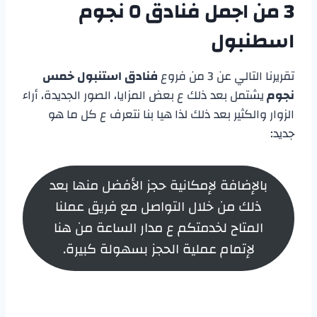
3 من
اجمل
فنادق ٥ نجوم
اسطنبول
تقريرنا التالي عن 3 من فروع
فنادق استنبول خمس
نجوم
يشتمل بعد ذلك ع بعض المزايا، الصور الجديدة، أراء
الزوار والكثير بعد ذلك لذا هيا بنا نتعرف ع كل ما هو
جديد:
بالإضافة لإمكانية حجز الأفضل منها بعد
ذلك من خلال التواصل مع فريق عملنا
المتاح لخدمتكم ع مدار الساعة من هنا
لإتمام عملية الحجز بسهولة كبيرة.