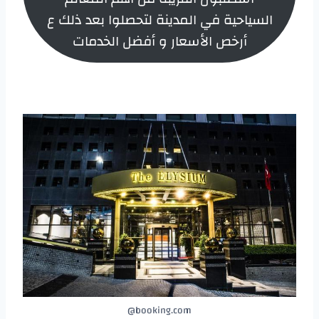
السياحية في المدينة لتحصلوا بعد ذلك ع
أرخص الأسعار و أفضل الخدمات
booking.com@