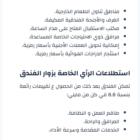
مناطق تناول الطعام الخارجية.
الغرف والأجنحة الفندقية المكيفة.
مكتب الاستقبال المتاح على مدار الساعة.
مرافق ذوي الاحتياجات الخاصة المساعدة.
إمكانية تحويل العملات الأجنبية بأسعار رمزية.
استئجار الدراجات الهوائية بأسعار رمزية.
استطلاعات الرأي الخاصة بزوار الفندق
تمكن الفندق بعد ذلك من الحصول ع تقييمات رائعة
بنسبة 8.8 في كل من مايلي:
طاقم العمل و النظافة.
المرافق والراحة.
الخدمات المقدمة وسرعة الأداء.