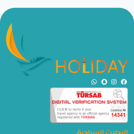
الرحلات السياحية