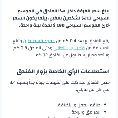
يبلغ سعر الغرفة داخل هذا الفندق في الموسم
السياحي 213$ لشخصين بالغين، بينما يكون السعر
خارج الموسم السياحي 180 $ لمدة ليلة واحدة.
يقع الفندق ع بعد 0.4 كم من
عمود قسطنطين
وتبلغ
المسافة من
قصر الباب العالي
وحتى الفندق 0.8 كم
ويبتعد مطار إسطنبول عن الفندق 32 كم.
استطلاعات الرأي الخاصة بزوار الفندق
حصل الفندق بعد ذلك على تقييمات جيدة جداً بنسبة 8.4
في كل من مايلي:
طاقم العمل و النظافة.
المرافق والراحة.