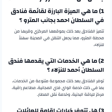
1) ما هي الميزة البارزة لقائمة
فنادق
في السلطان احمد بجانب المترو
؟
تتميز الفنادق بعد ذلك بموقعها المركزي وقربها من
محطة المترو، مما يجعل التنقل في المدينة سهلاً
للنزلاء.
2) ما هي الخدمات التي يقدمها فندق
السلطان أحمد للنزلاء ؟
توفر الفنادق بعد ذلك مجموعة متنوعة من الخدمات،
بما في ذلك خدمة الواي فاي المجانية، مطاعم راقية،
مركز للياقة البدنية، وخدمة نقل المطار.
3) هل تتوفر خيارات إقامة للعائلات