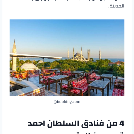
المدينة.
booking.com@
4 من
فنادق السلطان احمد