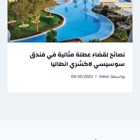
نصائح لقضاء عطلة مثالية في فندق
سوسيسي لاكشري انطاليا
بواسطة
Omar
09/30/2023