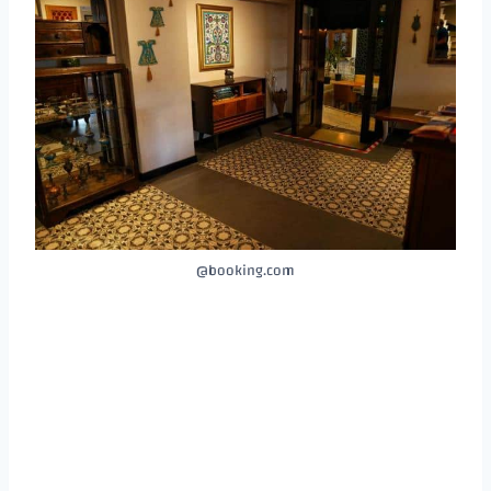
booking.com@