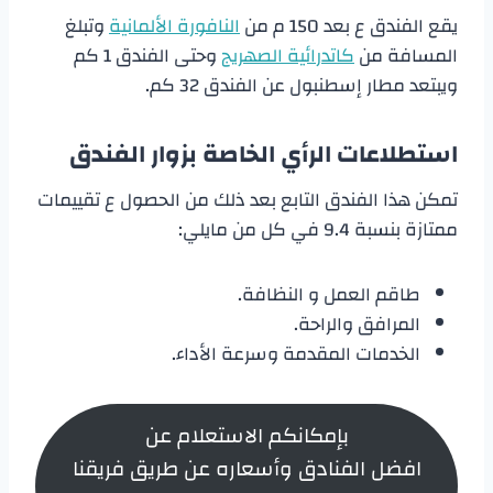
يقع الفندق ع بعد 150 م من
النافورة الألمانية
وتبلغ
المسافة من
كاتدرائية الصهريج
وحتى الفندق 1 كم
ويبتعد مطار إسطنبول عن الفندق 32 كم.
استطلاعات الرأي الخاصة بزوار الفندق
تمكن هذا الفندق التابع بعد ذلك من الحصول ع تقييمات
ممتازة بنسبة 9.4 في كل من مايلي:
طاقم العمل و النظافة.
المرافق والراحة.
الخدمات المقدمة وسرعة الأداء.
بإمكانكم الاستعلام عن
افضل الفنادق وأسعاره عن طريق فريقنا