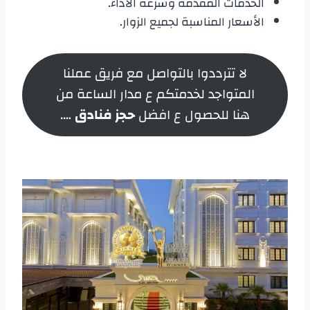
الخدمات المقدمة وسرعة الأداء.
الأسعار المناسبة لجميع الزوار.
لا تترددوا بالتواصل مع فريق عملنا
المتواجد لخدمتكم ع مدار الساعة من
هنا للحصول ع افضل
حجز فنادق
….