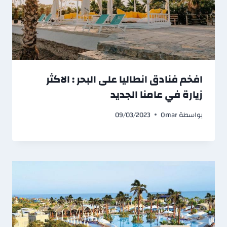
افخم فنادق انطاليا على البحر : الاكثر
زيارة في عامنا الجديد
بواسطة
Omar
09/03/2023