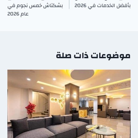
بأفضل الخدمات في 2026
بشكتاش خمس نجوم في
عام 2026
موضوعات ذات صلة