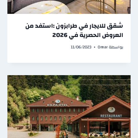
شقق للايجار في طرابزون :استفد من
العروض الحصرية في 2026
بواسطة
Omar
11/06/2023