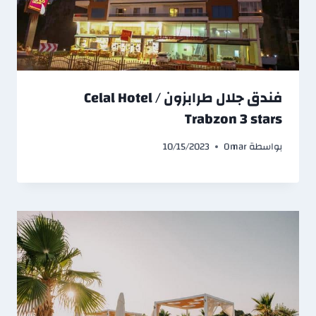
فندق جلال طرابزون / Celal Hotel
Trabzon 3 stars
بواسطة
Omar
10/15/2023