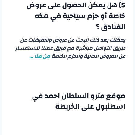
5)
هل يمكن الحصول على عروض
خاصة أو حزم سياحية في هذه
الفنادق ؟
يمكنك بعد ذلك البحث عن عروض وتخفيضات عن
طريق التواصل مباشرة مع فريق عملنا للاستفسار
عن العروض الحالية والحزم الخاصة
من هنا …
موقع مترو السلطان احمد في
اسطنبول على الخريطة