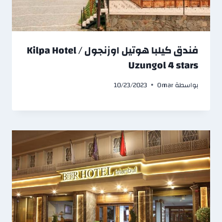
فندق كيلبا هوتيل اوزنجول / Kilpa Hotel
Uzungol 4 stars
بواسطة
Omar
10/23/2023