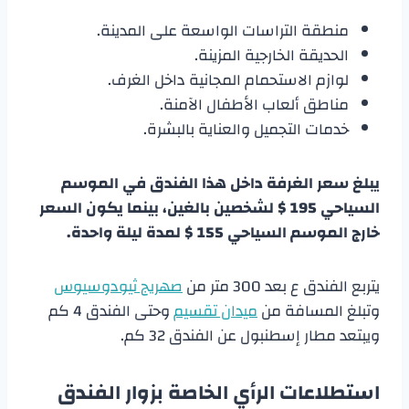
منطقة التراسات الواسعة على المدينة.
الحديقة الخارجية المزينة.
لوازم الاستحمام المجانية داخل الغرف.
مناطق ألعاب الأطفال الآمنة.
خدمات التجميل والعناية بالبشرة.
يبلغ سعر الغرفة داخل هذا الفندق في الموسم
السياحي 195 $ لشخصين بالغين، بينما يكون السعر
خارج الموسم السياحي 155 $ لمدة ليلة واحدة.
يتربع الفندق ع بعد 300 متر من
صهريج ثيودوسيوس
وتبلغ المسافة من
ميدان تقسيم
وحتى الفندق 4 كم
ويبتعد مطار إسطنبول عن الفندق 32 كم.
استطلاعات الرأي الخاصة بزوار الفندق