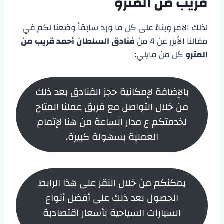
قريب من المترو
لذلك الامر وبناءً على كل ما ورد سابقاً وضعنا لكم في
مقالنا الأبزر عن 4 من
فنادق السلطان أحمد قريب من
المترو
كل من مايلي:
بالإضافة لإمكانية حجز الفنادق بعد ذلك
من خلال التواصل مع فريق عملنا المتاح
لخدمتكم ع مدار الساعة من هنا لإتمام
العملية بسهولة كبيرة.
يمكنكم من خلال النقر على هذا الرابط
الحصول بعد ذلك على أفضل أنواع
السيارات السياحية بأسعار اقتصادية