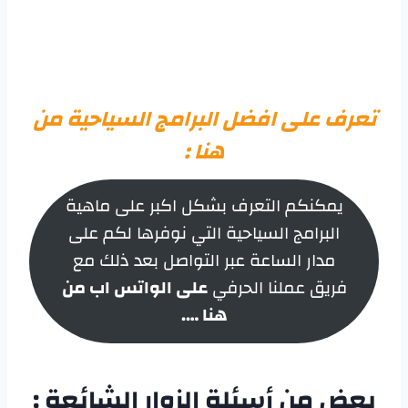
تعرف على افضل البرامج السياحية من
هنا
:
يمكنكم التعرف بشكل اكبر على ماهية
البرامج السياحية التي نوفرها لكم على
مدار الساعة عبر التواصل بعد ذلك مع
فريق عملنا الحرفي
على الواتس اب من
هنا ….
بعض من أسئلة الزوار الشائعة :