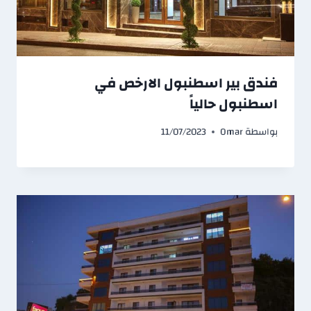
فندق بير اسطنبول الارخص في
اسطنبول حالياً
بواسطة
Omar
11/07/2023