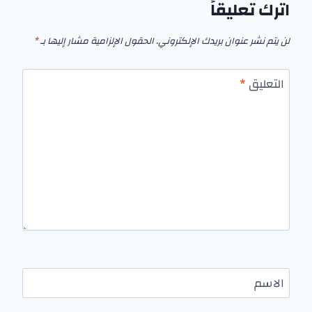
اترك تعليقاً
لن يتم نشر عنوان بريدك الإلكتروني.
الحقول الإلزامية مشار إليها بـ
*
التعليق
*
الاسم