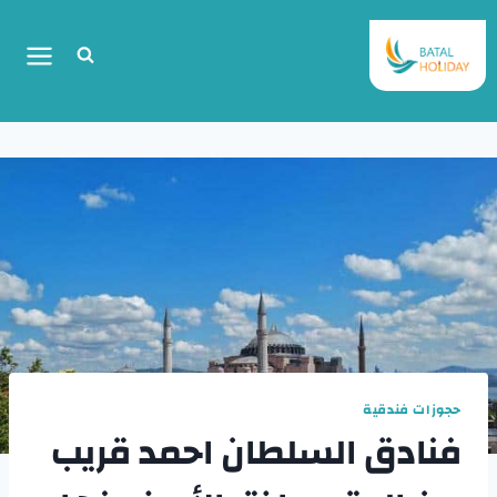
حجوزات فندقية
فنادق السلطان احمد قريب