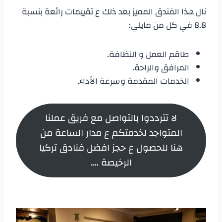
نال هذا الفندق المميز بعد ذلك ع تقييمات رائعة بنسبة
8.8 في كل من مايلي:
طاقم العمل و النظافة.
المرافق والراحة.
الخدمات المقدمة وسرعة الأداء.
لا تترددوا بالتواصل مع فريق عملنا
المتواجد لخدمتكم ع مدار الساعة من
هنا للحصول ع حجز افضل فنادق تركيا
الرخيصة ….