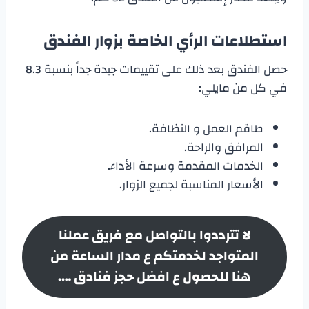
استطلاعات الرأي الخاصة بزوار الفندق
حصل الفندق بعد ذلك على تقييمات جيدة جداً بنسبة 8.3
في كل من مايلي:
طاقم العمل و النظافة.
المرافق والراحة.
الخدمات المقدمة وسرعة الأداء.
الأسعار المناسبة لجميع الزوار.
لا تترددوا بالتواصل مع فريق عملنا
المتواجد لخدمتكم ع مدار الساعة من
هنا للحصول ع افضل حجز فنادق ….