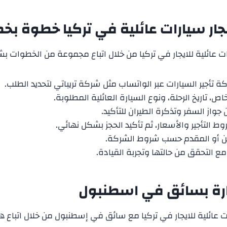
ار سيارات عائلية في تركيا خطوة بخ
ت عائلية للايجار في تركيا من خلال اتباع مجموعة من الخطوات 
 تأجير السيارات عبر الواتساب مثل شركة تريباتي لتحديد الطلب.
ص، تاريخ الرحلة، ونوع السيارة العائلية المطلوبة.
واز السفر وتذكرة الطيران للتأكيد.
ط التأجير والأسعار، ثم تأكيد الحجز بشكل نهائي.
ين أو المقدم حسب شروط الشركة.
مع التحقق من حالتها وتجربة القيادة.
ارة بسائق في اسطنبول
 عائلية للايجار في تركيا مع سائق في إسطنبول من خلال اتباع ه