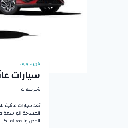
تأجير سيارات
سيارات عائل
تأجير سيارات
تعد سيارات عائلية للا
المساحة الواسعة وال
المدن والمعالم بكل