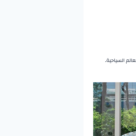
لم السياحية.