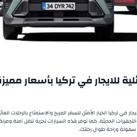
ية للايجار في تركيا بأسعار مميزة
يجار في تركيا الخيار الأمثل للسفر المريح والاستمتاع بالرحلات العائ
تجهيزات الحديثة، كما توفر هذه السيارات تجربة تنقل آمنة ومر
 سهولة وراحة طوال رحلتك.