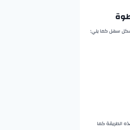
طوة
بشكل سهل كما يلي:
ذه الطريقة كما