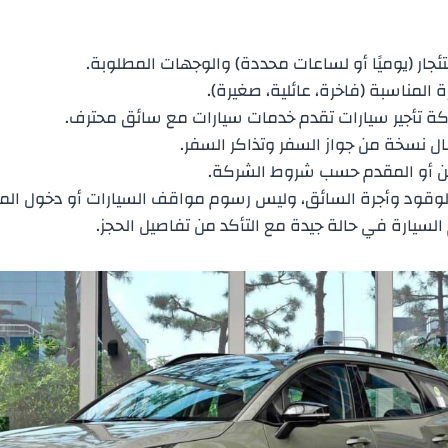
تئجار (يوميًا أو لساعات محددة) والوجهات المطلوبة.
رة المناسبة (فاخرة، عائلية، صغيرة).
ة تأجير سيارات تقدم خدمات سيارات مع سائق محترف.
سال نسخة من جواز السفر وتذاكر السفر.
ين أو المقدم حسب شروط الشركة.
وقود وأجرة السائق، وليس رسوم مواقف السيارات أو دخول المعا
السيارة في حالة جيدة مع التأكد من تفاصيل الحجز.