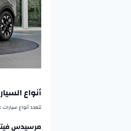
أنواع السيار
تتعدد أنواع سيارات عا
مرسيدس فيتو