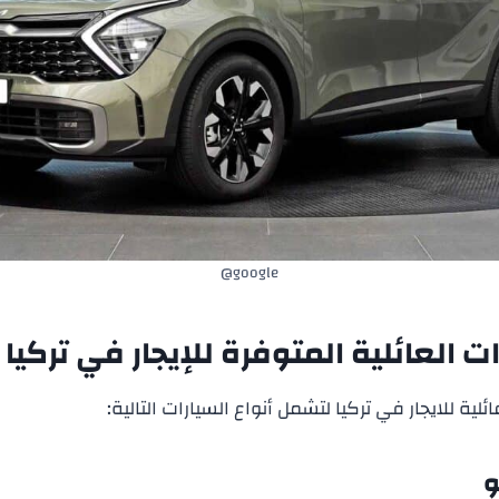
google@
ات العائلية المتوفرة للإيجار في تركيا
ئلية للايجار في تركيا لتشمل أنواع السيارات التالية: