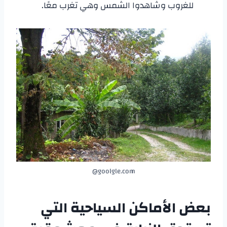
للغروب وشاهدوا الشمس وهي تغرب معًا.
goolgle.com@
بعض الأماكن السياحية التي