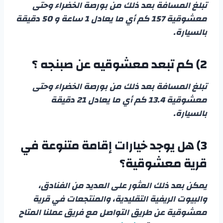
تبلغ المسافة بعد ذلك من بورصة الخضراء وحتى
معشوقية 157 كم أي ما يعادل 1 ساعة و 50 دقيقة
بالسيارة.
2) كم تبعد معشوقيه عن صبنجه ؟
تبلغ المسافة بعد ذلك من بورصة الخضراء وحتى
معشوقية 13.4 كم أي ما يعادل 21 دقيقة
بالسيارة.
3) هل يوجد خيارات إقامة متنوعة في
قرية معشوقية؟
يمكن بعد ذلك العثور على العديد من الفنادق،
والبيوت الريفية التقليدية، والمنتجعات في قرية
معشوقية عن طريق التواصل مع فريق عملنا المتاح