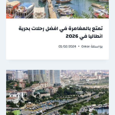
تمتع بالمغامرة في افضل رحلات بحرية
انطاليا في 2026
بواسطة
Omar
01/02/2024