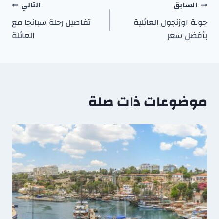
السابق
التالي
جولة اوزنجول العائلية
تفاصيل رحلة سبانجا مع
بأفضل سعر
العائلة
موضوعات ذات صلة