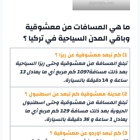
goolgle.com@
ما هي المسافات من معشوقية
وباقي المدن السياحية في تركيا ؟
1) كم تبعد معشوقية عن ريزا ؟
تبلغ المسافة من معشوقية وحتى ريزا السياحية
بعد ذلك مسافة1097 كم مربع أي ما يعادل 13
ساعة و
14
دقيقة بالسيارة.
2) مدينة معشوقية كم تبعد عن اسطنبول ؟
تبلغ المسافة من معشوقية وحتى اسطنبول
الحيوية بعد ذلك مسافة 129 كم مربع أي ما
يعادل 1 ساعة و 36 دقيقة بالسيارة.
3) كم تبعد اوردو عن معشوقية ؟