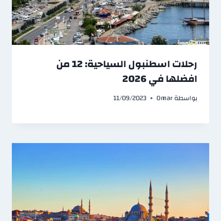
رحلات اسطنبول السياحية: 12 من
افضلها في 2026
بواسطة
Omar
11/09/2023