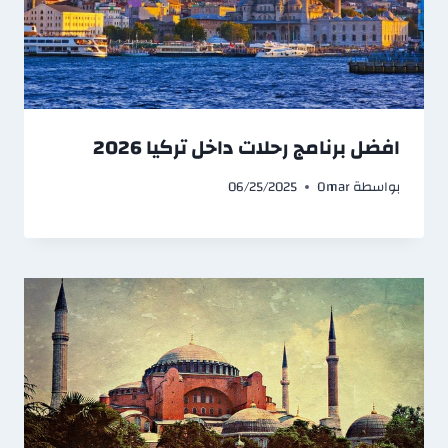
افضل برنامج رحلات داخل تركيا 2026
بواسطة
Omar
06/25/2025