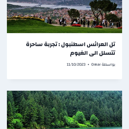
تل العرائس اسطنبول : تجربة ساحرة
تتسلل الى الغيوم
بواسطة
Omar
11/10/2023