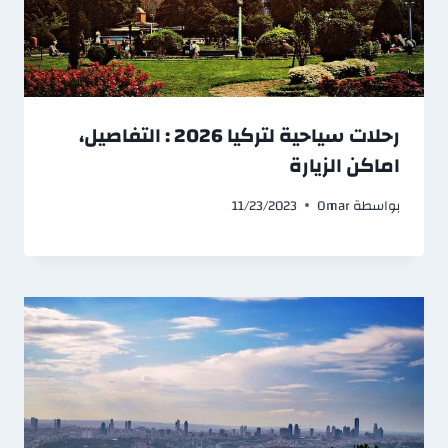
رحلات سياحية لتركيا 2026 : التفاصيل،
اماكن الزيارة
بواسطة
Omar
11/23/2023