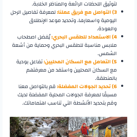
لتوثيق اللحظات الرائعة والمناظر الخلابة.
3) التواصل مع فريق عملنا:
لمعرفة تفاصيل الرحل
اليومية واسعارها، وتحديد موعد الإنطلاق
والعودة.
4)
الاستعداد للطقس البحري:
يُفضل اصطحاب
ملابس مناسبة للطقس البحري وحماية من أشعة
الشمس.
5)
التعامل مع السكان المحليين:
تفاعل بودية
مع السكان المحليين واستفد من معرفتهم
بالمنطقة.
6)
تحديد الجولات المفضلة:
قم بالتواصل معنا
مسبقًا لمعرفة الجولات المحلية المفضلة لديك
وقم بتحديد الأنشطة التي تناسب اهتماماتك.