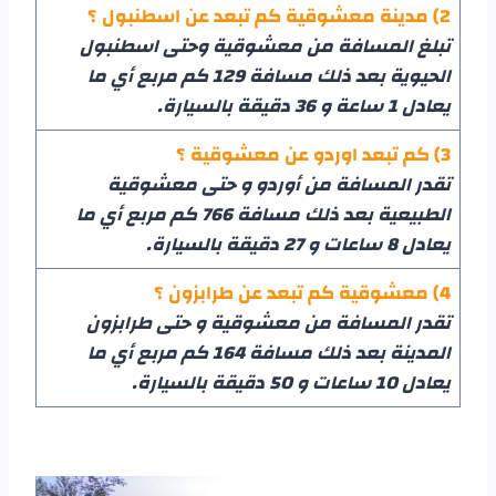
2) مدينة معشوقية كم تبعد عن اسطنبول ؟
تبلغ المسافة من معشوقية وحتى اسطنبول
الحيوية بعد ذلك مسافة 129 كم مربع أي ما
يعادل 1 ساعة و 36 دقيقة بالسيارة.
3) كم تبعد اوردو عن معشوقية ؟
تقدر المسافة من أوردو و حتى معشوقية
الطبيعية بعد ذلك مسافة 766 كم مربع أي ما
يعادل 8 ساعات و 27 دقيقة بالسيارة.
4) معشوقية كم تبعد عن طرابزون ؟
تقدر المسافة من معشوقية و حتى طرابزون
المدينة بعد ذلك مسافة 164 كم مربع أي ما
يعادل 10 ساعات و 50 دقيقة بالسيارة.