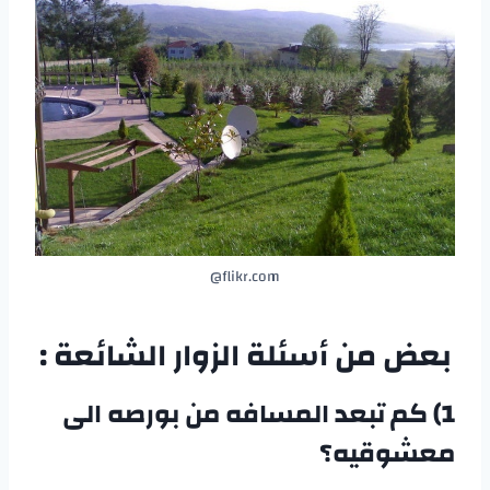
flikr.com@
بعض من أسئلة الزوار الشائعة :
1) كم تبعد المسافه من بورصه الى
معشوقيه؟