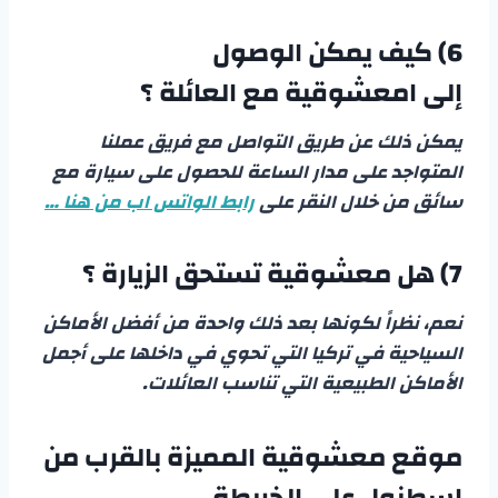
6)
كيف يمكن الوصول
إلى امعشوقية مع العائلة ؟
يمكن ذلك عن طريق التواصل مع فريق عملنا
المتواجد على مدار الساعة للحصول على سيارة مع
سائق من خلال النقر على
رابط الواتس اب من هنا …
7)
هل معشوقية تستحق الزيارة ؟
نعم، نظراً لكونها بعد ذلك واحدة من أفضل الأماكن
السياحية في تركيا التي تحوي في داخلها على أجمل
الأماكن الطبيعية التي تناسب العائلات.
موقع معشوقية المميزة بالقرب من