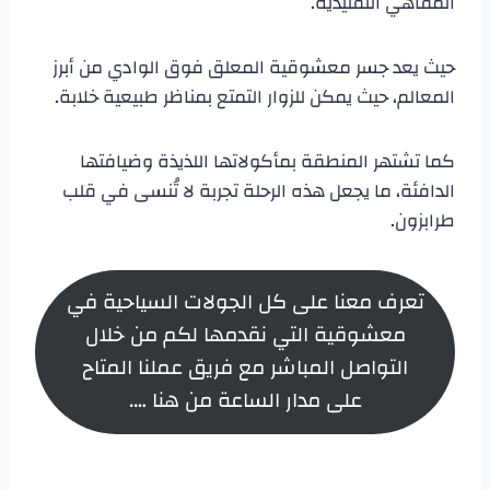
المقاهي التقليدية.
حيث يعد جسر معشوقية المعلق فوق الوادي من أبرز
المعالم، حيث يمكن للزوار التمتع بمناظر طبيعية خلابة.
كما تشتهر المنطقة بمأكولاتها اللذيذة وضيافتها
الدافئة، ما يجعل هذه الرحلة تجربة لا تُنسى في قلب
طرابزون.
تعرف معنا على كل الجولات السياحية في
معشوقية التي نقدمها لكم من خلال
التواصل المباشر مع فريق عملنا المتاح
على مدار الساعة من هنا ….