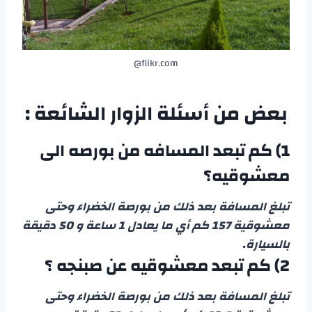
flikr.com@
بعض من أسئلة الزوار الشائعة :
1) كم تبعد المسافه من بورصه الى
معشوقيه؟
تبلغ المسافة بعد ذلك من بورصة الخضراء وحتى
معشوقية 157 كم أي ما يعادل 1 ساعة و 50 دقيقة
بالسيارة.
2) كم تبعد معشوقيه عن صبنجه ؟
تبلغ المسافة بعد ذلك من بورصة الخضراء وحتى