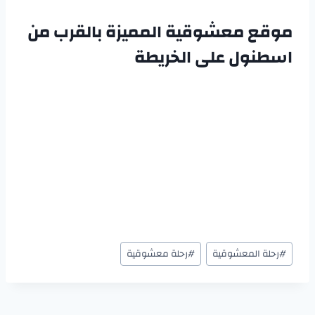
موقع معشوقية المميزة بالقرب من
اسطنول على الخريطة
#
رحلة المعشوقية
#
رحلة معشوقية