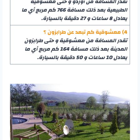
تقدر المسافة من أوردو و حتى معشوقية
الطبيعية بعد ذلك مسافة 766 كم مربع أي ما
يعادل 8 ساعات و 27 دقيقة بالسيارة.
4) معشوقية كم تبعد عن طرابزون ؟
تقدر المسافة من معشوقية و حتى طرابزون
المدينة بعد ذلك مسافة 164 كم مربع أي ما
يعادل 10 ساعات و 50 دقيقة بالسيارة.