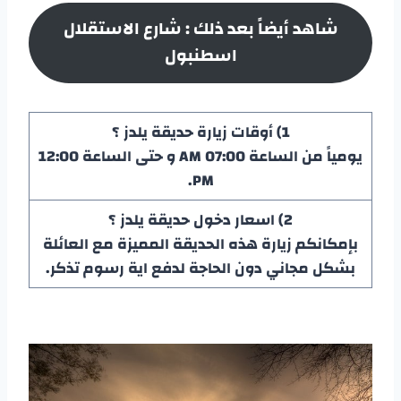
شاهد أيضاً بعد ذلك :
شارع الاستقلال
اسطنبول
1) أوقات زيارة حديقة يلدز
؟
يومياً من الساعة 07:00 AM و حتى الساعة 12:00
PM.
2) اسعار دخول
حديقة يلدز
؟
بإمكانكم زيارة هذه الحديقة المميزة مع العائلة
بشكل مجاني دون الحاجة لدفع اية رسوم تذكر.