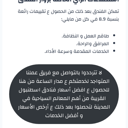
تمكن الفندق بعد ذلك من الحصول ع تقييمات رائعة
بنسبة 8.9 في كل من مايلي:
طاقم العمل و النظافة.
المرافق والراحة.
الخدمات المقدمة وسرعة الأداء.
لا تترددوا بالتواصل مع فريق عملنا
المتواجد لخدمتكم ع مدار الساعة من هنا
للحصول ع افضل أسعار فنادق اسطنبول
القريبة من أهم المعالم السياحية في
المدينة لتحصلوا بعد ذلك ع أرخص الأسعار
و أفضل الخدمات