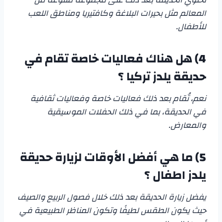
المعالم مثل بحيرات البلاغة وكافتيريا ومناطق اللعب
للأطفال.
4)
هل هناك فعاليات خاصة تقام في
حديقة يلدز تركيا
؟
نعم، تُقام بعد ذلك فعاليات خاصة وفعاليات ثقافية
في الحديقة، بما في ذلك الحفلات الموسيقية
والمعارض.
5)
ما هي أفضل الأوقات لزيارة
حديقة
يلدز اطفال
؟
يفضل زيارة الحديقة بعد ذلك خلال فصول الربيع والصيف
حيث يكون الطقس لطيفًا وتكون المناظر الطبيعية في