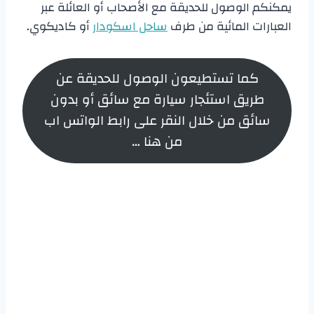
يمكنكم الوصول للحديقة مع الأصحاب أو العائلة عبر
العبارات المائية من طرف
ساحل اسكودار
أو كاديكوي.
كما تستطيعون الوصول للحديقة عن
طريق استئجار سيارة مع سائق أو بدون
سائق من خلال النقر على رابط الواتس اب
من هنا …