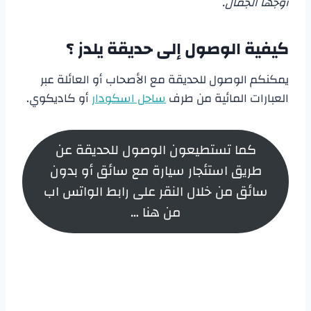
أوجها الجمال.
كيفية الوصول إلى حديقة يلدز
؟
يمكنكم الوصول للحديقة مع الأصحاب أو العائلة عبر
العبارات المائية من طرف
ساحل اسكودار
أو كاديكوي.
كما تستطيعون الوصول للحديقة عن
طريق استئجار سيارة مع سائق أو بدون
سائق من خلال النقر على رابط الواتس اب
من هنا …