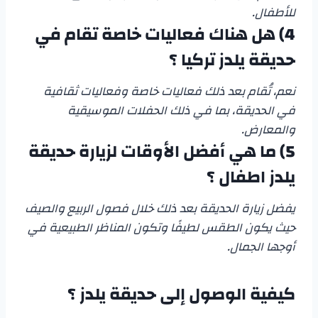
للأطفال.
4)
هل هناك فعاليات خاصة تقام في
حديقة يلدز تركيا
؟
نعم، تُقام بعد ذلك فعاليات خاصة وفعاليات ثقافية
في الحديقة، بما في ذلك الحفلات الموسيقية
والمعارض.
5)
ما هي أفضل الأوقات لزيارة
حديقة
يلدز اطفال
؟
يفضل زيارة الحديقة بعد ذلك خلال فصول الربيع والصيف
حيث يكون الطقس لطيفًا وتكون المناظر الطبيعية في
أوجها الجمال.
كيفية الوصول إلى حديقة يلدز
؟