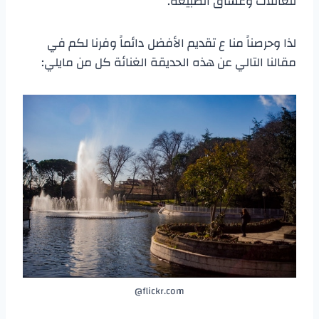
للعائلات وعشاق الطبيعة.
لذا وحرصناً منا ع تقديم الأفضل دائماً وفرنا لكم في
مقالنا التالي عن هذه الحديقة الغنائة كل من مايلي:
flickr.com@