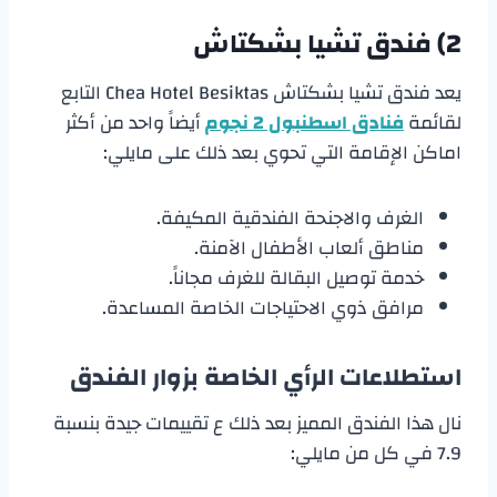
2) فندق تشيا بشكتاش
يعد فندق تشيا بشكتاش Chea Hotel Besiktas التابع
لقائمة
فنادق اسطنبول 2 نجوم
أيضاً واحد من أكثر
اماكن الإقامة التي تحوي بعد ذلك على مايلي:
الغرف والاجنحة الفندقية المكيفة.
مناطق ألعاب الأطفال الآمنة.
خدمة توصيل البقالة للغرف مجاناً.
مرافق ذوي الاحتياجات الخاصة المساعدة.
استطلاعات الرأي الخاصة بزوار الفندق
نال هذا الفندق المميز بعد ذلك ع تقييمات جيدة بنسبة
7.9 في كل من مايلي: