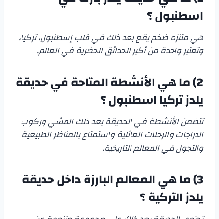
اسطنبول
؟
هي متنزه ضخم يقع بعد ذلك في قلب إسطنبول، تركيا،
وتعتبر واحدة من أكبر الحدائق الحضرية في العالم.
2)
ما هي الأنشطة المتاحة في
حديقة
يلدز تركيا اسطنبول
؟
تتضمن الأنشطة في الحديقة بعد ذلك المشي وركوب
الدراجات والرحلات العائلية واستمتاع بالمناظر الطبيعية
والتجول في المعالم التاريخية.
3)
ما هي المعالم البارزة داخل
حديقة
يلدز التركية
؟
تحتوي الحديقة بعد ذلك على مجموعة متنوعة من