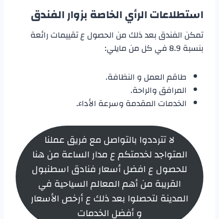
استطلاعات الرأي الخاصة بزوار الفندق
تمكن الفندق بعد ذلك من الحصول ع تقييمات رائعة
بنسبة 8.9 في كل من مايلي:
طاقم العمل و النظافة.
المرافق والراحة.
الخدمات المقدمة وسرعة الأداء.
لا تترددوا بالتواصل مع فريق عملنا
المتواجد لخدمتكم ع مدار الساعة من هنا
للحصول ع افضل أسعار فنادق اسطنبول
القريبة من أهم المعالم السياحية في
المدينة لتحصلوا بعد ذلك ع أرخص الأسعار
و أفضل الخدمات