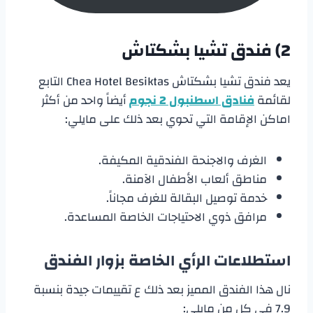
2) فندق تشيا بشكتاش
يعد فندق تشيا بشكتاش Chea Hotel Besiktas التابع
لقائمة
فنادق اسطنبول 2 نجوم
أيضاً واحد من أكثر
اماكن الإقامة التي تحوي بعد ذلك على مايلي:
الغرف والاجنحة الفندقية المكيفة.
مناطق ألعاب الأطفال الآمنة.
خدمة توصيل البقالة للغرف مجاناً.
مرافق ذوي الاحتياجات الخاصة المساعدة.
استطلاعات الرأي الخاصة بزوار الفندق
نال هذا الفندق المميز بعد ذلك ع تقييمات جيدة بنسبة
7.9 في كل من مايلي: