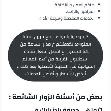
طاقم العمل و النظافة.
المرافق والراحة.
الخدمات المقدمة وسرعة الأداء.
لا تترددوا بالتواصل مع فريق عملنا
المتواجد لخدمتكم ع مدار الساعة من
هنا للحصول ع افضل أسعار فنادق
اسطنبول القريبة من أهم المعالم
السياحية في المدينة لتحصلوا بعد ذلك ع
أرخص الأسعار و أفضل الخدمات
بعض من أسئلة الزوار الشائعة :
1)
ما هي
حديقة يلدز بارك في