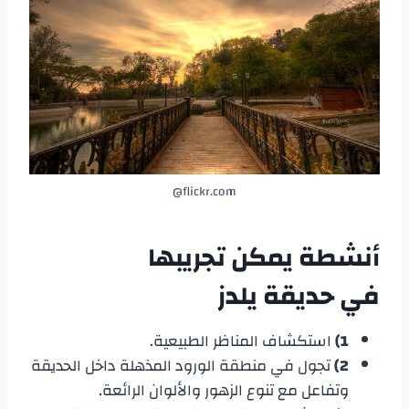
flickr.com@
أنشطة يمكن تجريبها
في
حديقة يلدز
1)
استكشاف المناظر الطبيعية.
2)
تجول في منطقة الورود المذهلة داخل الحديقة
وتفاعل مع تنوع الزهور والألوان الرائعة.