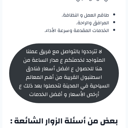
طاقم العمل و النظافة.
المرافق والراحة.
الخدمات المقدمة وسرعة الأداء.
لا تترددوا بالتواصل مع فريق عملنا
المتواجد لخدمتكم ع مدار الساعة من
هنا للحصول ع افضل أسعار فنادق
اسطنبول القريبة من أهم المعالم
السياحية في المدينة لتحصلوا بعد ذلك ع
أرخص الأسعار و أفضل الخدمات
بعض من أسئلة الزوار الشائعة :