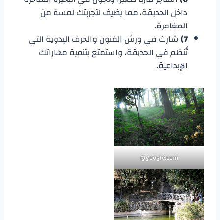
داخل الحديقة، مما يضيف لتجربتك لمسة من
المغامرة.
7)
شارك في ورش الفنون والحرف اليدوية التي
تُنظم في الحديقة، واستمتع بتنمية مهاراتك
الإبداعية.
google.com@