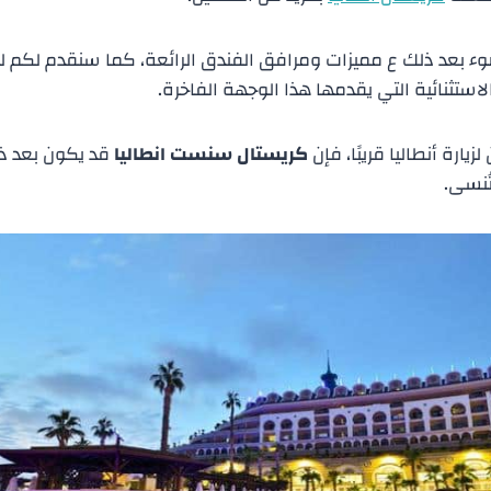
 بعد ذلك ع مميزات ومرافق الفندق الرائعة، كما سنقدم لكم لم
ستثنائية التي يقدمها هذا الوجهة الفاخرة.
يارة أنطاليا قريبًا، فإن
كريستال سنست انطاليا
قد يكون بعد ذلك
تُنسى.