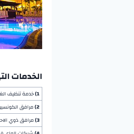
الخدمات الت
1)
خدمة تنظيف الغر
2)
مرافق الكونسيرج
3)
مرافق ذوي الاحت
4)
شبكات الواي فاي