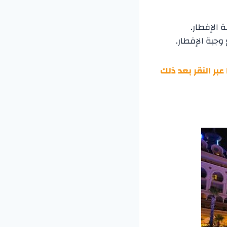
عبر النقر بعد ذلك