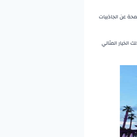
حة عن الجاذبيات
 الخيار المثالي