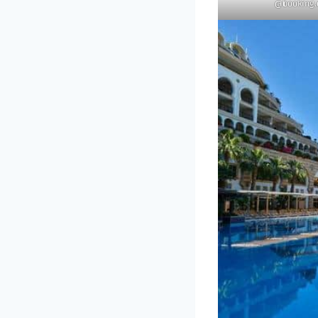
booking.