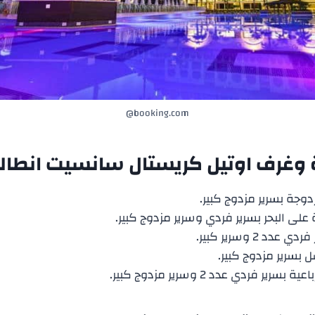
booking.com@
ة وغرف
اوتيل كريستال سانسيت انطالي
وجة بسرير مزدوج كبير.
لى البحر بسرير فردي وسرير مزدوج كبير.
دد 2 وسرير كبير.
 بسرير مزدوج كبير.
ر فردي عدد 2 وسرير مزدوج كبير.