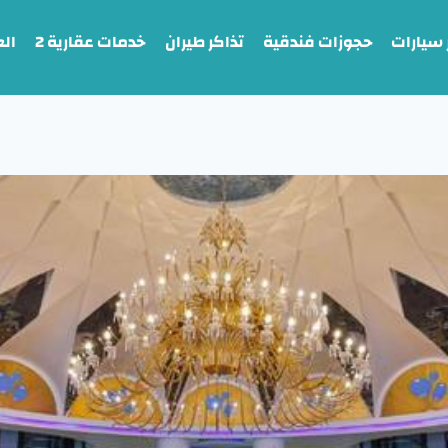
 سيارات
حجوزات فندقية
تذاكر طيران
خدمات عقارية 2
ال