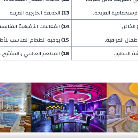
لإستجمامية المريحة.
13)
الحديقة الخارجية المزينة.
الخاص.
14)
الفعاليات الترفيهية المناسبة
فال المراقبة.
15)
بوفيه الطعام المناسب للأط
نية المطور.
16)
المطعم العالمي والمفتوح ع