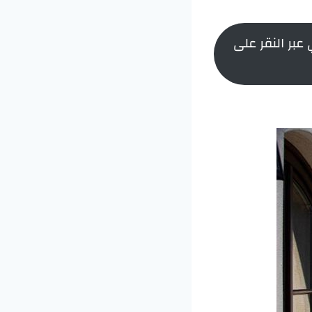
عبر النقر على