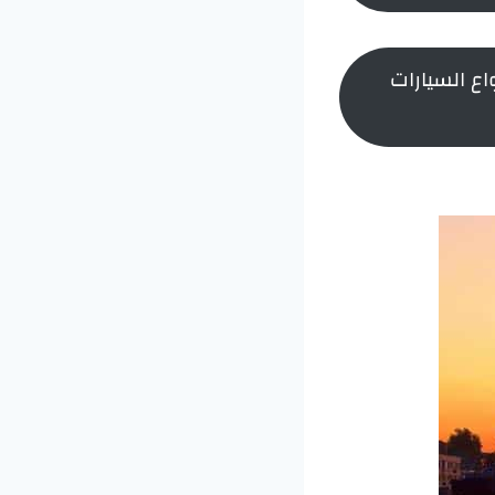
اع السيارات