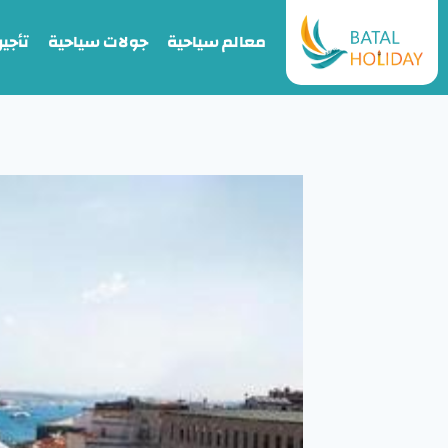
معالم سياحية
جولات سياحية
تأجير