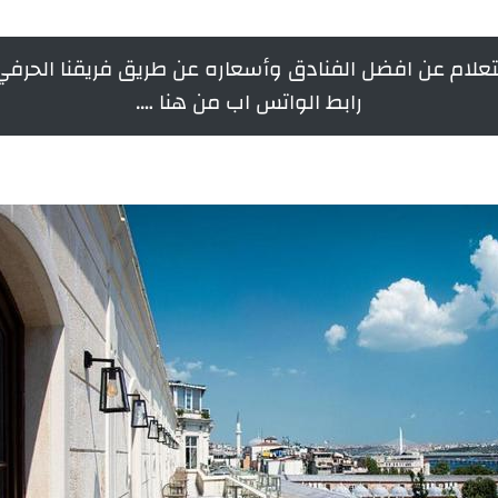
علام عن افضل الفنادق وأسعاره عن طريق فريقنا الحرفي 
رابط الواتس اب من هنا ….