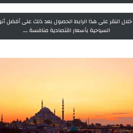
ال النقر على هذا الرابط الحصول بعد ذلك على أفضل أنو
السياحية بأسعار اقتصادية منافسة ….