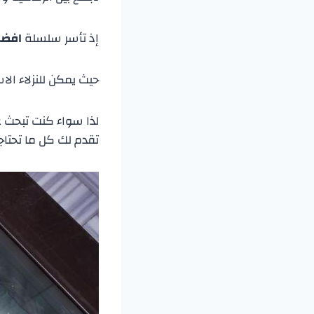
إذ تأسر سلسلة
افضل
حيث يمكن للنزلاء الا
لذا سواء كنت تبحث 
تقدم لك كل ما تحتاجه