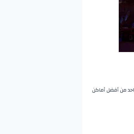
حد من أفضل أماكن