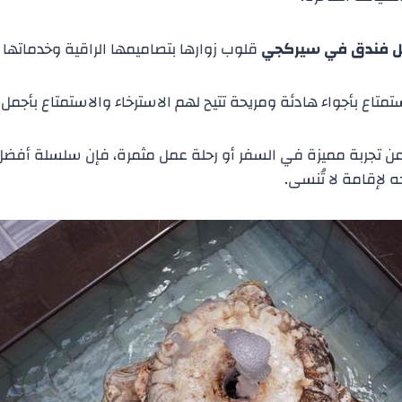
 فندق في سيركجي
قلوب زوارها بتصاميمها الراقية وخدماتها ا
ستمتاع بأجواء هادئة ومريحة تتيح لهم الاسترخاء والاستمتاع بأجمل
عن تجربة مميزة في السفر أو رحلة عمل مثمرة، فإن سلسلة أف
 لإقامة لا تُنسى.