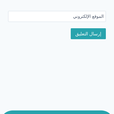
الموقع الإلكتروني