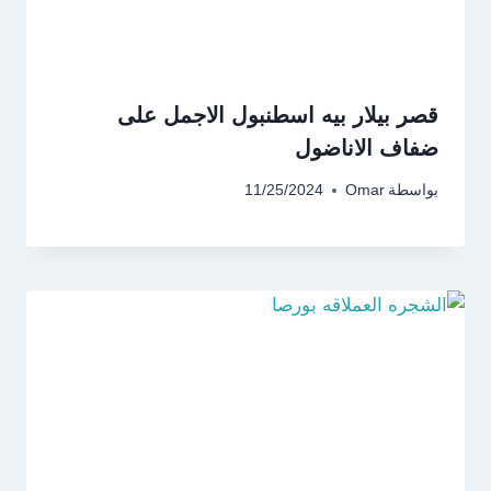
قصر بيلار بيه اسطنبول الاجمل على
ضفاف الاناضول
بواسطة
Omar
11/25/2024