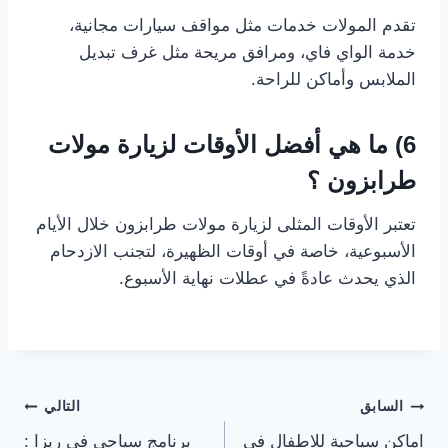
تقدم المولات خدمات مثل مواقف سيارات مجانية،
خدمة الواي فاي، ومرافق مريحة مثل غرف تبديل
الملابس وأماكن للراحة.
6) ما هي أفضل الأوقات لزيارة مولات
طرابزون ؟
تعتبر الأوقات المثلى لزيارة مولات طرابزون خلال الأيام
الأسبوعية، خاصة في أوقات الظهيرة، لتجنب الازدحام
الذي يحدث عادةً في عطلات نهاية الأسبوع.
السابق
التالي
اماكن سياحية للاطفال في
برنامج سياحي في ريزا :