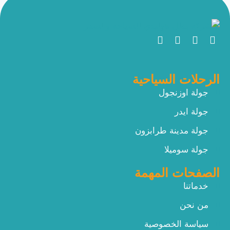
الرحلات السياحية
جولة اوزنجول
جولة ايدر
جولة مدينة طرابزون
جولة سوميلا
الصفحات المهمة
خدماتنا
من نحن
سياسة الخصوصية