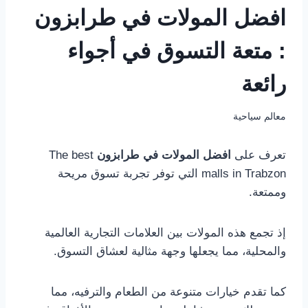
افضل المولات في طرابزون
: متعة التسوق في أجواء
رائعة
معالم سياحية
تعرف على
افضل المولات في طرابزون
The best
malls in Trabzon التي توفر تجربة تسوق مريحة
وممتعة.
إذ تجمع هذه المولات بين العلامات التجارية العالمية
والمحلية، مما يجعلها وجهة مثالية لعشاق التسوق.
كما تقدم خيارات متنوعة من الطعام والترفيه، مما