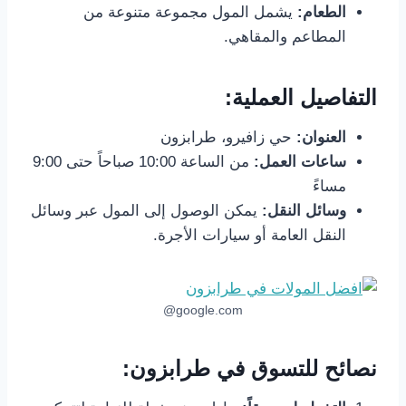
الطعام:
يشمل المول مجموعة متنوعة من
المطاعم والمقاهي.
التفاصيل العملية:
العنوان:
حي زافيرو، طرابزون
ساعات العمل:
من الساعة 10:00 صباحاً حتى 9:00
مساءً
وسائل النقل:
يمكن الوصول إلى المول عبر وسائل
النقل العامة أو سيارات الأجرة.
google.com@
نصائح للتسوق في طرابزون: