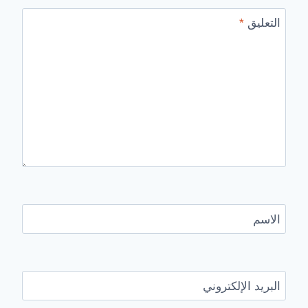
التعليق
*
الاسم
البريد الإلكتروني