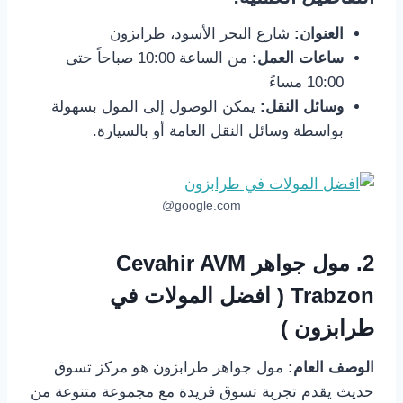
العنوان:
شارع البحر الأسود، طرابزون
ساعات العمل:
من الساعة 10:00 صباحاً حتى
10:00 مساءً
وسائل النقل:
يمكن الوصول إلى المول بسهولة
بواسطة وسائل النقل العامة أو بالسيارة.
google.com@
2.
مول جواهر Cevahir AVM
Trabzon ( افضل المولات في
طرابزون )
الوصف العام:
مول جواهر طرابزون هو مركز تسوق
حديث يقدم تجربة تسوق فريدة مع مجموعة متنوعة من