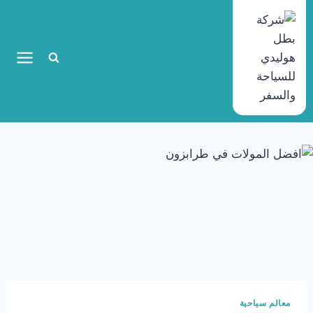
معالم سياحية