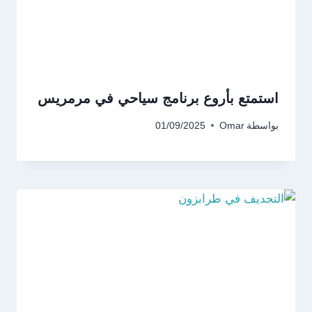
استمتع بأروع برنامج سياحي في مرمريس
بواسطة
Omar
01/09/2025