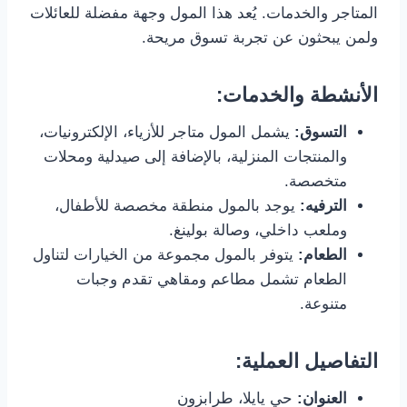
المتاجر والخدمات. يُعد هذا المول وجهة مفضلة للعائلات
ولمن يبحثون عن تجربة تسوق مريحة.
الأنشطة والخدمات:
التسوق:
يشمل المول متاجر للأزياء، الإلكترونيات،
والمنتجات المنزلية، بالإضافة إلى صيدلية ومحلات
متخصصة.
الترفيه:
يوجد بالمول منطقة مخصصة للأطفال،
وملعب داخلي، وصالة بولينغ.
الطعام:
يتوفر بالمول مجموعة من الخيارات لتناول
الطعام تشمل مطاعم ومقاهي تقدم وجبات
متنوعة.
التفاصيل العملية:
العنوان:
حي يايلا، طرابزون