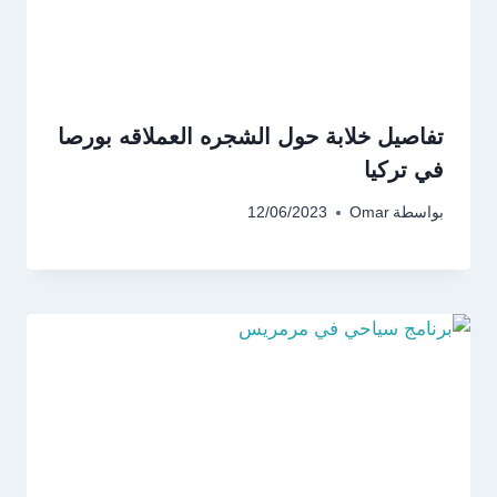
تفاصيل خلابة حول الشجره العملاقه بورصا
في تركيا
بواسطة
Omar
12/06/2023