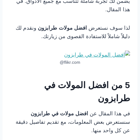
يضمن لك تجربة شاملة تتناسب مع جميع الأذواق. في
هذا المقال.
لذا سوف نستعرض
افضل مولات طرابزون
ونقدم لك
دليلاً شاملاً للاستفادة القصوى من زيارتك.
flikr.com@
5 من
افضل المولات في
طرابزون
في هذا المقال عن
افضل مولات في طرابزون
سنستعرض بعض المعلومات، مع تقديم تفاصيل دقيقة
عن كل واحد منها.