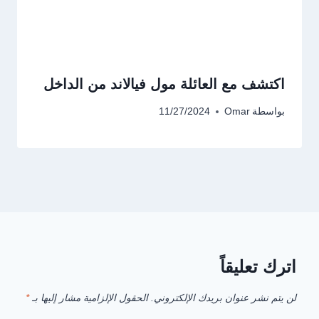
اكتشف مع العائلة مول فيالاند من الداخل
بواسطة
Omar
11/27/2024
اترك تعليقاً
لن يتم نشر عنوان بريدك الإلكتروني.
الحقول الإلزامية مشار إليها بـ
*