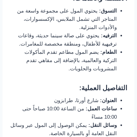
التسوق:
يحتوي المول على مجموعة واسعة من
المتاجر التي تشمل الملابس، الإكسسوارات،
والأدوات المنزلية.
الترفيه:
يحتوي على صالة سينما حديثة، وقاعات
ترفيهية للأطفال، ومنطقة مخصصة للمغامرات.
الطعام:
يضم المول مطاعم تقدم المأكولات
التركية والعالمية، بالإضافة إلى مقاهي تقدم
المشروبات والحلويات.
التفاصيل العملية:
العنوان:
شارع أورتا، طرابزون
ساعات العمل:
من الساعة 10:00 صباحاً حتى
10:00 مساءً
وسائل النقل:
يمكن الوصول إلى المول عبر وسائل
النقل العامة أو بالسيارة الخاصة.