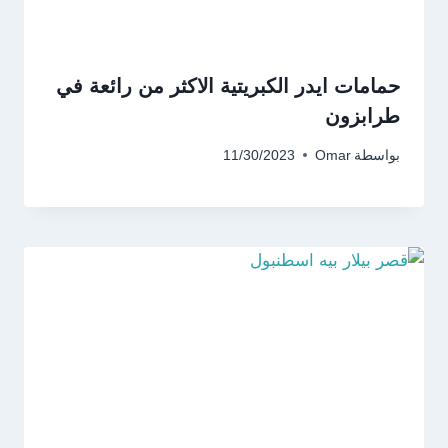
حمامات ايدر الكبريتية الاكثر من رائعة في
طرابزون
بواسطة
Omar
11/30/2023