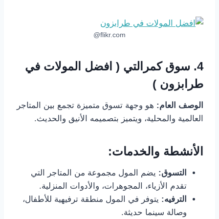
flikr.com@
4. س
وق كمرالتي ( افضل المولات في
طرابزون )
الوصف العام:
هو وجهة تسوق متميزة تجمع بين المتاجر
العالمية والمحلية، ويتميز بتصميمه الأنيق والحديث.
الأنشطة والخدمات:
التسوق:
يضم المول مجموعة من المتاجر التي
تقدم الأزياء، المجوهرات، والأدوات المنزلية.
الترفيه:
يتوفر في المول منطقة ترفيهية للأطفال،
وصالة سينما حديثة.