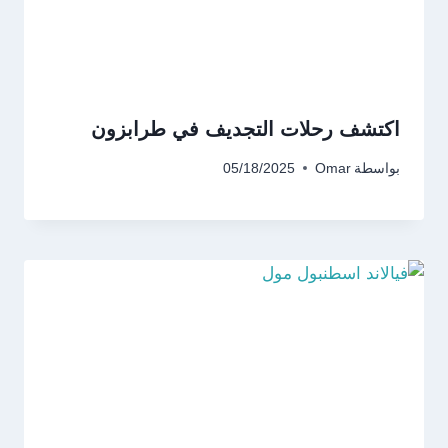
اكتشف رحلات التجديف في طرابزون
بواسطة
Omar
05/18/2025