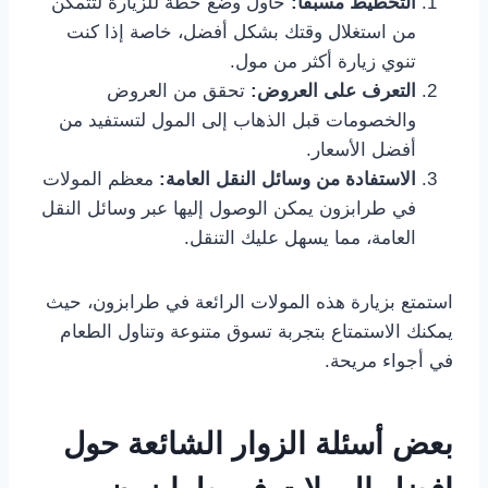
التخطيط مسبقاً:
حاول وضع خطة للزيارة لتتمكن
من استغلال وقتك بشكل أفضل، خاصة إذا كنت
تنوي زيارة أكثر من مول.
التعرف على العروض:
تحقق من العروض
والخصومات قبل الذهاب إلى المول لتستفيد من
أفضل الأسعار.
الاستفادة من وسائل النقل العامة:
معظم المولات
في طرابزون يمكن الوصول إليها عبر وسائل النقل
العامة، مما يسهل عليك التنقل.
استمتع بزيارة هذه المولات الرائعة في طرابزون، حيث
يمكنك الاستمتاع بتجربة تسوق متنوعة وتناول الطعام
في أجواء مريحة.
بعض أسئلة الزوار الشائعة حول