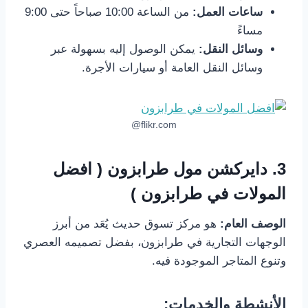
ساعات العمل:
من الساعة 10:00 صباحاً حتى 9:00
مساءً
وسائل النقل:
يمكن الوصول إليه بسهولة عبر
وسائل النقل العامة أو سيارات الأجرة.
flikr.com@
3.
دايركشن مول طرابزون ( افضل
المولات في طرابزون )
الوصف العام:
هو مركز تسوق حديث يُعَد من أبرز
الوجهات التجارية في طرابزون، بفضل تصميمه العصري
وتنوع المتاجر الموجودة فيه.
الأنشطة والخدمات: