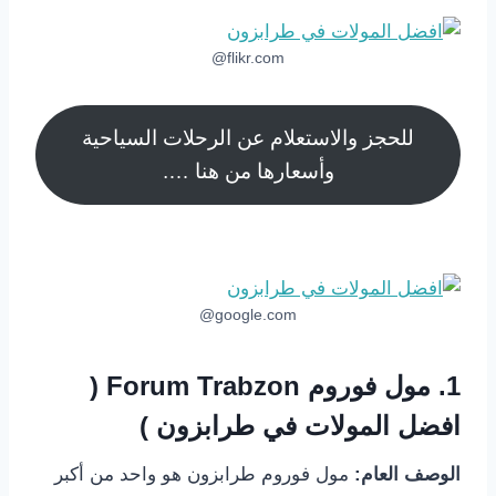
flikr.com@
للحجز والاستعلام عن الرحلات السياحية
وأسعارها من هنا ….
google.com@
1.
مول فوروم Forum Trabzon (
افضل المولات في طرابزون )
الوصف العام:
مول فوروم طرابزون هو واحد من أكبر