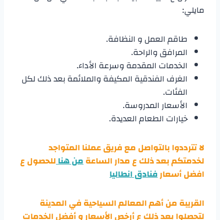
مايلي:
طاقم العمل و النظافة.
المرافق والراحة.
الخدمات المقدمة وسرعة الأداء.
الغرف الفندقية المكيفة والملائمة بعد ذلك لكل
الفئات.
الأسعار المدروسة.
خيارات الطعام العديدة.
لا تترددوا بالتواصل مع فريق عملنا المتواجد
لخدمتكم بعد ذلك ع مدار الساعة
من هنا
للحصول ع
افضل أسعار
فنادق انطاليا
القريبة من أهم المعالم السياحية في المدينة
لتحصلوا بعد ذلك ع أرخص الأسعار و أفضل الخدمات