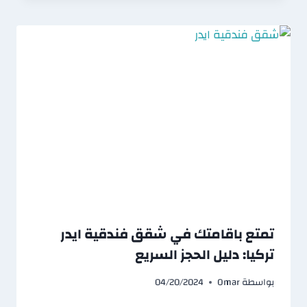
تمتع باقامتك في شقق فندقية ايدر
تركيا: دليل الحجز السريع
بواسطة
Omar
04/20/2024