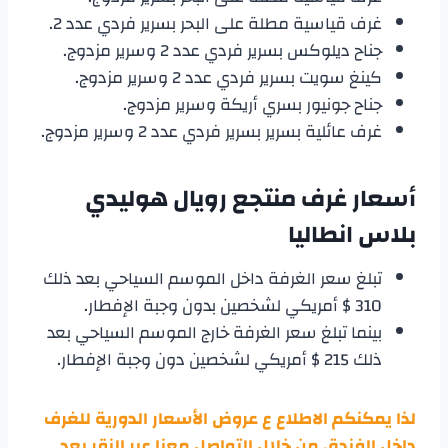
غرف قياسية مطلة على البحر بسرير فردي عدد 2.
جناح ديلوكس بسرير فردي عدد 2 وسرير مزدوج.
كينغ سويت بسرير فردي عدد 2 وسرير مزدوج.
جناح جونيور بسري أريكة وسرير مزدوج.
غرف عائلية بسرير بسرير فردي عدد 2 وسرير مزدوج.
أسعار غرف
منتجع رويال هوليدي
بلاس انطاليا
تبلغ سعر الغرفة داخل الموسم السياحي بعد ذلك
310 $ أمريكي لشخصين بدون وجبة الإفطار.
بينما تبلغ سعر الغرفة خارج الموسم السياحي بعد
ذلك 215 $ أمريكي لشخصين دون وجبة الإفطار.
لذا يمكنكم الاطلاع ع عروض الأسعار الدورية للغرف
داخل الفندق من خلال التواصل معنا عبر النقر بعد