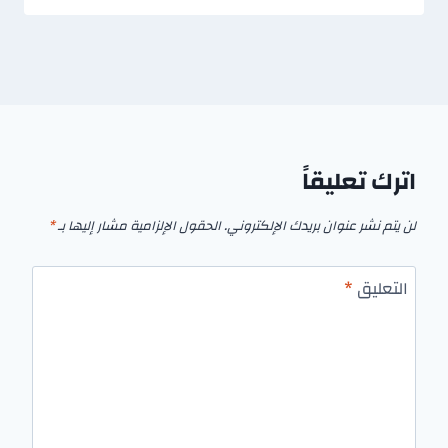
اترك تعليقاً
لن يتم نشر عنوان بريدك الإلكتروني.
الحقول الإلزامية مشار إليها بـ
*
التعليق
*