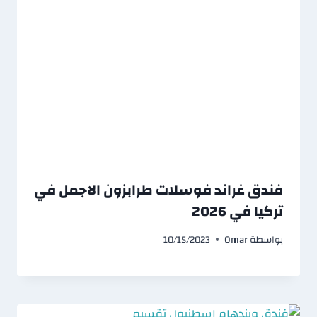
فندق غراند فوسلات طرابزون الاجمل في
تركيا في 2026
بواسطة
Omar
10/15/2023