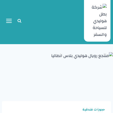
حجوزات فندقية