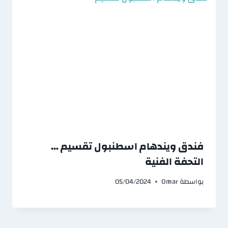
فندق ويندهام اسطنبول تقسيم …
التحفة الفنية
بواسطة
Omar
05/04/2024