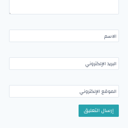
الاسم
البريد الإلكتروني
الموقع الإلكتروني