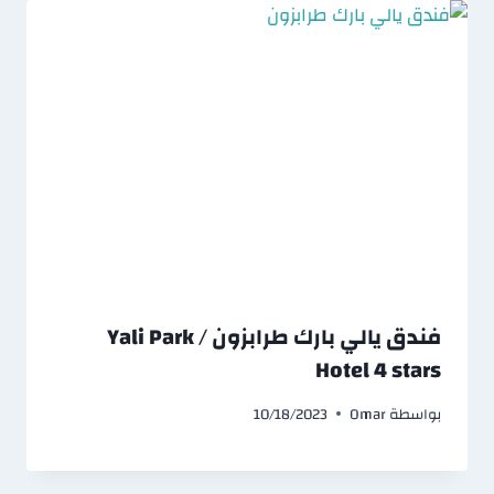
فندق يالي بارك طرابزون / Yali Park
Hotel 4 stars
بواسطة
Omar
10/18/2023