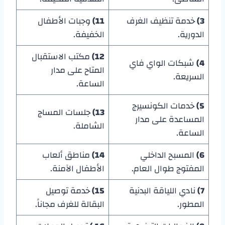
3)
خدمة تنظيف الغرف
11)
وجبات الأطفال
الدورية.
الخفيفة.
12)
مكتب الاستقبال
4)
شبكات الواي فاي
المتاح على مدار
السريعة.
الساعة.
5)
خدمات الكونسيرج
13)
جلسات المساج
المساعدة على مدار
الشاملة.
الساعة.
6)
المسبح الداخلي
14)
مناطق ألعاب
المفتوج طوال العام.
الأطفال الآمنة.
7)
نادي اللياقة البدنية
15)
خدمة توصيل
المطور.
البقالة للغرف مجاناً.