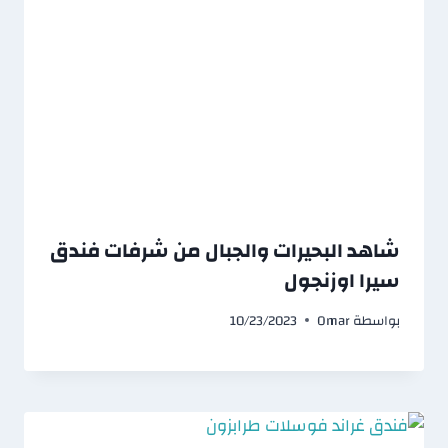
شاهد البحيرات والجبال من شرفات فندق
سيرا اوزنجول
بواسطة
Omar
10/23/2023