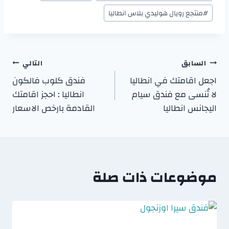
#
منتجع رويال هوليدي بلاس انطاليا
السابق
التالي
اجعل اقامتك في انطاليا
فندق كلوب فالكون
لا تُنسى مع فندق سيام
انطاليا : احجز اقامتك
اليجانس انطاليا
القادمة بارخص الاسعار
موضوعات ذات صلة