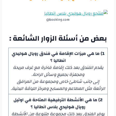
booking.com@
بعض من أسئلة الزوار الشائعة :
1) ما هي ميزات الإقامة في فندق رويال هوليدي
انطاليا ؟
يقدم الفندق بعد ذلك إقامة فاخرة مع غرف مريحة
ومجهزة بجميع وسائل الراحة.
إلى جانب شاطئ خاص ومجموعة من المرافق
الرائعة مثل المطاعم والمسابح ومركز اللياقة البدنية.
2) ما هي الأنشطة الترفيهية المتاحة في اوتيل
رويال هوليدي بلاس انطاليا ؟
يوفر الفندق بعد ذلك مجموعة متنوعة من الأنشطة