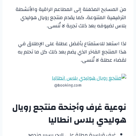
من المسابح المذهلة إلى المطاعم الراقية والأنشطة
الترفيهية المتنوعة، كما يقدم منتجع رويال هوليدي
بلاس لضيوفه بعد ذلك تجربة لا تُنسى.
لذا استعد للاستمتاع بأفضل عطلة على الإطلاق في
هذا المنتجع الفاخر الذي يضم بعد ذلك كل ما تحلم به
لقضاء عطلة لا تُنسى.
booking.com@
نوعية غرف وأجنحة
منتجع رويال
هوليدي بلاس انطاليا
غرف قياسية مطلة على البحر بسرير مزدوج.