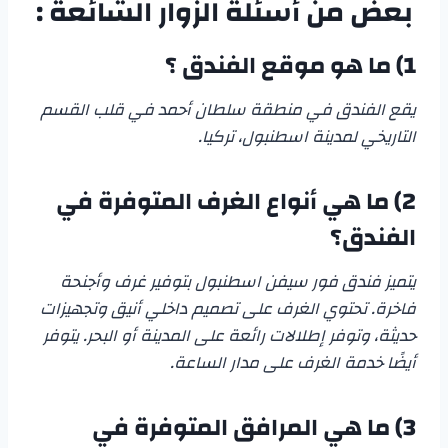
بعض من أسئلة الزوار الشائعة :
1) ما هو موقع الفندق ؟
يقع الفندق في منطقة سلطان أحمد في قلب القسم
التاريخي لمدينة اسطنبول، تركيا.
2) ما هي أنواع الغرف المتوفرة في
الفندق؟
يتميز فندق فور سيفن اسطنبول بتوفير غرف وأجنحة
فاخرة. تحتوي الغرف على تصميم داخلي أنيق وتجهيزات
حديثة، وتوفر إطلالات رائعة على المدينة أو البحر. يتوفر
أيضًا خدمة الغرف على مدار الساعة.
3) ما هي المرافق المتوفرة في