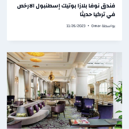
فندق نوفا بلازا بوتيك إسطنبول الارخص
في تركيا حديثا
بواسطة
Omar
11/26/2023