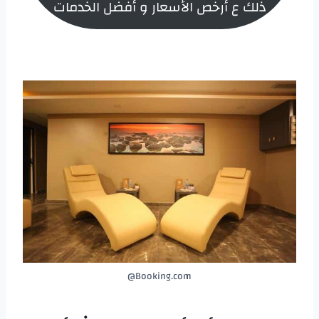
ذلك ع أرخص الأسعار و أفضل الخدمات
Booking.com@