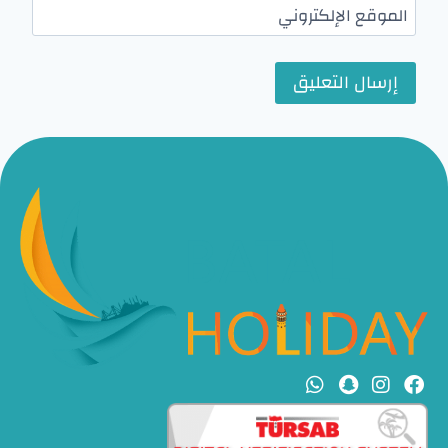
الموقع الإلكتروني