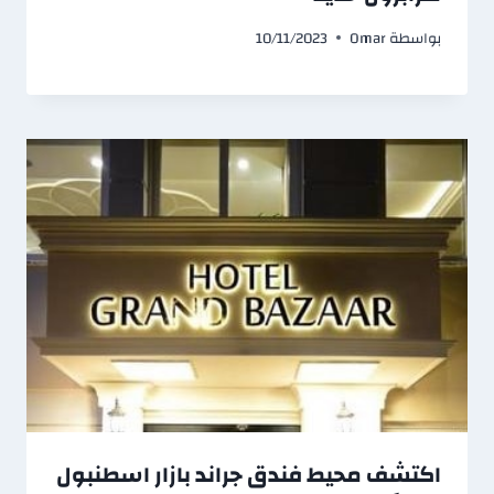
بواسطة
Omar
10/11/2023
اكتشف محيط فندق جراند بازار اسطنبول