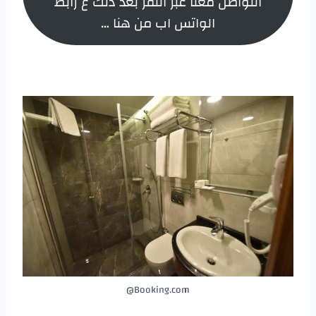
التواصل معنا عبر النقر بعد ذلك ع رابط
الواتس اب من هنا …
Booking.com@