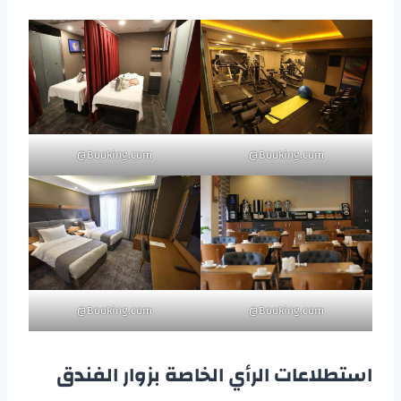
Booking.com@
Booking.com@
Booking.com@
Booking.com@
استطلاعات الرأي الخاصة بزوار الفندق