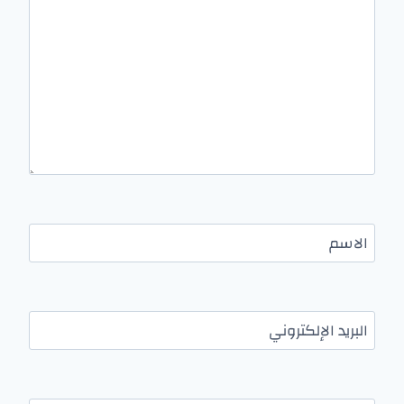
الاسم
البريد الإلكتروني