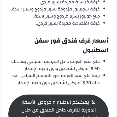
غرفة قياسية مفردة بسرير فردي.
غرفة سوبيريور مزدوجة بسرير مزدوج وسرير اريكة.
جناح جونيور بسرير مزدوج وسرير اريكة.
غرفة اقتصادية مفردة بسرير فردي.
أسعار غرف فندق فور سفن
اسطنبول
تبلغ سعر الغرفة داخل الموسم السياحي بعد ذلك
90 $ أمريكي لشخصين بدون وجبة الإفطار.
بينما تبلغ سعر الغرفة خارج الموسم السياحي بعد
ذلك 70 $ أمريكي لشخصين دون وجبة الإفطار.
لذا يمكنكم الاطلاع ع عروض الأسعار
الدورية للغرف داخل الفندق من خلال