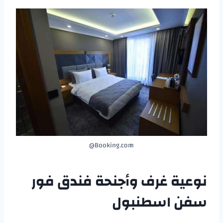
Booking.com@
نوعية غرف وأجنحة فندق فور
سفن اسطنبول