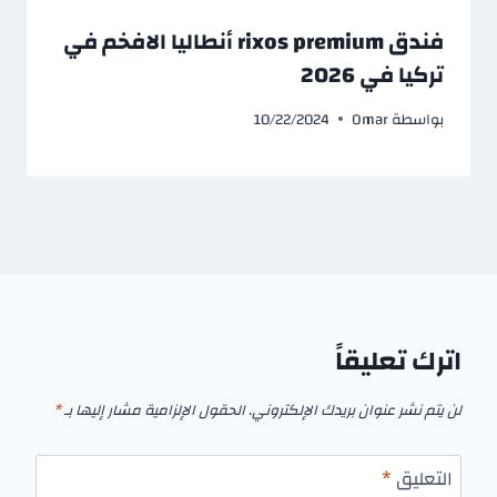
فندق rixos premium أنطاليا الافخم في
تركيا في 2026
بواسطة
Omar
10/22/2024
اترك تعليقاً
لن يتم نشر عنوان بريدك الإلكتروني.
الحقول الإلزامية مشار إليها بـ
*
التعليق
*