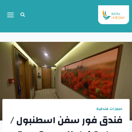
حجوزات فندقية
فندق فور سفن اسطنبول /