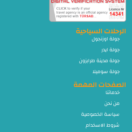
الرحلات السياحية
جولة اوزنجول
جولة ايدر
جولة مدينة طرابزون
جولة سوميلا
الصفحات المهمة
خدماتنا
من نحن
سياسة الخصوصية
شروط الاسخدام