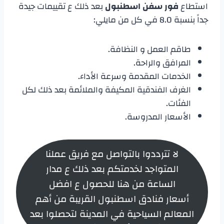
استطاع
فور سفن اسطنبول
بعد ذلك ع تقييمات جيدة
جداً بنسبة 8.0 في كل من مايلي:
طاقم العمل و النظافة.
المرافق والراحة.
الخدمات المقدمة وسرعة الأداء.
الغرف الفندقية المكيفة والملائمة بعد ذلك لكل
الفئات.
الأسعار المدروسة.
لا تترددوا بالتواصل مع فريق عملنا
المتواجد لخدمتكم بعد ذلك ع مدار
الساعة من هنا للحصول ع افضل
أسعار فنادق اسطنبول القريبة من أهم
المعالم السياحية في المدينة لتحصلوا بعد