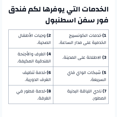
الخدمات التي يوفرها لكم
فندق
فور سفن اسطنبول
1)
خدمات الكونسيرج
2)
وجبات الأطفال
الخدمية على مدار الساعة.
الصحية.
4)
الغرف والأجنحة
3)
الاطلالة على المدينة.
الفندقية المكيفة.
5)
شبكات الواي فاي
6)
خدمة تنظيف
السريعة.
الغرف الدورية.
7)
نادي اللياقة البدنية
8)
خدمة فطور في
المطور.
الغرفة.