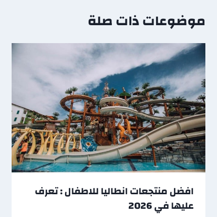
موضوعات ذات صلة
افضل منتجعات انطاليا للاطفال : تعرف
عليها في 2026