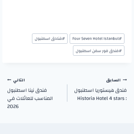
#
Four Seven Hotel Istanbul
#
فنادق اسطنبول
#
فندق فور سفن اسطنبول
السابق
التالي
فندق هيستوريا اسطنبول
فندق نينا اسطنبول
: Historia Hotel 4 stars
المناسب للعائلات في
2026