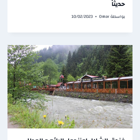
حديثاً
بواسطة
Omar
10/02/2023