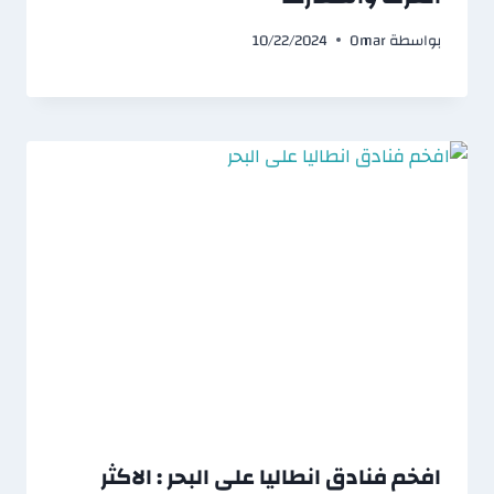
بواسطة
Omar
10/22/2024
افخم فنادق انطاليا على البحر : الاكثر