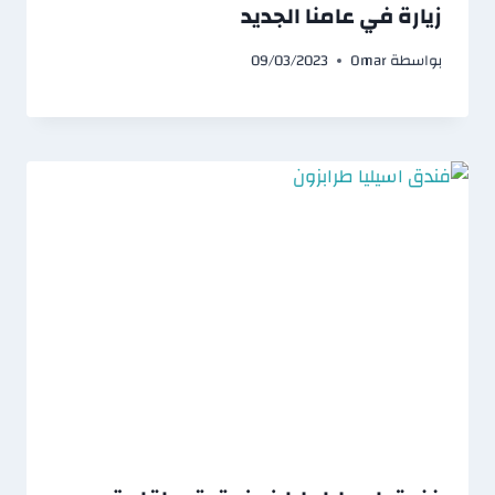
زيارة في عامنا الجديد
بواسطة
Omar
09/03/2023