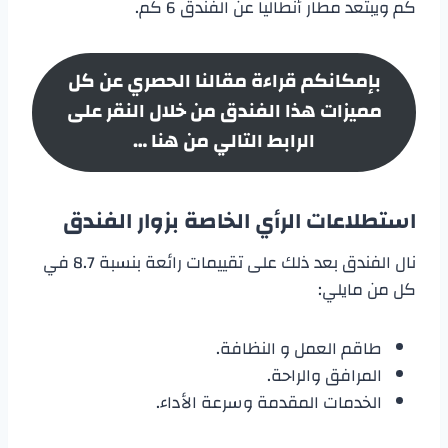
كم ويبتعد مطار أنطاليا عن الفندق 6 كم.
بإمكانكم قراءة مقالنا الحصري عن كل
مميزات هذا الفندق من خلال النقر على
الرابط التالي من هنا …
استطلاعات الرأي الخاصة بزوار الفندق
نال الفندق بعد ذلك على تقييمات رائعة بنسبة 8.7 في
كل من مايلي:
طاقم العمل و النظافة.
المرافق والراحة.
الخدمات المقدمة وسرعة الأداء.