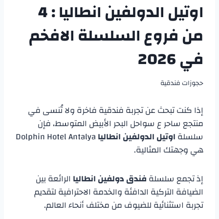
اوتيل الدولفين انطاليا : 4
من فروع السلسلة الافخم
في 2026
حجوزات فندقية
إذا كنت تبحث عن تجربة فندقية فاخرة ولا تُنسى في
منتجع ساحر ع سواحل البحر الأبيض المتوسط، فإن
سلسلة
اوتيل الدولفين انطاليا
Dolphin Hotel Antalya
هي وجهتك المثالية.
إذ تجمع سلسلة
فندق دولفين انطاليا
الرائعة بين
الضيافة التركية الدافئة والخدمة الاحترافية لتقديم
تجربة استثنائية للضيوف من مختلف أنحاء العالم.