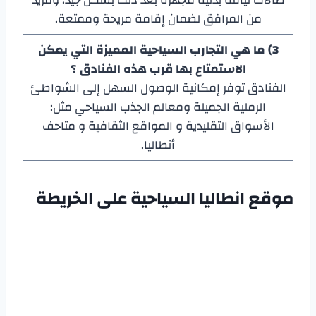
من المرافق لضمان إقامة مريحة وممتعة.
3) ما هي التجارب السياحية المميزة التي يمكن
الاستمتاع بها قرب هذه الفنادق ؟
الفنادق توفر إمكانية الوصول السهل إلى الشواطئ
الرملية الجميلة ومعالم الجذب السياحي مثل:
الأسواق التقليدية و المواقع الثقافية و متاحف
أنطاليا.
موقع انطاليا السياحية على الخريطة