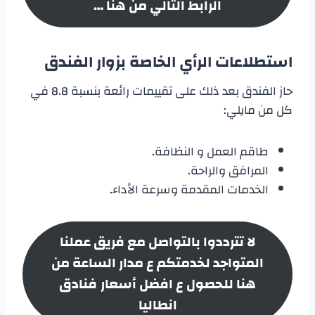
الرابط التالي من هنا …
استطلاعات الرأي الخاصة بزوار الفندق
حاز الفندق بعد ذلك على تقييمات رائعة بنسبة 8.8 في
كل من مايلي:
طاقم العمل و النظافة.
المرافق والراحة.
الخدمات المقدمة وسرعة الأداء.
لا تترددوا بالتواصل مع فريق عملنا
المتواجد لخدمتكم ع مدار الساعة من
هنا للحصول ع افضل أسعار
فنادق
انطاليا