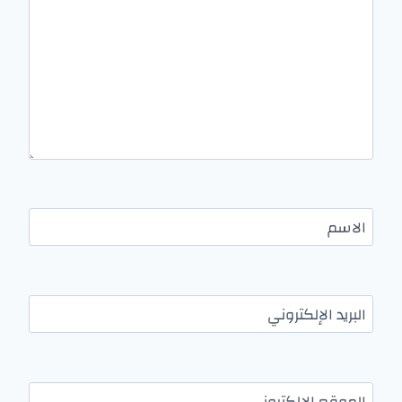
الاسم
البريد الإلكتروني
الموقع الإلكتروني