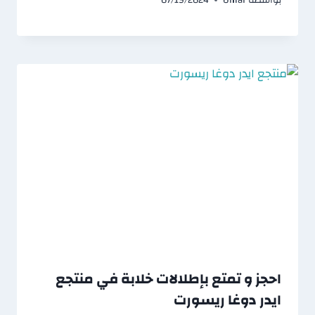
احجز و تمتع بإطلالات خلابة في منتجع
ايدر دوغا ريسورت