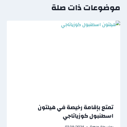
موضوعات ذات صلة
تمتع بإقامة رخيصة في هيلتون
اسطنبول كوزياتاجي
بواسطة
Omar
07/19/2024