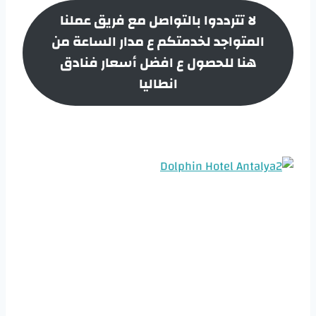
لا تترددوا بالتواصل مع فريق عملنا
المتواجد لخدمتكم ع مدار الساعة من
هنا للحصول ع افضل أسعار
فنادق
انطاليا