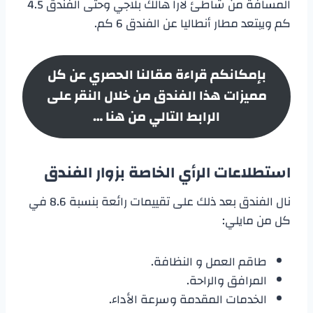
المسافة من شاطئ لارا هالك بلاجي وحتى الفندق 4.5
كم ويبتعد مطار أنطاليا عن الفندق 6 كم.
بإمكانكم قراءة مقالنا الحصري عن كل
مميزات هذا الفندق من خلال النقر على
الرابط التالي من هنا …
استطلاعات الرأي الخاصة بزوار الفندق
نال الفندق بعد ذلك على تقييمات رائعة بنسبة 8.6 في
كل من مايلي:
طاقم العمل و النظافة.
المرافق والراحة.
الخدمات المقدمة وسرعة الأداء.