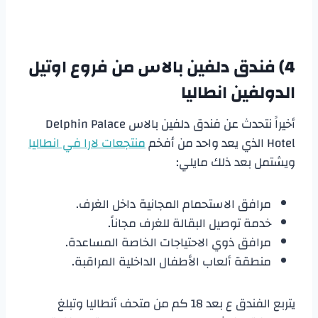
4) فندق دلفين بالاس من فروع
اوتيل
الدولفين انطاليا
أخيراً نتحدث عن فندق دلفين بالاس Delphin Palace
Hotel الذي يعد واحد من أفخم
منتجعات لارا في انطاليا
ويشتمل بعد ذلك مايلي:
مرافق الاستحمام المجانية داخل الغرف.
خدمة توصيل البقالة للغرف مجاناً.
مرافق ذوي الاحتياجات الخاصة المساعدة.
منطقة ألعاب الأطفال الداخلية المراقبة.
يتربع الفندق ع بعد 18 كم من متحف أنطاليا وتبلغ