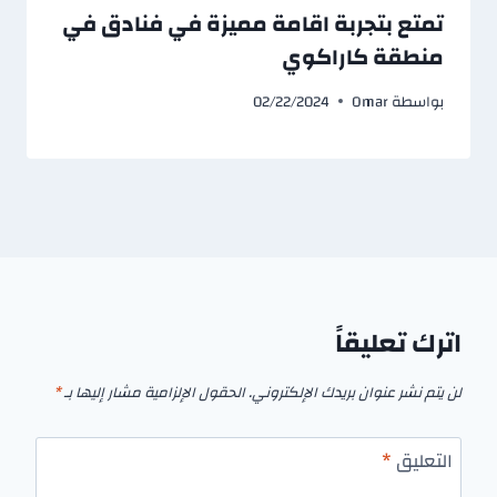
تمتع بتجربة اقامة مميزة في فنادق في
منطقة كاراكوي
بواسطة
Omar
02/22/2024
اترك تعليقاً
لن يتم نشر عنوان بريدك الإلكتروني.
الحقول الإلزامية مشار إليها بـ
*
التعليق
*