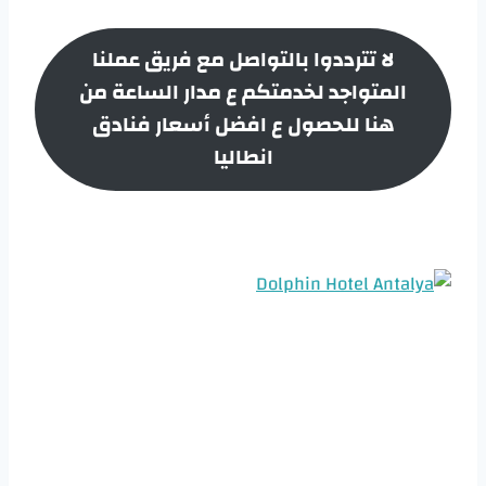
لا تترددوا بالتواصل مع فريق عملنا
المتواجد لخدمتكم ع مدار الساعة من
هنا للحصول ع افضل أسعار
فنادق
انطاليا