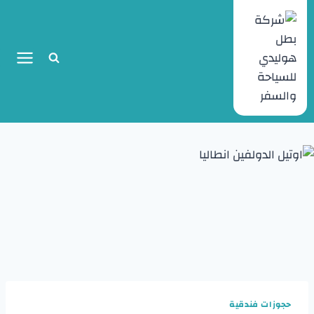
حجوزات فندقية