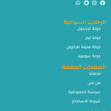
الرحلات السياحية
جولة اوزنجول
جولة ايدر
جولة مدينة طرابزون
جولة سوميلا
الصفحات المهمة
خدماتنا
من نحن
سياسة الخصوصية
شروط الاسخدام