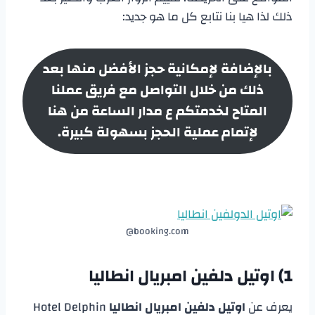
ذلك لذا هيا بنا نتابع كل ما هو جديد:
بالإضافة لإمكانية حجز الأفضل منها بعد
ذلك من خلال التواصل مع فريق عملنا
المتاح لخدمتكم ع مدار الساعة من هنا
لإتمام عملية الحجز بسهولة كبيرة.
booking.com@
1)
اوتيل دلفين امبريال انطاليا
يعرف عن
اوتيل دلفين امبريال انطاليا
Hotel Delphin