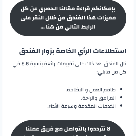
بإمكانكم قراءة مقالنا الحصري عن كل
مميزات هذا الفندق من خلال النقر على
الرابط التالي من هنا …
استطلاعات الرأي الخاصة بزوار الفندق
نال الفندق بعد ذلك على تقييمات رائعة بنسبة 8.8 في
كل من مايلي:
طاقم العمل و النظافة.
المرافق والراحة.
الخدمات المقدمة وسرعة الأداء.
لا تترددوا بالتواصل مع فريق عملنا