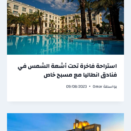
استراحة فاخرة تحت أشعة الشمس في
فنادق انطاليا مع مسبح خاص
بواسطة
Omar
09/08/2023