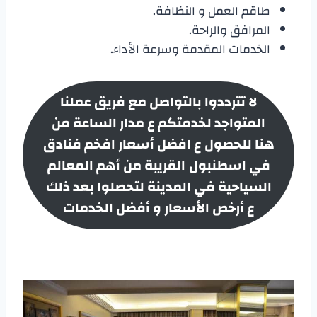
طاقم العمل و النظافة.
المرافق والراحة.
الخدمات المقدمة وسرعة الأداء.
لا تترددوا بالتواصل مع فريق عملنا
المتواجد لخدمتكم ع مدار الساعة من
هنا للحصول ع افضل أسعار
افخم فنادق
في اسطنبول
القريبة من أهم المعالم
السياحية في المدينة لتحصلوا بعد ذلك
ع أرخص الأسعار و أفضل الخدمات