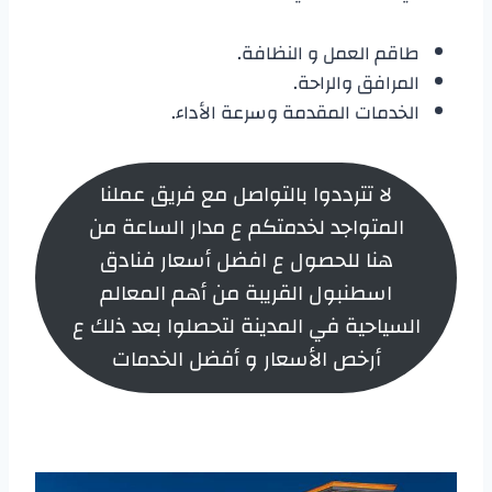
طاقم العمل و النظافة.
المرافق والراحة.
الخدمات المقدمة وسرعة الأداء.
لا تترددوا بالتواصل مع فريق عملنا
المتواجد لخدمتكم ع مدار الساعة من
هنا للحصول ع افضل أسعار فنادق
اسطنبول القريبة من أهم المعالم
السياحية في المدينة لتحصلوا بعد ذلك ع
أرخص الأسعار و أفضل الخدمات