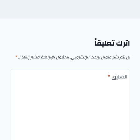
اترك تعليقاً
لن يتم نشر عنوان بريدك الإلكتروني.
الحقول الإلزامية مشار إليها بـ
*
التعليق
*