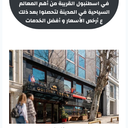
في اسطنبول
القريبة من أهم المعالم
السياحية في المدينة لتحصلوا بعد ذلك
ع أرخص الأسعار و أفضل الخدمات