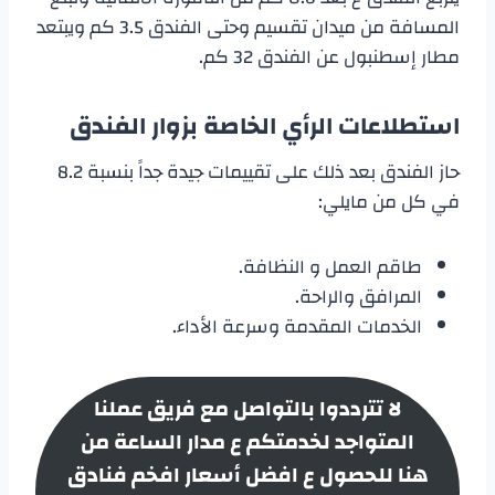
المسافة من ميدان تقسيم وحتى الفندق 3.5 كم ويبتعد
مطار إسطنبول عن الفندق 32 كم.
استطلاعات الرأي الخاصة بزوار الفندق
حاز الفندق بعد ذلك على تقييمات جيدة جداً بنسبة 8.2
في كل من مايلي:
طاقم العمل و النظافة.
المرافق والراحة.
الخدمات المقدمة وسرعة الأداء.
لا تترددوا بالتواصل مع فريق عملنا
المتواجد لخدمتكم ع مدار الساعة من
هنا للحصول ع افضل أسعار
افخم فنادق