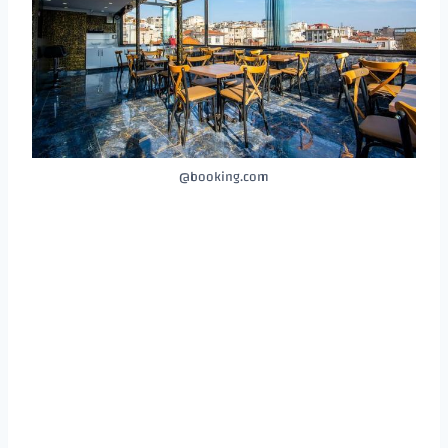
booking.com@