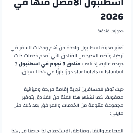
اسطنبول الافضل منها في
2026
حجوزات فندقية
تعتبر مدينة اسطنبول واحدة من أهم وجهات السفر في
تركيا، وتضم العديد من الفنادق التي تقدم خدمات ذات
جودة عالية، إذ تلعب
فنادق 3 نجوم في اسطنبول
3
star hotels in Istanbul دورًا بارزًا في هذا السياق.
حيث توفر للمسافرين تجربة إقامة مريحة وميزانية
معقولة، كما تشتهر هذا الفئة من الفنادق بتوفير
مجموعة متنوعة من الخدمات والمرافق بعد ذلك مثل
مايلي:
المطاعم والنقل ومناطق الاستجمام، لذا حرصنا في هذا