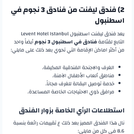
2) فندق ليفنت من
فنادق 3 نجوم في
اسطنبول
يعد فندق ليفنت اسطنبول Levent Hotel Istanbul
التابع لقئامة
فنادق في اسطنبول 3 نجوم
أيضاً واحد
من أكثر اماكن الإقامة التي تحوي بعد ذلك على مايلي:
الغرف والاجنحة الفندقية المكيفة.
مناطق ألعاب الأطفال الآمنة.
خدمة توصيل البقالة للغرف مجاناً.
مرافق ذوي الاحتياجات الخاصة المساعدة.
استطلاعات الرأي الخاصة بزوار الفندق
نال هذا الفندق المميز بعد ذلك ع تقييمات رائعة بنسبة
8.6 في كل من مايلي: