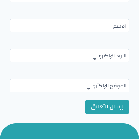
الاسم
البريد الإلكتروني
الموقع الإلكتروني