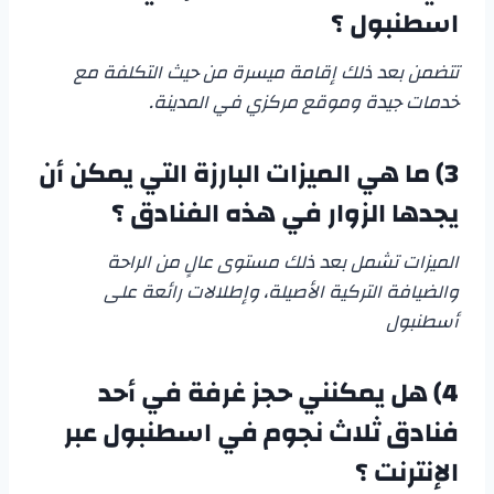
اسطنبول
؟
تتضمن بعد ذلك إقامة ميسرة من حيث التكلفة مع
خدمات جيدة وموقع مركزي في المدينة.
3) ما هي الميزات البارزة التي يمكن أن
يجدها الزوار في هذه الفنادق ؟
الميزات تشمل بعد ذلك مستوى عالٍ من الراحة
والضيافة التركية الأصيلة، وإطلالات رائعة على
أسطنبول
4)
هل يمكنني حجز غرفة في أحد
فنادق ثلاث نجوم في اسطنبول
عبر
الإنترنت ؟