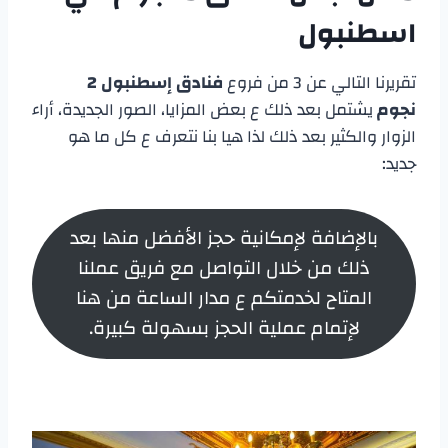
اسطنبول
تقريرنا التالي عن 3 من فروع
فنادق إسطنبول 2
نجوم
يشتمل بعد ذلك ع بعض المزايا، الصور الجديدة، أراء
الزوار والكثير بعد ذلك لذا هيا بنا نتعرف ع كل ما هو
جديد:
بالإضافة لإمكانية حجز الأفضل منها بعد
ذلك من خلال التواصل مع فريق عملنا
المتاح لخدمتكم ع مدار الساعة من هنا
لإتمام عملية الحجز بسهولة كبيرة.