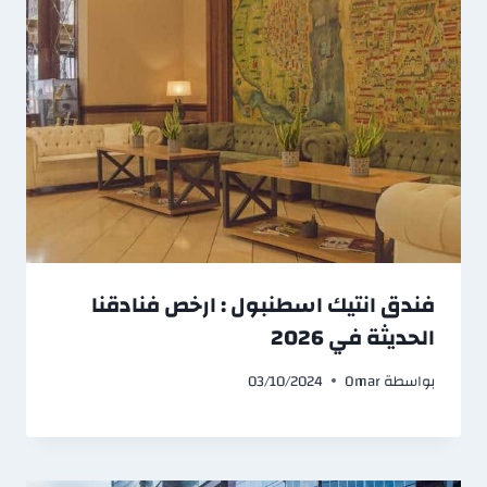
فندق انتيك اسطنبول : ارخص فنادقنا
الحديثة في 2026
بواسطة
Omar
03/10/2024