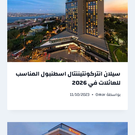
سيلان انتركونتيننتال اسطنبول المناسب
للعائلات في 2026
بواسطة
Omar
11/10/2023