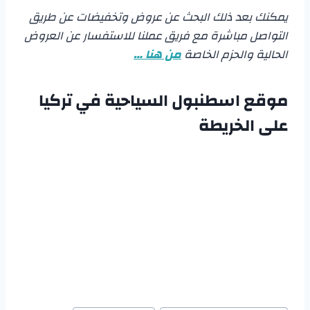
يمكنك بعد ذلك البحث عن عروض وتخفيضات عن طريق
التواصل مباشرة مع فريق عملنا للاستفسار عن العروض
الحالية والحزم الخاصة
من هنا …
موقع اسطنبول السياحية في تركيا
على الخريطة