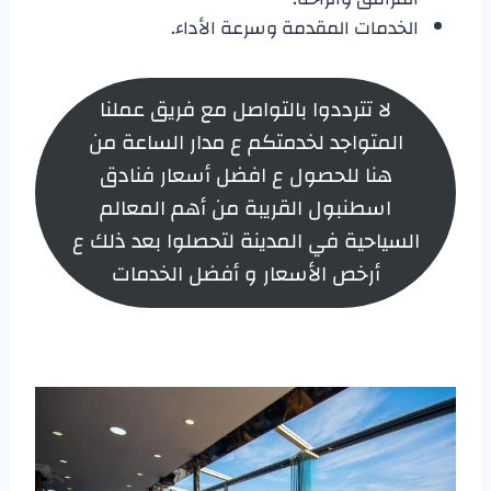
الخدمات المقدمة وسرعة الأداء.
لا تترددوا بالتواصل مع فريق عملنا
المتواجد لخدمتكم ع مدار الساعة من
هنا للحصول ع افضل أسعار فنادق
اسطنبول القريبة من أهم المعالم
السياحية في المدينة لتحصلوا بعد ذلك ع
أرخص الأسعار و أفضل الخدمات