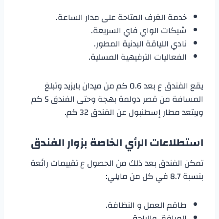
خدمة الغرف المتاحة على مدار الساعة.
شبكات الواي فاي السريعة.
نادي اللياقة البدنية المطور.
الفعاليات الترفيهية المسلية.
يقع الفندق ع بعد 0.6 كم من ميدان بايزيد وتبلغ
المسافة من قصر دولمة بهجة وحتى الفندق 5 كم
ويبتعد مطار إسطنبول عن الفندق 32 كم.
استطلاعات الرأي الخاصة بزوار الفندق
تمكن الفندق بعد ذلك من الحصول ع تقييمات رائعة
بنسبة 8.7 في كل من مايلي:
طاقم العمل و النظافة.
المرافق والراحة.