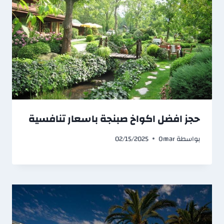
حجز افضل اكواخ صبنجة باسعار تنافسية
بواسطة
Omar
02/15/2025