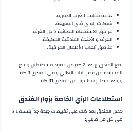
خدمة تنظيف الغرف الدورية.
شبكات الواي فاي السريعة.
مرافق الاستحمام المجانية داخل الغرف.
الغرف والأجنحة الفندقية المكيفة.
مناطق ألعاب الأطفال المراقبة.
يقع الفندق ع بعد 2 كم من عمود قسطنطين وتبلغ
المسافة من قصر الباب العالي وحتى الفندق 3 كم
ويبتعد مطار إسطنبول عن الفندق 31 كم.
استطلاعات الرأي الخاصة بزوار الفندق
حصل الفندق بعد ذلك على تقييمات جيدة جداً بنسبة 8.1
في كل من مايلي: