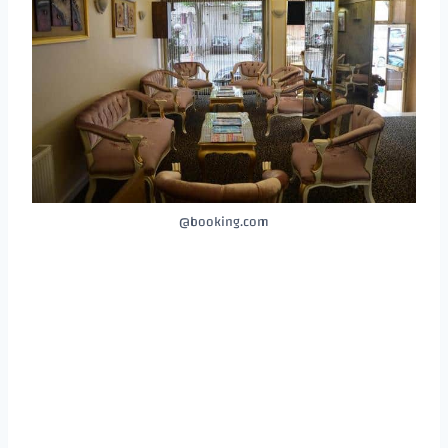
booking.com@