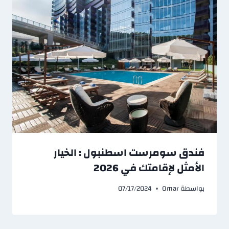
فندق سومرست اسطنبول : الخيار
الأمثل لإقامتك في 2026
بواسطة
Omar
07/17/2024