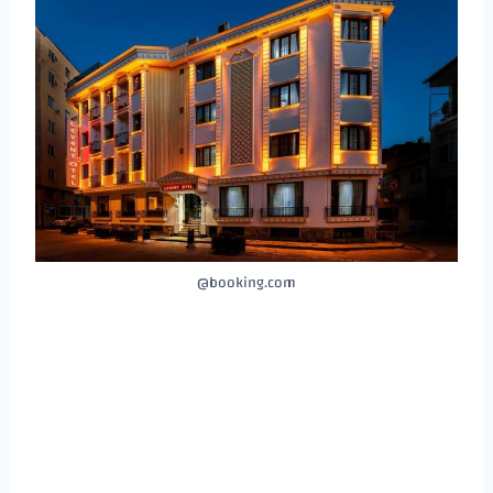
booking.com@