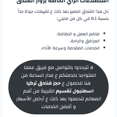
استطلاعات الرأي الخاصة بزوار الفندق
نال هذا الفندق المميز بعد ذلك ع تقييمات جيدة جداً
بنسبة 8.1 في كل من مايلي:
طاقم العمل و النظافة.
المرافق والراحة.
الخدمات المقدمة وسرعة الأداء.
لا تترددوا بالتواصل مع فريق عملنا
المتواجد لخدمتكم ع مدار الساعة من
هنا للحصول ع
حجز فنادق تركيا
اسطنبول تقسيم
القريبة من أهم
المعالم لتحصلوا بعد ذلك ع أرخص الأسعار
و أفضل الخدمات