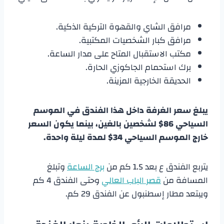
مرافق الشاي والقهوة التركية الذكية.
مرافق كبار الشخصيات المكتبية.
مكتب الاستقبال المتاح على مدار الساعة.
برك استحمام الجاكوزي الحارة.
الحديقة الخارجية المزينة.
يبلغ سعر الغرفة داخل هذا الفندق في الموسم
السياحي 86$ لشخصين بالغين، بينما يكون السعر
خارج الموسم السياحي 34$ لمدة ليلة واحدة.
يتربع الفندق ع بعد 1.5 كم من
برج الساعة
وتبلغ
المسافة من
قصر الباب العالي
وحتى الفندق 4 كم
ويبتعد مطار إسطنبول عن الفندق 29 كم.