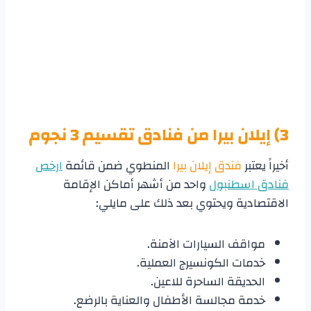
3) إيلان بيرا من
فنادق تقسيم 3 نجوم
أخيراً يعتبر
فندق إيلان بيرا
المنطوي ضمن قائمة
ارخص
فنادق اسطنبول
واحد من أشهر أماكن الإقامة
الاقتصادية ويحتوي بعد ذلك على مايلي:
مواقف السيارات الآمنة.
خدمات الكونسيرج العملية.
الحديقة الساحرة للاعين.
خدمة مجالسة الأطفال والعناية بالرضع.