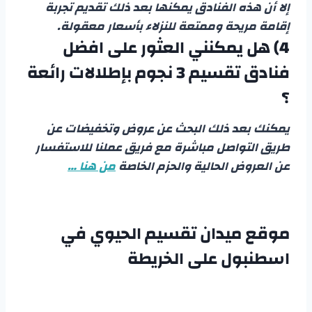
إلا أن هذه الفنادق يمكنها بعد ذلك تقديم تجربة
إقامة مريحة وممتعة للنزلاء بأسعار معقولة.
4)
هل يمكنني العثور على افضل
فنادق تقسيم 3 نجوم بإطلالات رائعة
؟
يمكنك بعد ذلك البحث عن عروض وتخفيضات عن
طريق التواصل مباشرة مع فريق عملنا للاستفسار
عن العروض الحالية والحزم الخاصة
من هنا …
موقع ميدان تقسيم الحيوي في
اسطنبول على الخريطة