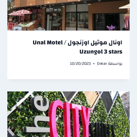
اونال موتيل اوزنجول / Unal Motel
Uzungol 3 stars
بواسطة
Omar
10/20/2023