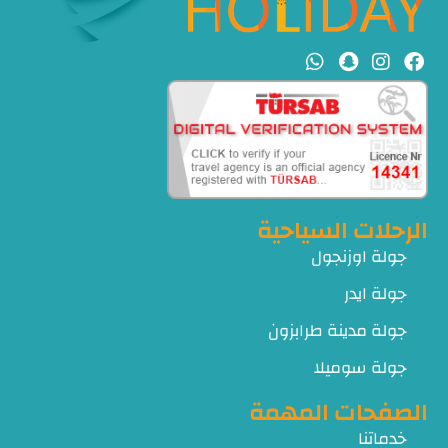
الرحلات السياحية
جولة اوزنجول
جولة ايدر
جولة مدينة طرابزون
جولة سوميلا
الصفحات المهمة
خدماتنا