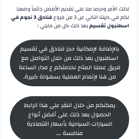
لذلك الأمر وحرصا منا على تقديم الأفضل دائماً وضعنا
لكم في دليلنا التالي عن 3 من فروع
فنادق 3 نجوم في
اسطنبول تقسيم
بعد ذلك كل من مايلي :
بالإضافة لإمكانية حجز فنادق في تقسيم
اسطنبول بعد ذلك من خلال التواصل مع
فريق عملنا المتاح لخدمتكم ع مدار الساعة
من هنا لإتمام العملية بسهولة كبيرة.
يمكنكم من خلال النقر على هذا الرابط
الحصول بعد ذلك على أفضل أنواع
السيارات السياحية بأسعار اقتصادية
منافسة ….