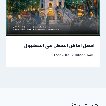
افضل اماكن السكن في اسطنبول​
بواسطة
Omar
05/25/2025