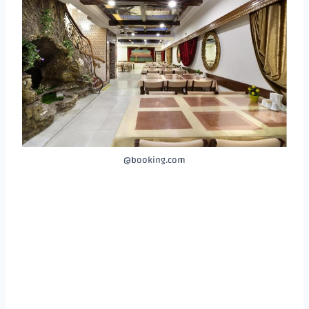
booking.com@