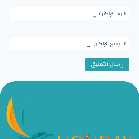
البريد الإلكتروني
الموقع الإلكتروني