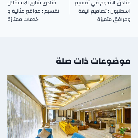
فنادق 4 نجوم في تقسيم
فنادق شارع الاستقلال
اسطنبول : تصاميم انيقة
تقسيم : مواقع مثالية و
ومرافق متميزة
خدمات ممتازة
موضوعات ذات صلة