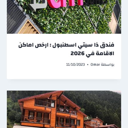
فندق ذا سيتي اسطنبول : ارخص اماكن
الاقامة في 2026
بواسطة
Omar
11/10/2023