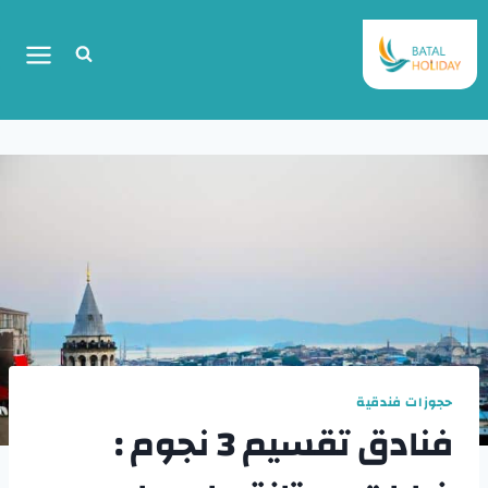
حجوزات فندقية
فنادق تقسيم 3 نجوم :