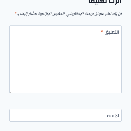
اترك تعليقاً
لن يتم نشر عنوان بريدك الإلكتروني.
الحقول الإلزامية مشار إليها بـ
*
التعليق
*
الاسم