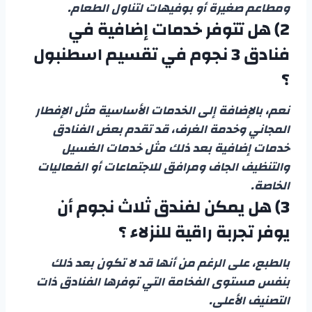
ومطاعم صغيرة أو بوفيهات لتناول الطعام.
2) هل تتوفر خدمات إضافية في
فنادق 3 نجوم في تقسيم اسطنبول
؟
نعم، بالإضافة إلى الخدمات الأساسية مثل الإفطار
المجاني وخدمة الغرف، قد تقدم بعض الفنادق
خدمات إضافية بعد ذلك مثل خدمات الغسيل
والتنظيف الجاف ومرافق للاجتماعات أو الفعاليات
الخاصة.
3) هل يمكن لفندق ثلاث نجوم أن
يوفر تجربة راقية للنزلاء ؟
بالطبع، على الرغم من أنها قد لا تكون بعد ذلك
بنفس مستوى الفخامة التي توفرها الفنادق ذات
التصنيف الأعلى.