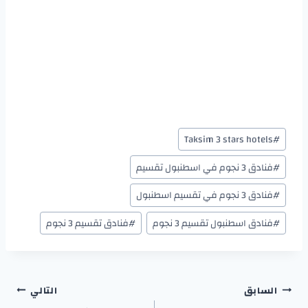
Taksim 3 stars hotels
#
#
فنادق 3 نجوم في اسطنبول تقسيم
#
فنادق 3 نجوم في تقسيم اسطنبول
#
فنادق اسطنبول تقسيم 3 نجوم
#
فنادق تقسيم 3 نجوم
السابق
التالي