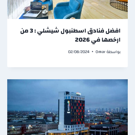
افضل فنادق اسطنبول شيشلي : 3 من
ارخصها في 2026
بواسطة
Omar
02/08/2024