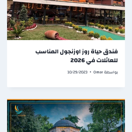
فندق حياة روز اوزنجول المناسب
للعائلات في 2026
بواسطة
Omar
10/29/2023