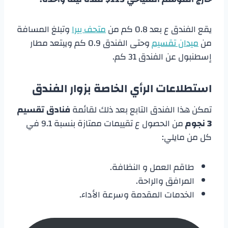
يقع الفندق ع بعد 0.8 كم من
متحف بيرا
وتبلغ المسافة
من
ميدان تقسيم
وحتى الفندق 0.9 كم ويبتعد مطار
إسطنبول عن الفندق 31 كم.
استطلاعات الرأي الخاصة بزوار الفندق
تمكن هذا الفندق التابع بعد ذلك لقائمة
فنادق تقسيم
3 نجوم
من الحصول ع تقييمات ممتازة بنسبة 9.1 في
كل من مايلي:
طاقم العمل و النظافة.
المرافق والراحة.
الخدمات المقدمة وسرعة الأداء.