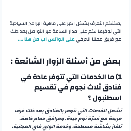
يمكنكم التعرف بشكل اكبر على ماهية البرامج السياحية
التي نوفرها لكم على مدار الساعة عبر التواصل بعد ذلك
مع فريق عملنا الحرفي
على الواتس اب من هنا ….
بعض من أسئلة الزوار الشائعة :
1) ما الخدمات التي تتوفر عادة في
فنادق ثلاث نجوم في تقسيم
اسطنبول
؟
تشمل الخدمات التي تتوفر بالفنادق بعد ذلك غرف
مريحة مع أسرّة نوم جيدة، ومرافق حمام خاصة.
تلفاز بشاشة مسطحة، وخدمة الواي فاي المجانية،