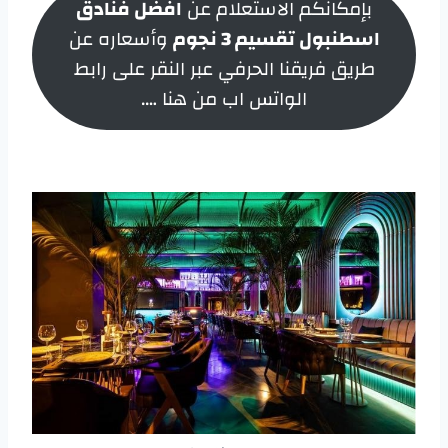
بإمكانكم الاستعلام عن
افضل فنادق
اسطنبول تقسيم 3 نجوم
وأسعاره عن
طريق فريقنا الحرفي عبر النقر على رابط
الواتس اب من هنا ….