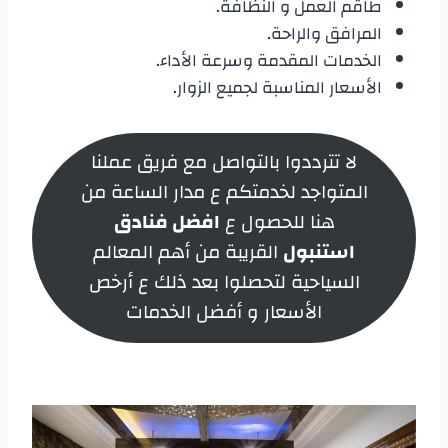
طاقم العمل و النظافة.
المرافق والراحة.
الخدمات المقدمة وسرعة الأداء.
الأسعار المناسبة لجميع الزوار.
لا تترددوا بالتواصل مع فريق عملنا
المتواجد لخدمتكم ع مدار الساعة من
هنا للحصول ع
افضل فنادق
استنبول
القريبة من أهم المعالم
السياحية لتحصلوا بعد ذلك ع أرخص
الأسعار و أفضل الخدمات