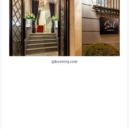
booking.com@