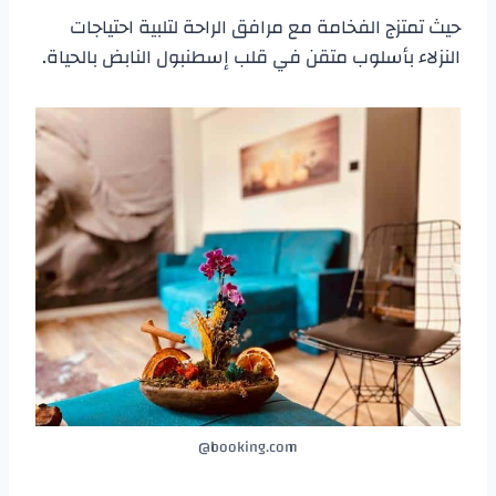
حيث تمتزج الفخامة مع مرافق الراحة لتلبية احتياجات
النزلاء بأسلوب متقن في قلب إسطنبول النابض بالحياة.
booking.com@