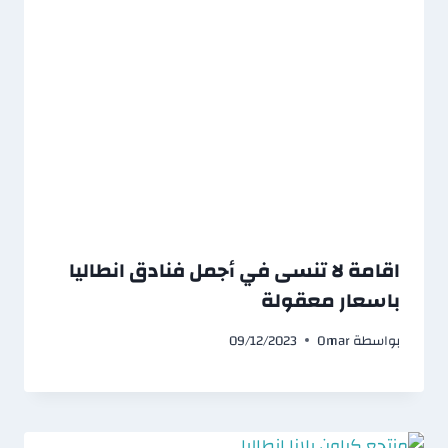
اقامة لا تنسى في أجمل فنادق انطاليا
باسعار معقولة
بواسطة
Omar
09/12/2023