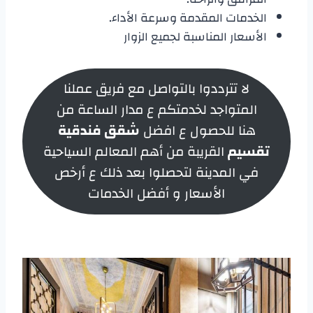
الخدمات المقدمة وسرعة الأداء.
الأسعار المناسبة لجميع الزوار
لا تترددوا بالتواصل مع فريق عملنا
المتواجد لخدمتكم ع مدار الساعة من
هنا للحصول ع افضل
شقق فندقية
تقسيم
القريبة من أهم المعالم السياحية
في المدينة لتحصلوا بعد ذلك ع أرخص
الأسعار و أفضل الخدمات