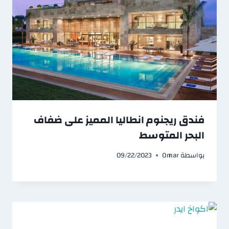
فندق ريجنوم انطاليا المميز على ضفاف
البحر المتوسط
بواسطة
Omar
09/22/2023