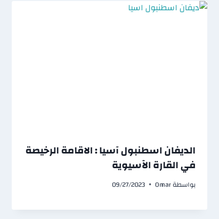
الديفان اسطنبول آسيا : الاقامة الرخيصة
في القارة الآسيوية
بواسطة
Omar
09/27/2023