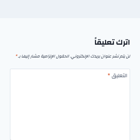
اترك تعليقاً
لن يتم نشر عنوان بريدك الإلكتروني.
الحقول الإلزامية مشار إليها بـ
*
التعليق
*