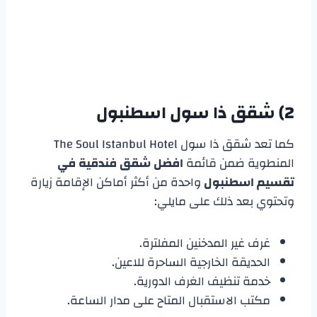
2) شقق ذا سول اسطنبول
كما تعد شقق ذا سول The Soul Istanbul Hotel
المنطوية ضمن قائمة
افضل شقق فندقية في
تقسيم اسطنبول
واحدة من أكثر أماكن الإقامة زيارة
وتحتوي بعد ذلك على مايلي:
غرف غير المدخنين المفلترة.
الحديقة الخارجية الساحرة للاعين.
خدمة تنظيف الغرف الدورية.
مكتب الاستقبال المتاح على مدار الساعة.