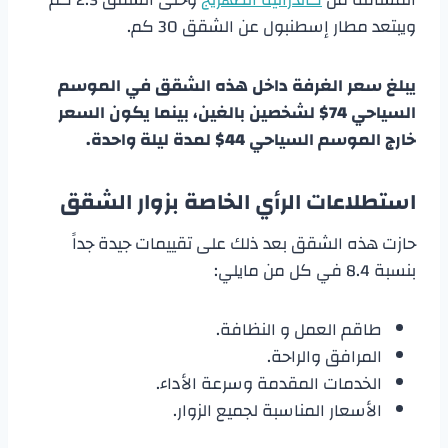
ويبتعد مطار إسطنبول عن الشقق 30 كم.
يبلغ سعر الغرفة داخل هذه الشقق في الموسم
السياحي 74$ لشخصين بالغين، بينما يكون السعر
خارج الموسم السياحي 44$ لمدة ليلة واحدة.
استطلاعات الرأي الخاصة بزوار الشقق
حازت هذه الشقق بعد ذلك على تقييمات جيدة جداً
بنسبة 8.4 في كل من مايلي:
طاقم العمل و النظافة.
المرافق والراحة.
الخدمات المقدمة وسرعة الأداء.
الأسعار المناسبة لجميع الزوار.