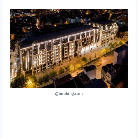
booking.com@