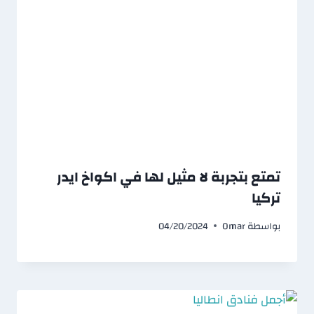
تمتع بتجربة لا مثيل لها في اكواخ ايدر
تركيا
بواسطة
Omar
04/20/2024