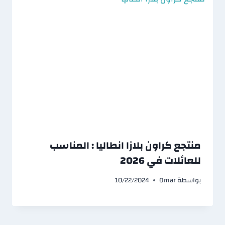
منتجع كراون بلازا انطاليا : المناسب
للعائلات في 2026
بواسطة
Omar
10/22/2024