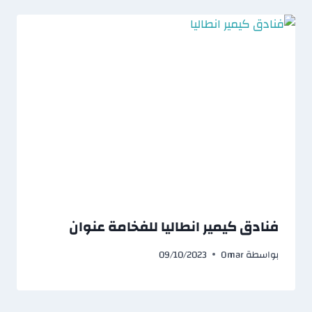
فنادق كيمير انطاليا للفخامة عنوان
بواسطة
Omar
09/10/2023