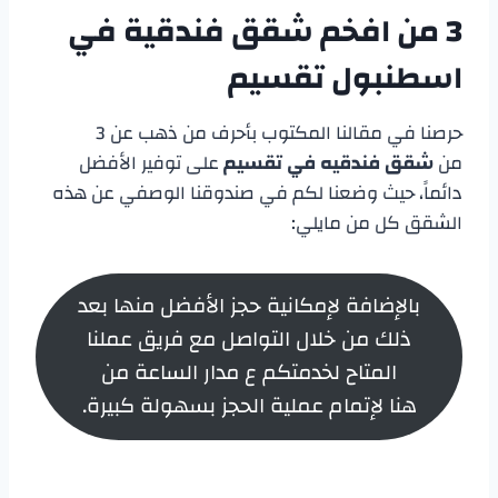
3 من
افخم
شقق فندقية في
اسطنبول تقسيم
حرصنا في مقالنا المكتوب بأحرف من ذهب عن 3
من
شقق فندقيه في تقسيم
على توفير الأفضل
دائماً، حيث وضعنا لكم في صندوقنا الوصفي عن هذه
الشقق كل من مايلي:
بالإضافة لإمكانية حجز الأفضل منها بعد
ذلك من خلال التواصل مع فريق عملنا
المتاح لخدمتكم ع مدار الساعة من
هنا لإتمام عملية الحجز بسهولة كبيرة.