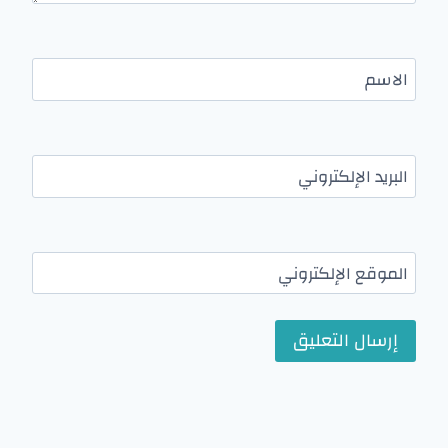
الاسم
البريد الإلكتروني
الموقع الإلكتروني