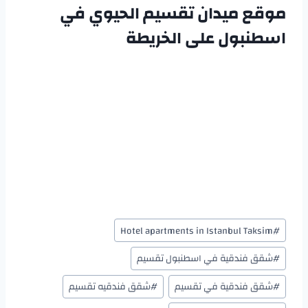
موقع ميدان تقسيم الحيوي في
اسطنبول على الخريطة
Hotel apartments in Istanbul Taksim
#
#
شقق فندقية في اسطنبول تقسيم
#
شقق فندقية في تقسيم
#
شقق فندقيه تقسيم