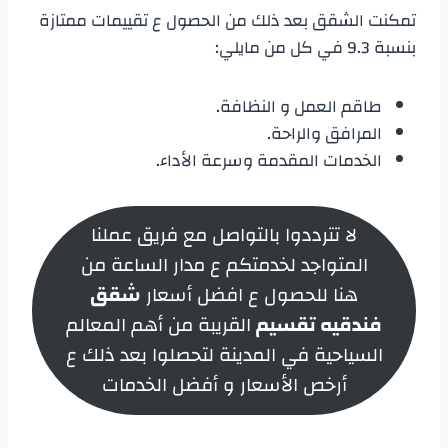
تمكنت الشقق بعد ذلك من الحصول ع تقييمات ممتازة
بنسبة 9.3 في كل من مايلي:
طاقم العمل و النظافة.
المرافق والراحة.
الخدمات المقدمة وسرعة الأداء.
لا تترددوا بالتواصل مع فريق عملنا
المتواجد لخدمتكم ع مدار الساعة من
هنا للحصول ع افضل أسعار
شقق
فندقيه تقسيم
القريبة من أهم المعالم
السياحية في المدينة لتحصلوا بعد ذلك ع
أرخص الأسعار و أفضل الخدمات