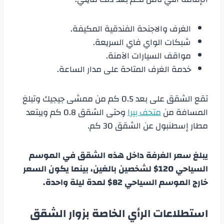
الغرف والاجنحة الفندقية المكيفة.
شبكات الواي فاي السريعة.
مواقف السيارات الآمنة.
خدمة الغرف المتاحة على مدار الساعة.
تقع الشقق على بعد 0.5 كم من ممشى جيجيك وتبلغ
المسافة من
متحف بيرا
وحتى الشقق 0.8 كم ويبتعد
مطار إسطنبول عن الشقق 30 كم.
يبلغ سعر الغرفة داخل هذه الشقق في الموسم
السياحي 120$ لشخصين بالغين، بينما يكون السعر
خارج الموسم السياحي 82$ لمدة ليلة واحدة.
استطلاعات الرأي الخاصة بزوار الشقق