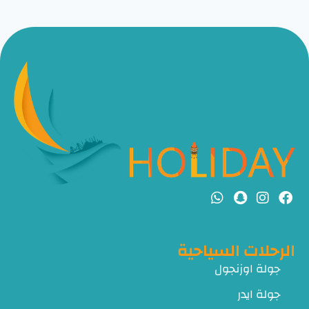
الرحلات السياحية
جولة اوزنجول
جولة ايدر