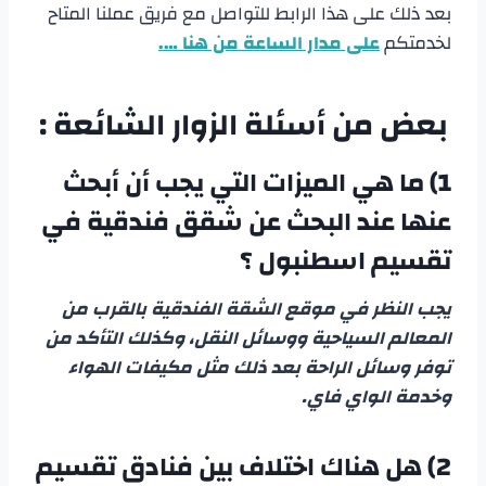
بعد ذلك على هذا الرابط للتواصل مع فريق عملنا المتاح
لخدمتكم
على مدار الساعة من هنا ….
بعض من أسئلة الزوار الشائعة :
1) ما هي الميزات التي يجب أن أبحث
عنها عند البحث عن
شقق فندقية في
تقسيم اسطنبول
؟
يجب النظر في موقع الشقة الفندقية بالقرب من
المعالم السياحية ووسائل النقل، وكذلك التأكد من
توفر وسائل الراحة بعد ذلك مثل مكيفات الهواء
وخدمة الواي فاي.
2) هل هناك اختلاف بين فنادق تقسيم