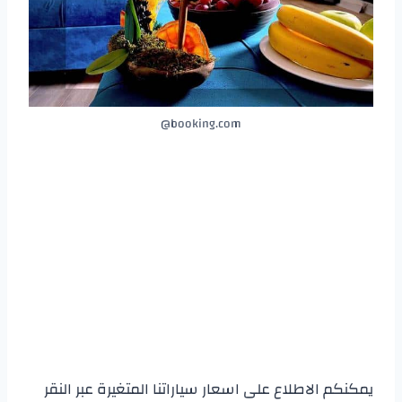
booking.com@
يمكنكم الاطلاع على اسعار سياراتنا المتغيرة عبر النقر