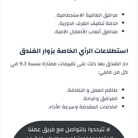
مرافق العافية الاستجمامية.
خدمة تنظيف الغرف الدورية.
مناطق ألعاب الأطفال الآمنة.
استطلاعات الرأي الخاصة بزوار الفندق
حاز الفندق بعد ذلك على تقييمات ممتازة بنسبة 9.3 في
كل من مايلي:
طاقم العمل و النظافة.
المرافق والراحة.
الخدمات المقدمة وسرعة الأداء.
لا تترددوا بالتواصل مع فريق عملنا