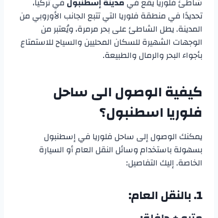
شاطئ فلوريا يقع في
مدينة إسطنبول
في تركيا،
تحديدًا في منطقة فلوريا التي تتبع الجانب الأوروبي من
المدينة. يطل الشاطئ على بحر مرمرة، ويُعتبر من
الوجهات الشهيرة للسكان المحليين والسياح للاستمتاع
بأجواء البحر والرمال والطبيعة.
كيفية الوصول الى ساحل
فلوريا اسطنبول؟
يمكنك الوصول إلى ساحل فلوريا في إسطنبول
بسهولة باستخدام وسائل النقل العام أو السيارة
الخاصة. إليك التفاصيل:
1.
بالنقل العام: