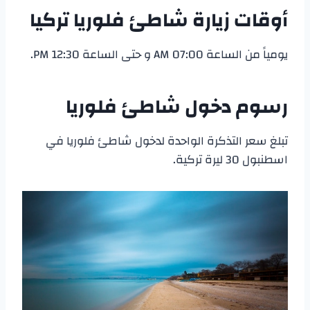
أوقات زيارة شاطئ فلوريا تركيا
يومياً من الساعة 07:00 AM و حتى الساعة 12:30 PM.
رسوم دخول شاطئ فلوريا
تبلغ سعر التذكرة الواحدة لدخول شاطئ فلوريا في
اسطنبول 30 ليرة تركية.