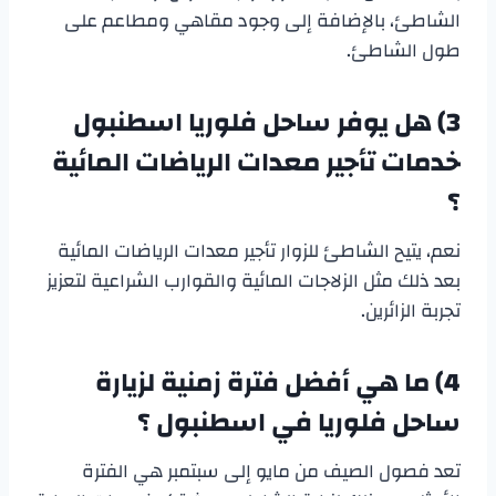
الشاطئ، بالإضافة إلى وجود مقاهي ومطاعم على
طول الشاطئ.
3)
هل يوفر
ساحل فلوريا اسطنبول
خدمات تأجير معدات الرياضات المائية
؟
نعم، يتيح الشاطئ للزوار تأجير معدات الرياضات المائية
بعد ذلك مثل الزلاجات المائية والقوارب الشراعية لتعزيز
تجربة الزائرين.
4)
ما هي أفضل فترة زمنية لزيارة
ساحل فلوريا في اسطنبول
؟
تعد فصول الصيف من مايو إلى سبتمبر هي الفترة