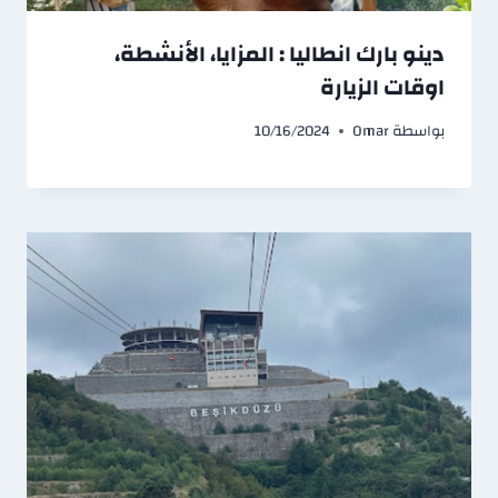
دينو بارك انطاليا : المزايا، الأنشطة،
اوقات الزيارة
بواسطة
Omar
10/16/2024