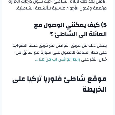
الأمثل بعد ذلك لزيارة الشاطئ، حيث تكون درجات الحرارة
مرتفعة وتكون الأجواء مناسبة للأنشطة الشاطئية.
5)
ك
يف يمكنني الوصول مع
العائلة الى الشاطئ ؟
يمكن ذلك عن طريق التواصل مع فريق عملنا المتواجد
على مدار الساعة للحصول على سيارة مع سائق من
خلال النقر على
رابط الواتس اب من هنا …
موقع
شاطئ فلوريا تركيا
على
الخريطة