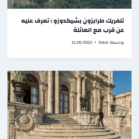
تلفريك طرابزون بشيكدوزو : تعرف عليه
عن قرب مع العائلة
بواسطة
Omar
11/26/2023