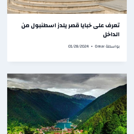
تعرف على خبايا قصر يلدز اسطنبول من
الداخل
بواسطة
Omar
01/28/2024