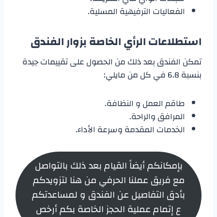
الفعاليات الترفيهية المسلية.
استطلاعات الرأي الخاصة بزوار الفندق
تمكن الفندق بعد ذلك من الحصول على تقييمات جيدة
بنسبة 6.8 في كل من مايلي:
طاقم العمل و النظافة.
المرافق والراحة.
الخدمات المقدمة وسرعة الأداء.
بإمكانكم أيضاً القيام بعد ذلك بالتواصل
مع فريق عملنا الحرفي من هنا لتزويدكم
بأدق التفاصيل عن الفندق و لمساعدتكم
ع إتمام عملية الحجز الخاصة بكم أرخص