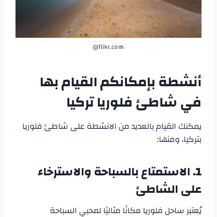
flikr.com@
أنشطة بإمكانكم القيام بها
في
شاطئ فلوريا تركيا
يمكنك القيام بالعديد من الانشطة على شاطئ فلوريا
بتركيا، ومنها:
1. الاستمتاع بالسباحة والاسترخاء
على الشاطئ
يُعتبر ساحل فلوريا مكانًا مثاليًا لمحبي السباحة