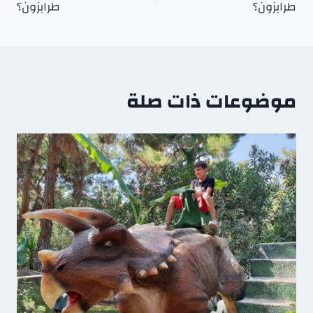
طرابزون؟
طرابزون؟
موضوعات ذات صلة