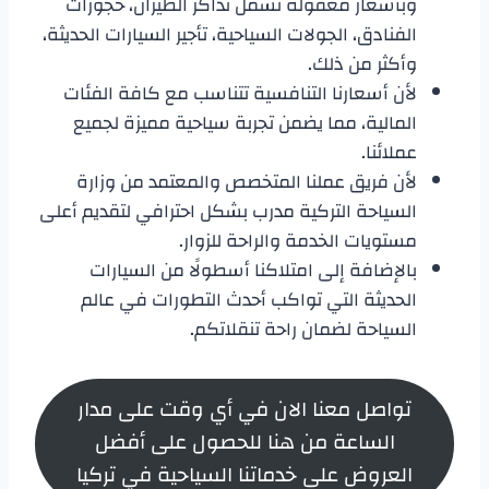
وبأسعار معقولة تشمل تذاكر الطيران، حجوزات
الفنادق، الجولات السياحية، تأجير السيارات الحديثة،
وأكثر من ذلك.
لأن أسعارنا التنافسية تتناسب مع كافة الفئات
المالية، مما يضمن تجربة سياحية مميزة لجميع
عملائنا.
لأن فريق عملنا المتخصص والمعتمد من وزارة
السياحة التركية مدرب بشكل احترافي لتقديم أعلى
مستويات الخدمة والراحة للزوار.
بالإضافة إلى امتلاكنا أسطولًا من السيارات
الحديثة التي تواكب أحدث التطورات في عالم
السياحة لضمان راحة تنقلاتكم.
تواصل معنا الان في أي وقت على مدار
الساعة من هنا للحصول على أفضل
العروض على خدماتنا السياحية في تركيا