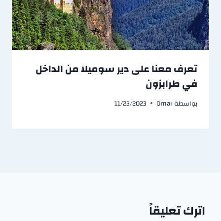
تعرف معنا على دير سوميلا من الداخل
في طرابزون
بواسطة
Omar
11/23/2023
اترك تعليقاً