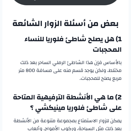
بعض من أسئلة الزوار الشائعة
1) هل يصلح
شاطئ فلوريا للنساء
المحجبات
بالأساس فإن هذا الشاطئ الرملي الساحر بعد ذلك
مختلط، ولكن يوجد قسم منه على مسافة 800 متر
مربع يصلح للمحجبات.
2)
ما هي الأنشطة الترفيهية المتاحة
على
شاطئ فلوريا مينيكشي
؟
يمكن للزوار الاستمتاع بمجموعة متنوعة من الأنشطة
بعد ذلك مثل السباحة، وركوب الأمواج، وألعاب