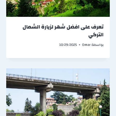
تعرف على افضل شهر لزيارة الشمال
التركي
بواسطة
Omar
10/29/2025