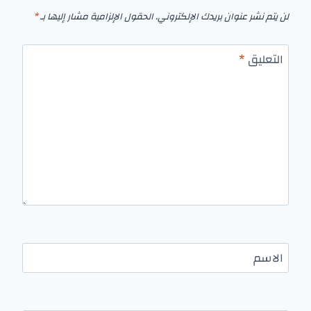
لن يتم نشر عنوان بريدك الإلكتروني.
الحقول الإلزامية مشار إليها بـ
*
التعليق
*
الاسم