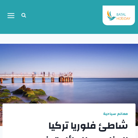
معالم سياحية
شاطئ فلوريا تركيا