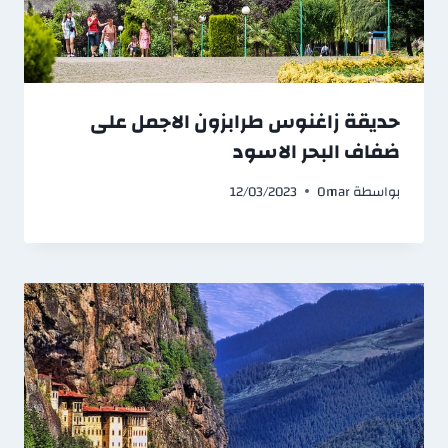
حديقة زاغنوس طرابزون الاجمل على
ضفاف البحر الاسود
بواسطة
Omar
12/03/2023