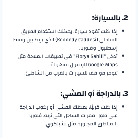
2.
بالسيارة:
إذا كنت تقود سيارة، يمكنك استخدام الطريق
الساحلي (Kennedy Caddesi) الذي يربط بين وسط
إسطنبول وفلوريا.
أدخل “Florya Sahili” في تطبيقات الملاحة مثل
Google Maps للوصول بسهولة.
تتوفر مواقف للسيارات بالقرب من الشاطئ.
3.
بالدراجة أو المشي:
إذا كنت قريبًا، يمكنك المشي أو ركوب الدراجة
على طول ممرات الساحل التي تربط فلوريا
بالمناطق المجاورة مثل يشيلكوي.