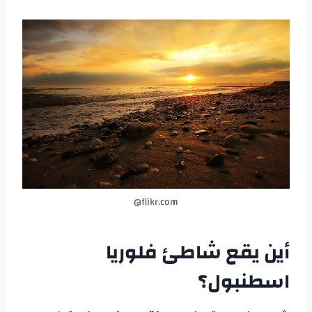
flikr.com@
أين يقع شاطئ فلوريا
اسطنبول؟