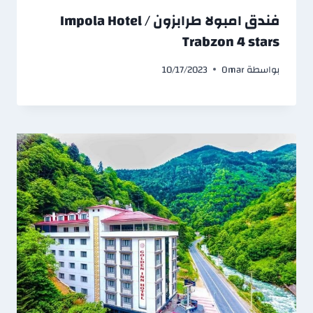
فندق امبولا طرابزون / Impola Hotel
Trabzon 4 stars
بواسطة
Omar
10/17/2023