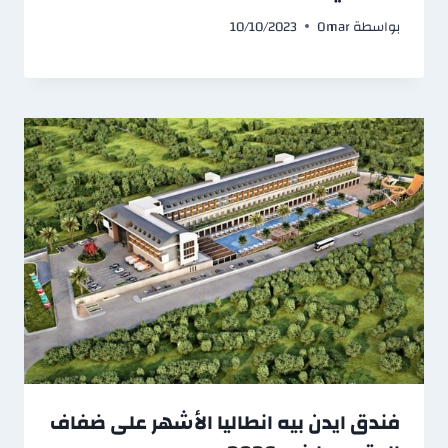
بواسطة
Omar
10/10/2023
فندق ايدن بيه انطاليا الأشهر على ضفاف