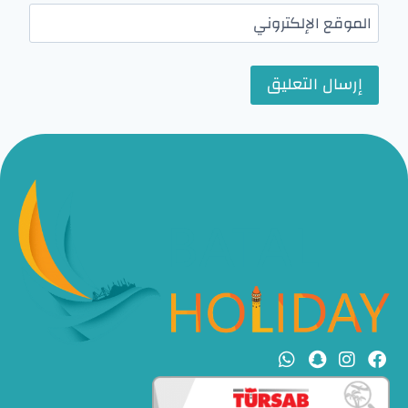
الموقع الإلكتروني