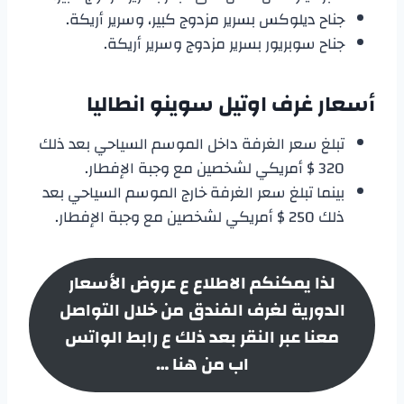
جناح ديلوكس بسرير مزدوج كبير، وسرير أريكة.
جناح سوبريور بسرير مزدوج وسرير أريكة.
أسعار غرف
اوتيل سوينو انطاليا
تبلغ سعر الغرفة داخل الموسم السياحي بعد ذلك
320 $ أمريكي لشخصين مع وجبة الإفطار.
بينما تبلغ سعر الغرفة خارج الموسم السياحي بعد
ذلك 250 $ أمريكي لشخصين مع وجبة الإفطار.
لذا يمكنكم الاطلاع ع عروض الأسعار
الدورية لغرف الفندق
من خلال التواصل
معنا عبر النقر بعد ذلك ع رابط الواتس
اب من هنا …