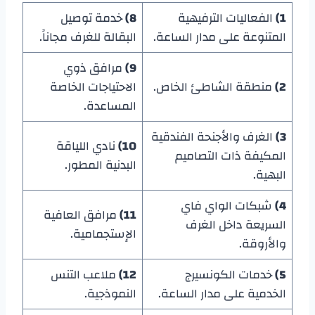
1)
الفعاليات الترفيهية
8)
خدمة توصيل
المتنوعة على مدار الساعة.
البقالة للغرف مجاناً.
9)
مرافق ذوي
2)
منطقة الشاطئ الخاص.
الاحتياجات الخاصة
المساعدة.
3)
الغرف والأجنحة الفندقية
10)
نادي اللياقة
المكيفة ذات التصاميم
البدنية المطور.
البهية.
4)
شبكات الواي فاي
11)
مرافق العافية
السريعة داخل الغرف
الإستجمامية.
والأروقة.
5)
خدمات الكونسيرج
12)
ملاعب التنس
الخدمية على مدار الساعة.
النموذجية.