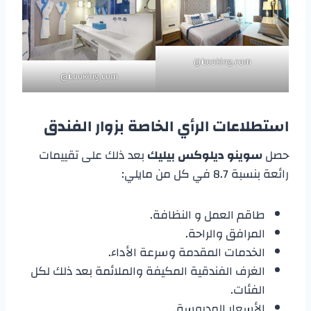
booking.com@
booking.com@
استطلاعات الرأي الخاصة بزوار الفندق
حصل
سوينو ديلوكس بيليك
بعد ذلك على تقييمات
رائعة بنسبة 8.7 في كل من مايلي:
طاقم العمل و النظافة.
المرافق والراحة.
الخدمات المقدمة وسرعة الأداء.
الغرف الفندقية المكيفة والملائمة بعد ذلك لكل
الفئات.
الأسعار المدروسة.