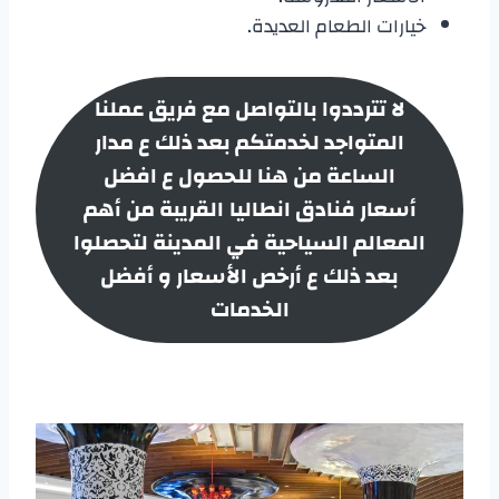
خيارات الطعام العديدة.
لا تترددوا بالتواصل مع فريق عملنا
المتواجد لخدمتكم بعد ذلك ع مدار
الساعة من هنا للحصول ع افضل
أسعار
فنادق انطاليا
القريبة من أهم
المعالم السياحية في المدينة لتحصلوا
بعد ذلك ع أرخص الأسعار و أفضل
الخدمات