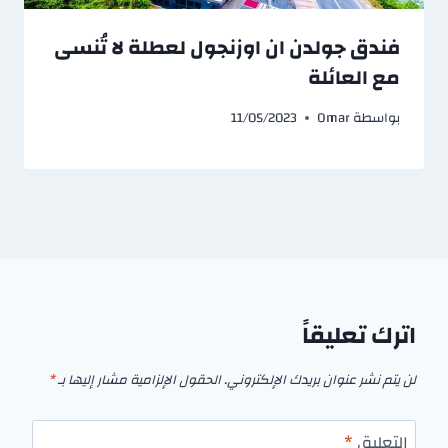
فندق جولدن ان اوزنجول لعطلة لا تُنسى
مع العائلة
بواسطة
Omar
11/05/2023
اترك تعليقاً
لن يتم نشر عنوان بريدك الإلكتروني.
الحقول الإلزامية مشار إليها بـ
*
التعليق
*