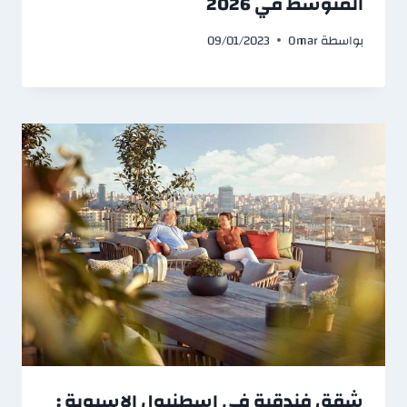
المتوسط في 2026
بواسطة
Omar
09/01/2023
شقق فندقية في اسطنبول الاسيوية :