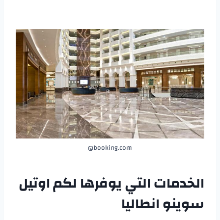
booking.com@
الخدمات التي يوفرها لكم
اوتيل
سوينو انطاليا