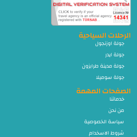
الرحلات السياحية
جولة اوزنجول
جولة ايدر
جولة مدينة طرابزون
جولة سوميلا
الصفحات المهمة
خدماتنا
من نحن
سياسة الخصوصية
شروط الاسخدام