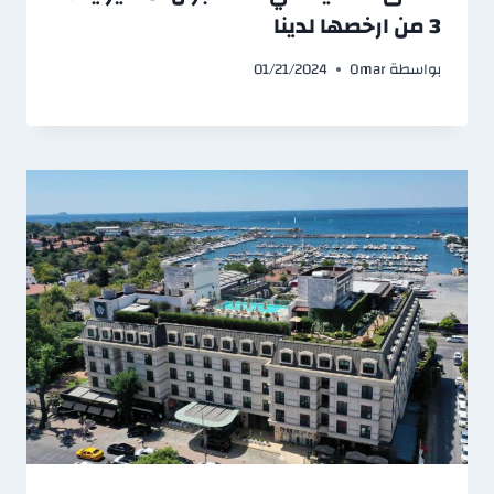
3 من ارخصها لدينا
بواسطة
Omar
01/21/2024