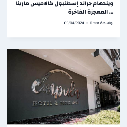
ويندهام جراند إسطنبول كالاميس مارينا
… المعجزة الفاخرة
بواسطة
Omar
05/04/2024