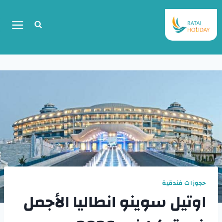
حجوزات فندقية
اوتيل سوينو انطاليا الأجمل