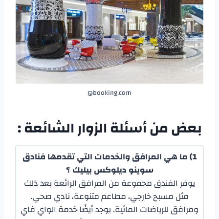
booking.com@
بعض من أسئلة الزوار الشائعة :
1) ما هي المرافق والخدمات التي تقدمها
فنادق
سوينو ديلوكس بيليك
؟
يوفر الفندق مجموعة من المرافق الرائعة بعد ذلك
مثل مسبح خارجي، مطاعم متنوعة، نادي صحي.
ومرافق للرياضات المائية. يوجد أيضًا خدمة الواي فاي