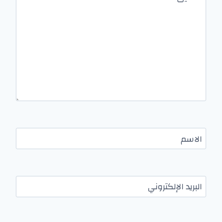
الاسم
البريد الإلكتروني