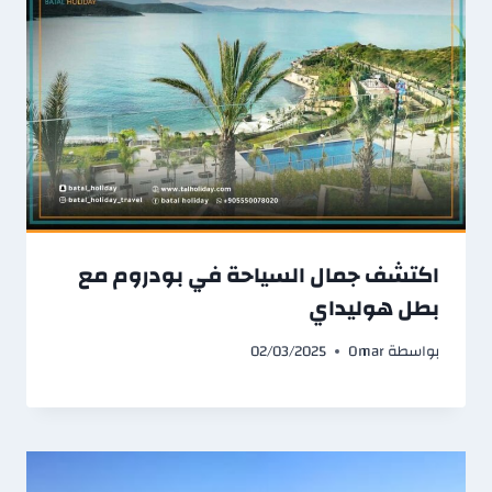
اكتشف جمال السياحة في بودروم مع
بطل هوليداي
بواسطة
Omar
02/03/2025