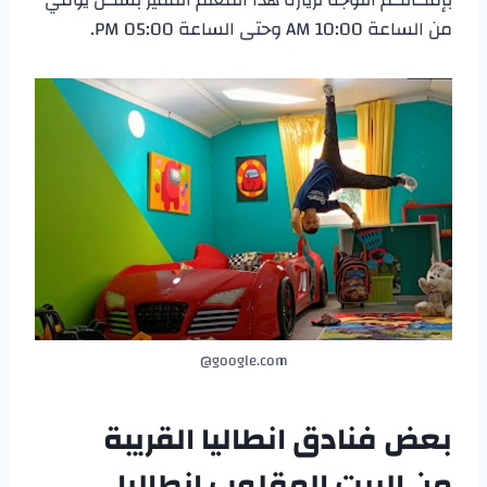
من الساعة 10:00 AM وحتى الساعة 05:00 PM.
google.com@
بعض
فنادق انطاليا
القريبة
من
البيت المقلوب انطاليا