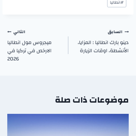
#
انطاليا
السابق
التالي
دينو بارك انطاليا : المزايا،
ميجروس مول انطاليا
الأنشطة، اوقات الزيارة
الارخص في تركيا في
2026
موضوعات ذات صلة