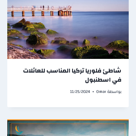
شاطئ فلوريا تركيا المناسب للعائلات
في اسطنبول
بواسطة
Omar
11/25/2024