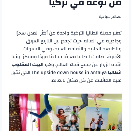
من نوعه في تركيا
معالم سياحية
تعتبر مدينة انطاليا التركية واحدة من أكثر المدن سحرًا
وجاذبية في العالم، حيث تجمع بين التاريخ العريق
والطبيعة الخلابة والثقافة الغنية، وفي السنوات
الأخيرة، أضافت انطاليا معلمًا سياحيًا فريدًا ومبتكرًا يشد
انتباه الزوار من جميع أنحاء العالم، وهو
البيت المقلوب
انطاليا
The upside down house in Antalya الذي تقبل
عليه العائلات من كل مكان بالعالم.