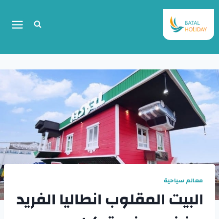
معالم سياحية
البيت المقلوب انطاليا الفريد