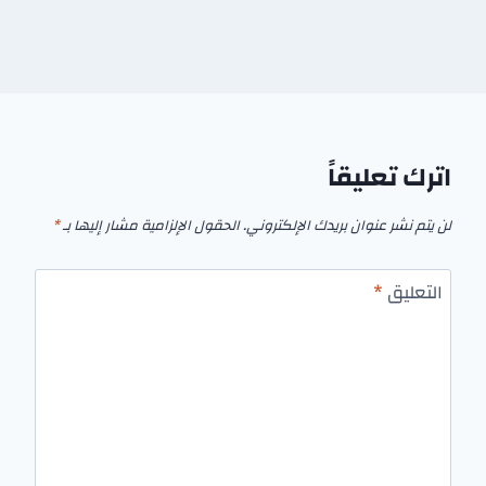
اترك تعليقاً
لن يتم نشر عنوان بريدك الإلكتروني.
الحقول الإلزامية مشار إليها بـ
*
التعليق
*