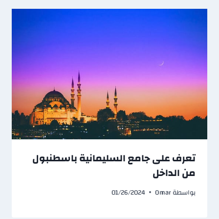
تعرف على جامع السليمانية باسطنبول
من الداخل
بواسطة
Omar
01/26/2024