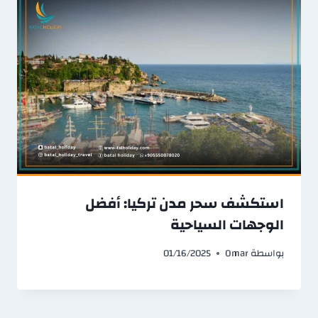
استكشف سحر مدن تركيا: أفضل
الوجهات السياحية
بواسطة
Omar
01/16/2025