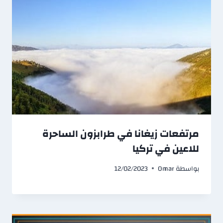
مرتفعات زيغانا في طرابزون الساحرة
للاعين في تركيا
بواسطة
Omar
12/02/2023