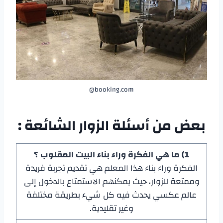
booking.com@
بعض من أسئلة الزوار الشائعة :
1) ما هي الفكرة وراء بناء البيت المقلوب ؟
الفكرة وراء بناء هذا المعلم هي تقديم تجربة فريدة
وممتعة للزوار، حيث يمكنهم الاستمتاع بالدخول إلى
عالم عكسي يحدث فيه كل شيء بطريقة مختلفة
وغير تقليدية.