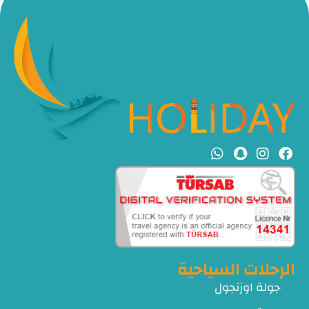
الرحلات السياحية
جولة اوزنجول