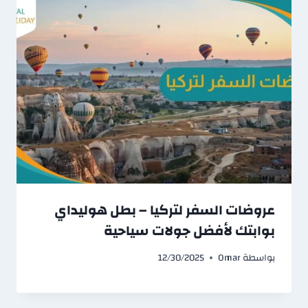
عروضات السفر لتركيا – بطل هوليداي
بوابتك لأفضل جولات سياحية
بواسطة
Omar
12/30/2025